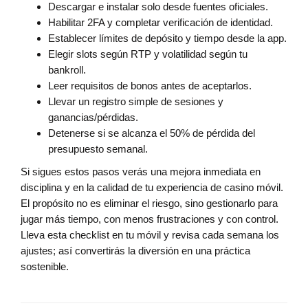
Descargar e instalar solo desde fuentes oficiales.
Habilitar 2FA y completar verificación de identidad.
Establecer límites de depósito y tiempo desde la app.
Elegir slots según RTP y volatilidad según tu
bankroll.
Leer requisitos de bonos antes de aceptarlos.
Llevar un registro simple de sesiones y
ganancias/pérdidas.
Detenerse si se alcanza el 50% de pérdida del
presupuesto semanal.
Si sigues estos pasos verás una mejora inmediata en
disciplina y en la calidad de tu experiencia de casino móvil.
El propósito no es eliminar el riesgo, sino gestionarlo para
jugar más tiempo, con menos frustraciones y con control.
Lleva esta checklist en tu móvil y revisa cada semana los
ajustes; así convertirás la diversión en una práctica
sostenible.