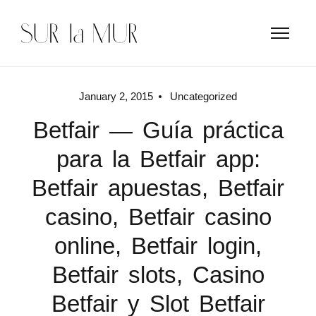
January 2, 2015
Uncategorized
Betfair — Guía práctica
para la Betfair app:
Betfair apuestas, Betfair
casino, Betfair casino
online, Betfair login,
Betfair slots, Casino
Betfair y Slot Betfair