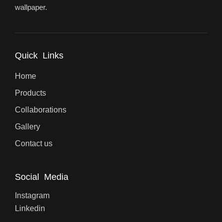
wallpaper.
Quick Links
Home
Products
Collaborations
Gallery
Contact us
Social Media
Instagram
Linkedin