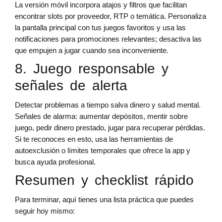
La versión móvil incorpora atajos y filtros que facilitan
encontrar slots por proveedor, RTP o temática. Personaliza
la pantalla principal con tus juegos favoritos y usa las
notificaciones para promociones relevantes; desactiva las
que empujen a jugar cuando sea inconveniente.
8. Juego responsable y
señales de alerta
Detectar problemas a tiempo salva dinero y salud mental.
Señales de alarma: aumentar depósitos, mentir sobre
juego, pedir dinero prestado, jugar para recuperar pérdidas.
Si te reconoces en esto, usa las herramientas de
autoexclusión o límites temporales que ofrece la app y
busca ayuda profesional.
Resumen y checklist rápido
Para terminar, aquí tienes una lista práctica que puedes
seguir hoy mismo: