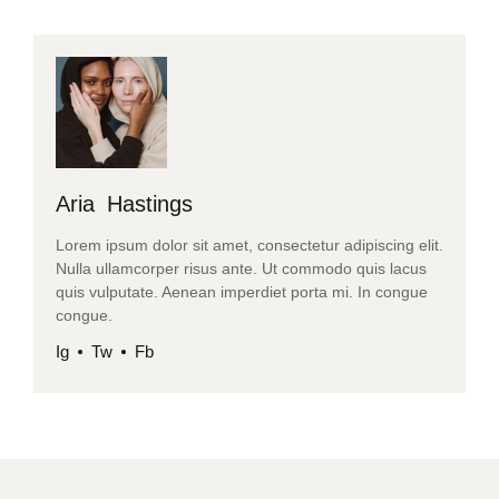
Aria Hastings
Lorem ipsum dolor sit amet, consectetur adipiscing elit.
Nulla ullamcorper risus ante. Ut commodo quis lacus
quis vulputate. Aenean imperdiet porta mi. In congue
congue.
Ig
Tw
Fb