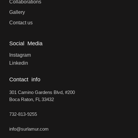
Collaborations
Gallery
Contact us
Social Media
Instagram
Linkedin
Contact info
301 Camino Gardens Blvd, #200
Boca Raton, FL 33432
732-813-9255
info@surlamur.com