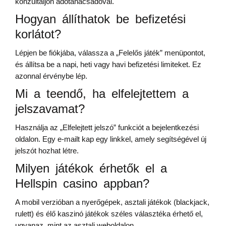
konzultáljon adótanácsadóval.
Hogyan állíthatok be befizetési
korlátot?
Lépjen be fiókjába, válassza a „Felelős játék” menüpontot,
és állítsa be a napi, heti vagy havi befizetési limiteket. Ez
azonnal érvénybe lép.
Mi a teendő, ha elfelejtettem a
jelszavamat?
Használja az „Elfelejtett jelszó” funkciót a bejelentkezési
oldalon. Egy e-mailt kap egy linkkel, amely segítségével új
jelszót hozhat létre.
Milyen játékok érhetők el a
Hellspin casino appban?
A mobil verzióban a nyerőgépek, asztali játékok (blackjack,
rulett) és élő kaszinó játékok széles választéka érhető el,
ugyanaz, mint az asztali weboldalon.