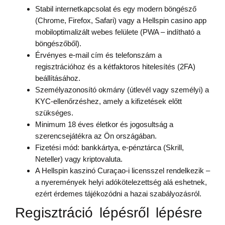
Stabil internetkapcsolat és egy modern böngésző
(Chrome, Firefox, Safari) vagy a Hellspin casino app
mobiloptimalizált webes felülete (PWA – indítható a
böngészőből).
Érvényes e-mail cím és telefonszám a
regisztrációhoz és a kétfaktoros hitelesítés (2FA)
beállításához.
Személyazonosító okmány (útlevél vagy személyi) a
KYC-ellenőrzéshez, amely a kifizetések előtt
szükséges.
Minimum 18 éves életkor és jogosultság a
szerencsejátékra az Ön országában.
Fizetési mód: bankkártya, e-pénztárca (Skrill,
Neteller) vagy kriptovaluta.
A Hellspin kaszinó Curaçao-i licensszel rendelkezik –
a nyeremények helyi adókötelezettség alá eshetnek,
ezért érdemes tájékozódni a hazai szabályozásról.
Regisztráció lépésről lépésre