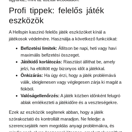
Profi tippek: felelős játék
eszközök
A Hellspin kaszinó felelős játék eszközöket kínál a
játékosok védelmére. Használja a következő funkciókat:
Befizetési limitek:
Állítson be napi, heti vagy havi
maximális befizetési összeget.
Játékidő korlátozás:
Riasztást állíthat be, amely
jelzi, ha eltöltött egy bizonyos időt a játékkal.
Önkizárás:
Ha úgy érzi, hogy a játék problémává
válik, ideiglenesen vagy véglegesen zárja ki magát a
fiókból.
Valóságellenőrzés:
A játék közben időnként felugró
ablak emlékezteti a játékidőre és a veszteségekre.
Ezek az eszközök segítenek abban, hogy a játék
szórakoztató és kontrollált maradjon. Ne feledje: a
szerencsejáték nem megoldás anyagi problémákra, és