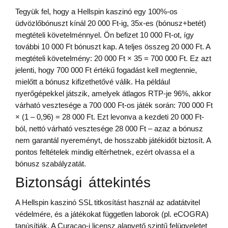
Tegyük fel, hogy a Hellspin kaszinó egy 100%-os
üdvözlőbónuszt kínál 20 000 Ft-ig, 35x-es (bónusz+betét)
megtételi követelménnyel. Ön befizet 10 000 Ft-ot, így
további 10 000 Ft bónuszt kap. A teljes összeg 20 000 Ft. A
megtételi követelmény: 20 000 Ft × 35 = 700 000 Ft. Ez azt
jelenti, hogy 700 000 Ft értékű fogadást kell megtennie,
mielőtt a bónusz kifizethetővé válik. Ha például
nyerőgépekkel játszik, amelyek átlagos RTP-je 96%, akkor
várható vesztesége a 700 000 Ft-os játék során: 700 000 Ft
× (1 – 0,96) = 28 000 Ft. Ezt levonva a kezdeti 20 000 Ft-
ból, nettó várható vesztesége 28 000 Ft – azaz a bónusz
nem garantál nyereményt, de hosszabb játékidőt biztosít. A
pontos feltételek mindig eltérhetnek, ezért olvassa el a
bónusz szabályzatát.
Biztonsági áttekintés
A Hellspin kaszinó SSL titkosítást használ az adatátvitel
védelmére, és a játékokat független laborok (pl. eCOGRA)
tanúsítják. A Curaçao-i licensz alapvető szintű felügyeletet