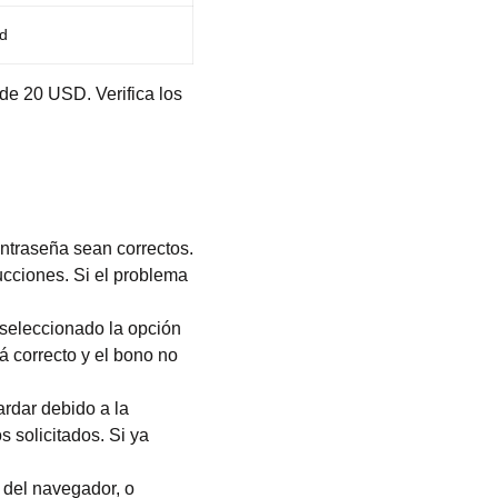
ed
de 20 USD. Verifica los
ontraseña sean correctos.
rucciones. Si el problema
seleccionado la opción
á correcto y el bono no
ardar debido a la
 solicitados. Si ya
 del navegador, o