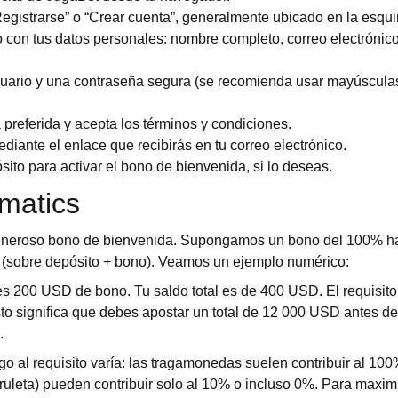
Registrarse” o “Crear cuenta”, generalmente ubicado en la esqu
o con tus datos personales: nombre completo, correo electrónico
uario y una contraseña segura (se recomienda usar mayúscula
preferida y acepta los términos y condiciones.
ediante el enlace que recibirás en tu correo electrónico.
sito para activar el bono de bienvenida, si lo deseas.
matics
generoso bono de bienvenida. Supongamos un bono del 100% 
x (sobre depósito + bono). Veamos un ejemplo numérico:
 200 USD de bono. Tu saldo total es de 400 USD. El requisito
o significa que debes apostar un total de 12 000 USD antes de 
.
go al requisito varía: las tragamonedas suelen contribuir al 100
ruleta) pueden contribuir solo al 10% o incluso 0%. Para maximi