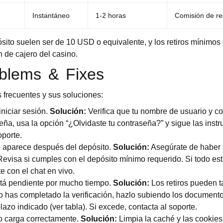
Instantáneo
1-2 horas
Comisión de r
sito suelen ser de 10 USD o equivalente, y los retiros mínimos 
n de cajero del casino.
lems & Fixes
 frecuentes y sus soluciones:
niciar sesión.
Solución:
Verifica que tu nombre de usuario y c
seña, usa la opción “¿Olvidaste tu contraseña?” y sigue las inst
oporte.
 aparece después del depósito.
Solución:
Asegúrate de haber 
Revisa si cumples con el depósito mínimo requerido. Si todo est
e con el chat en vivo.
está pendiente por mucho tiempo.
Solución:
Los retiros pueden t
o has completado la verificación, hazlo subiendo los documentos
plazo indicado (ver tabla). Si excede, contacta al soporte.
o carga correctamente.
Solución:
Limpia la caché y las cookies