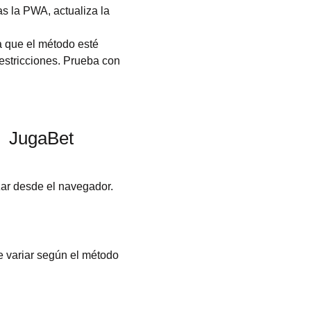
as la PWA, actualiza la
a que el método esté
estricciones. Prueba con
n JugaBet
ar desde el navegador.
 variar según el método