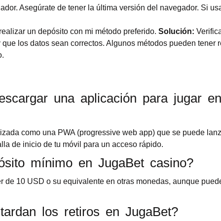
dor. Asegúrate de tener la última versión del navegador. Si us
ealizar un depósito con mi método preferido.
Solución:
Verific
 y que los datos sean correctos. Algunos métodos pueden tener r
o.
escargar una aplicación para jugar e
imizada como una PWA (progressive web app) que se puede lanz
la de inicio de tu móvil para un acceso rápido.
ósito mínimo en JugaBet casino?
er de 10 USD o su equivalente en otras monedas, aunque puede
tardan los retiros en JugaBet?