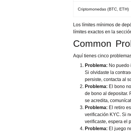
Criptomonedas (BTC, ETH)
Los límites mínimos de depó
límites exactos en la secció
Common Prob
Aquí tienes cinco problemas
Problema:
No puedo i
Si olvidaste la contra
persiste, contacta al s
Problema:
El bono no
de bono al depositar. 
se acredita, comunícat
Problema:
El retiro 
verificación KYC. Si n
verificaste, espera el 
Problema:
El juego n