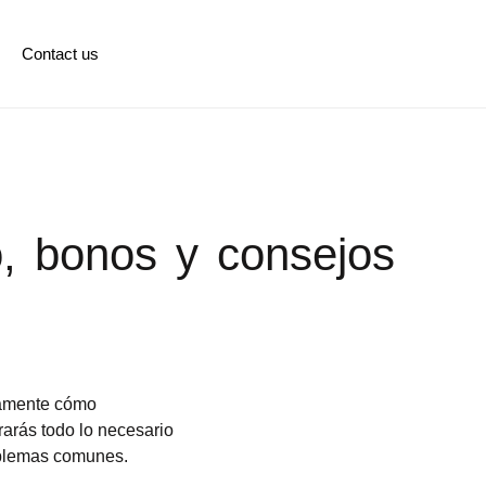
Contact us
o, bonos y consejos
tamente cómo
arás todo lo necesario
oblemas comunes.