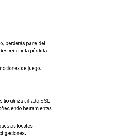
o, perderás parte del
des reducir la pérdida
tricciones de juego.
itio utiliza cifrado SSL
ofreciendo herramientas
puestos locales
bligaciones.