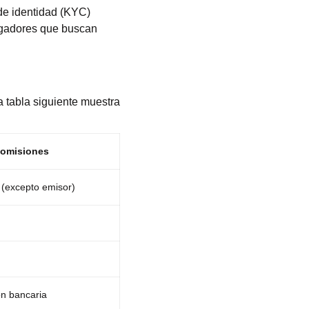
 de identidad (KYC)
jugadores que buscan
a tabla siguiente muestra
omisiones
 (excepto emisor)
ón bancaria