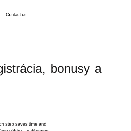
Contact us
istrácia, bonusy a
ach step saves time and