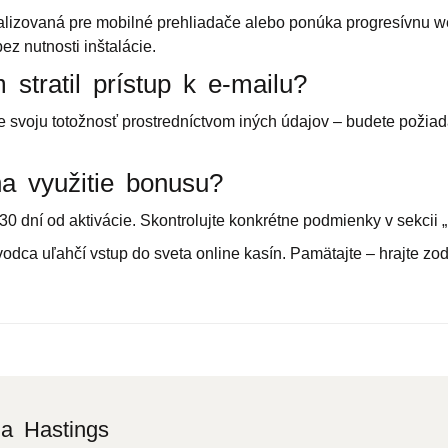
malizovaná pre mobilné prehliadače alebo ponúka progresívnu 
bez nutnosti inštalácie.
 stratil prístup k e‑mailu?
e svoju totožnosť prostredníctvom iných údajov – budete požia
 využitie bonusu?
 dní od aktivácie. Skontrolujte konkrétne podmienky v sekcii 
odca uľahčí vstup do sveta online kasín. Pamätajte – hrajte zo
ia Hastings