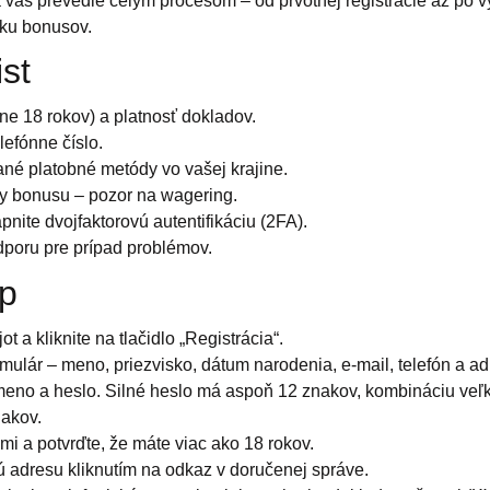
ca vás prevedie celým procesom – od prvotnej registrácie až po 
iku bonusov.
st
ne 18 rokov) a platnosť dokladov.
elefónne číslo.
ané platobné metódy vo vašej krajine.
ky bonusu – pozor na wagering.
pnite dvojfaktorovú autentifikáciu (2FA).
dporu pre prípad problémov.
p
jot
a kliknite na tlačidlo „Registrácia“.
rmulár – meno, priezvisko, dátum narodenia, e‑mail, telefón a ad
 meno a heslo. Silné heslo má aspoň 12 znakov, kombináciu ve
nakov.
i a potvrďte, že máte viac ako 18 rokov.
ú adresu kliknutím na odkaz v doručenej správe.