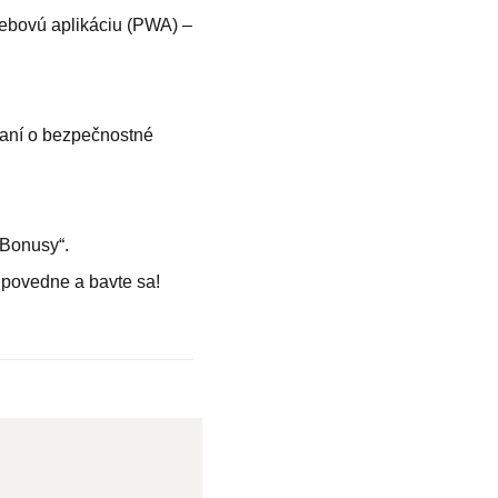
webovú aplikáciu (PWA) –
daní o bezpečnostné
„Bonusy“.
dpovedne a bavte sa!