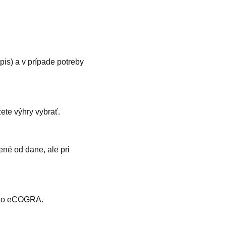
is) a v prípade potreby
ete výhry vybrať.
ené od dane, ale pri
 ako eCOGRA.