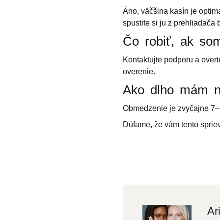
Áno, väčšina kasín je opti
spustite si ju z prehliadača 
Čo robiť, ak som
Kontaktujte podporu a overt
overenie.
Ako dlho mám na
Obmedzenie je zvyčajne 7–30
Dúfame, že vám tento spriev
Ar