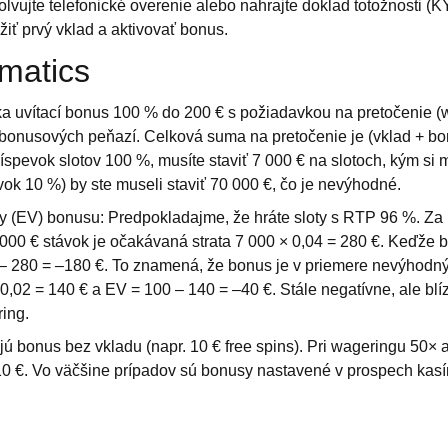
lvujte telefonické overenie alebo nahrajte doklad totožnosti (K
iť prvý vklad a aktivovať bonus.
matics
 uvítací bonus 100 % do 200 € s požiadavkou na pretočenie (w
€ bonusových peňazí. Celková suma na pretočenie je (vklad + bo
ríspevok slotov 100 %, musíte staviť 7 000 € na slotoch, kým si 
vok 10 %) by ste museli staviť 70 000 €, čo je nevýhodné.
 (EV) bonusu: Predpokladajme, že hráte sloty s RTP 96 %. Za
 7 000 € stávok je očakávaná strata 7 000 × 0,04 = 280 €. Keďže 
– 280 = –180 €. To znamená, že bonus je v priemere nevýhodný.
0,02 = 140 € a EV = 100 – 140 = –40 €. Stále negatívne, ale blíz
ing.
jú bonus bez vkladu (napr. 10 € free spins). Pri wageringu 50×
10 €. Vo väčšine prípadov sú bonusy nastavené v prospech kasí