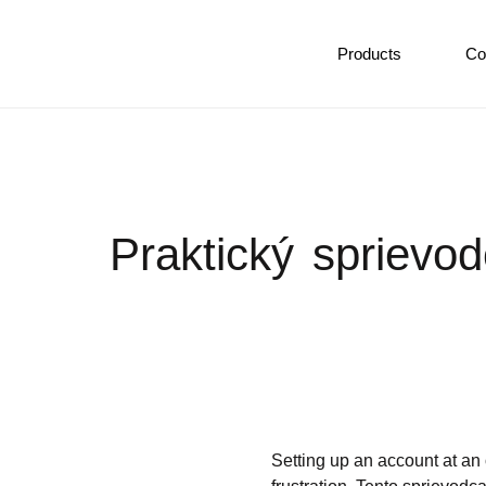
Products
Co
Praktický sprievo
Setting up an account at an 