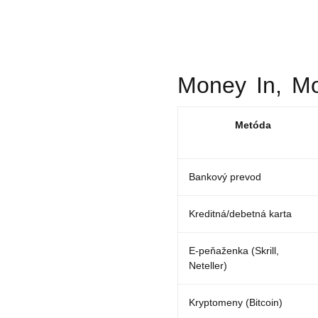
Money In, M
Metóda
Bankový prevod
Kreditná/debetná karta
E‑peňaženka (Skrill,
Neteller)
Kryptomeny (Bitcoin)