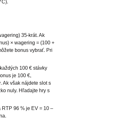
YC).
agering) 35-krát. Ak
nus) × wagering = (100 +
môžete bonus vybrať. Pri
 každých 100 € stávky
bonus je 100 €,
 Ak však nájdete slot s
ko nuly. Hľadajte hry s
 a RTP 96 % je EV = 10 –
na.