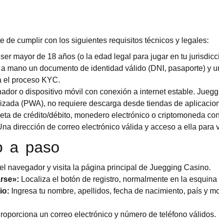
s
 de cumplir con los siguientes requisitos técnicos y legales:
er mayor de 18 años (o la edad legal para jugar en tu jurisdicc
a mano un documento de identidad válido (DNI, pasaporte) y 
ra el proceso KYC.
dor o dispositivo móvil con conexión a internet estable. Jueg
zada (PWA), no requiere descarga desde tiendas de aplicacio
eta de crédito/débito, monedero electrónico o criptomoneda con
na dirección de correo electrónico válida y acceso a ella para ve
o a paso
el navegador y visita la página principal de Juegging Casino.
arse»:
Localiza el botón de registro, normalmente en la esquina
io:
Ingresa tu nombre, apellidos, fecha de nacimiento, país y 
roporciona un correo electrónico y número de teléfono válidos.