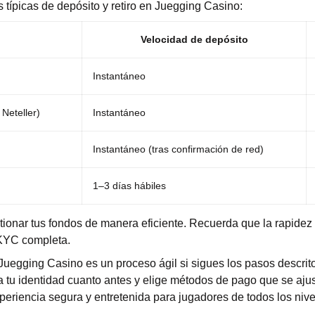
típicas de depósito y retiro en Juegging Casino:
Velocidad de depósito
Instantáneo
 Neteller)
Instantáneo
Instantáneo (tras confirmación de red)
1–3 días hábiles
ionar tus fondos de manera eficiente. Recuerda que la rapidez 
 KYC completa.
Juegging Casino es un proceso ágil si sigues los pasos descri
ca tu identidad cuanto antes y elige métodos de pago que se aju
periencia segura y entretenida para jugadores de todos los nive