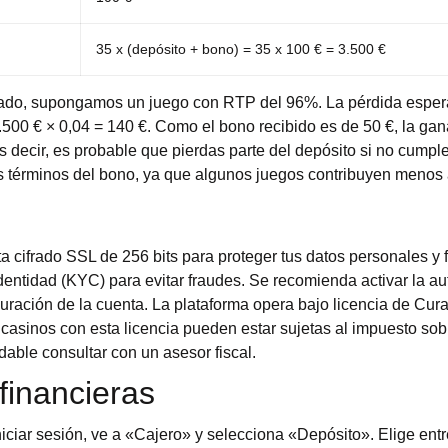
35 x (depósito + bono) = 35 x 100 € = 3.500 €
erado, supongamos un juego con RTP del 96%. La pérdida espera
500 € × 0,04 = 140 €. Como el bono recibido es de 50 €, la ga
es decir, es probable que pierdas parte del depósito si no cumpl
 términos del bono, ya que algunos juegos contribuyen menos a
cifrado SSL de 256 bits para proteger tus datos personales y 
identidad (KYC) para evitar fraudes. Se recomienda activar la a
uración de la cuenta. La plataforma opera bajo licencia de Cur
casinos con esta licencia pueden estar sujetas al impuesto sobre
dable consultar con un asesor fiscal.
financieras
iniciar sesión, ve a «Cajero» y selecciona «Depósito». Elige entr