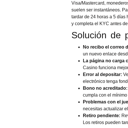
Visa/Mastercard, monederos 
suelen ser instantáneos. Par
tardar de 24 horas a 5 días
y completa el KYC antes de s
Solución de 
No recibo el correo d
un nuevo enlace desde
La página no carga 
Casino funciona mejor
Error al depositar:
Ve
electrónico tenga fondo
Bono no acreditado:
cumpla con el mínimo 
Problemas con el ju
necesitas actualizar e
Retiro pendiente:
Rev
Los retiros pueden tar