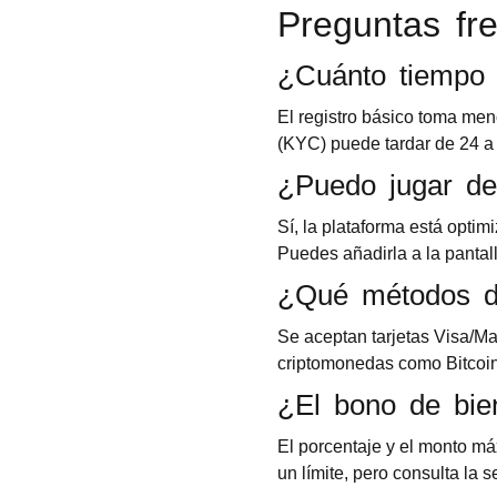
Preguntas fr
¿Cuánto tiempo t
El registro básico toma meno
(KYC) puede tardar de 24 a
¿Puedo jugar de
Sí, la plataforma está opt
Puedes añadirla a la pantall
¿Qué métodos de
Se aceptan tarjetas Visa/Mas
criptomonedas como Bitcoi
¿El bono de bie
El porcentaje y el monto m
un límite, pero consulta la