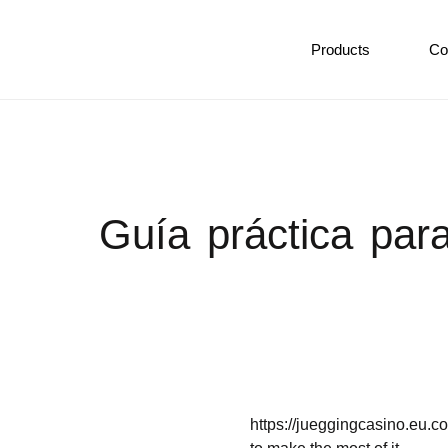
Products
Co
Guía práctica par
https://jueggingcasino.eu.c