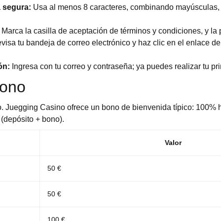
 segura:
Usa al menos 8 caracteres, combinando mayúsculas,
Marca la casilla de aceptación de términos y condiciones, y la p
isa tu bandeja de correo electrónico y haz clic en el enlace d
ón:
Ingresa con tu correo y contraseña; ya puedes realizar tu pr
bono
. Juegging Casino ofrece un bono de bienvenida típico: 100% 
 (depósito + bono).
Valor
50 €
50 €
100 €