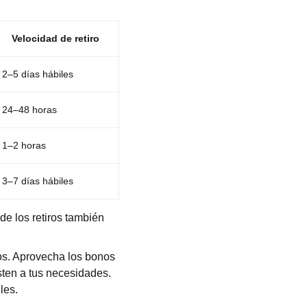
Velocidad de retiro
2–5 días hábiles
24–48 horas
1–2 horas
3–7 días hábiles
de los retiros también
tos. Aprovecha los bonos
sten a tus necesidades.
les.