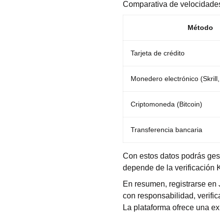
Comparativa de velocidades 
Método
Tarjeta de crédito
Monedero electrónico (Skrill,
Criptomoneda (Bitcoin)
Transferencia bancaria
Con estos datos podrás gest
depende de la verificación
En resumen, registrarse en 
con responsabilidad, verifi
La plataforma ofrece una ex