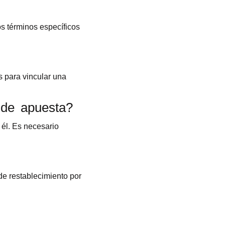
os términos específicos
s para vincular una
 de apuesta?
 él. Es necesario
de restablecimiento por