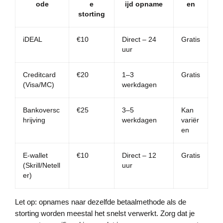
ode
e
ijd opname
en
storting
iDEAL
€10
Direct – 24
Gratis
uur
Creditcard
€20
1–3
Gratis
(Visa/MC)
werkdagen
Bankoversc
€25
3–5
Kan
hrijving
werkdagen
variër
en
E-wallet
€10
Direct – 12
Gratis
(Skrill/Netell
uur
er)
Let op: opnames naar dezelfde betaalmethode als de
storting worden meestal het snelst verwerkt. Zorg dat je