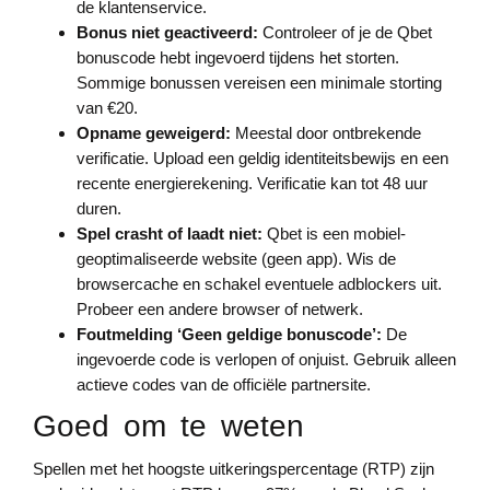
de klantenservice.
Bonus niet geactiveerd:
Controleer of je de Qbet
bonuscode hebt ingevoerd tijdens het storten.
Sommige bonussen vereisen een minimale storting
van €20.
Opname geweigerd:
Meestal door ontbrekende
verificatie. Upload een geldig identiteitsbewijs en een
recente energierekening. Verificatie kan tot 48 uur
duren.
Spel crasht of laadt niet:
Qbet is een mobiel-
geoptimaliseerde website (geen app). Wis de
browsercache en schakel eventuele adblockers uit.
Probeer een andere browser of netwerk.
Foutmelding ‘Geen geldige bonuscode’:
De
ingevoerde code is verlopen of onjuist. Gebruik alleen
actieve codes van de officiële partnersite.
Goed om te weten
Spellen met het hoogste uitkeringspercentage (RTP) zijn