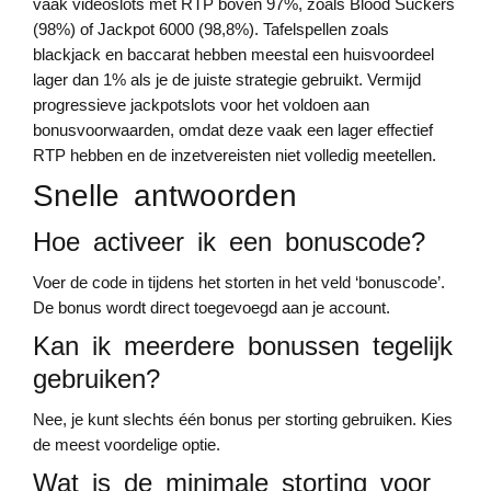
vaak videoslots met RTP boven 97%, zoals Blood Suckers
(98%) of Jackpot 6000 (98,8%). Tafelspellen zoals
blackjack en baccarat hebben meestal een huisvoordeel
lager dan 1% als je de juiste strategie gebruikt. Vermijd
progressieve jackpotslots voor het voldoen aan
bonusvoorwaarden, omdat deze vaak een lager effectief
RTP hebben en de inzetvereisten niet volledig meetellen.
Snelle antwoorden
Hoe activeer ik een bonuscode?
Voer de code in tijdens het storten in het veld ‘bonuscode’.
De bonus wordt direct toegevoegd aan je account.
Kan ik meerdere bonussen tegelijk
gebruiken?
Nee, je kunt slechts één bonus per storting gebruiken. Kies
de meest voordelige optie.
Wat is de minimale storting voor