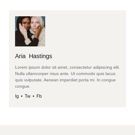
Aria Hastings
Lorem ipsum dolor sit amet, consectetur adipiscing elit.
Nulla ullamcorper risus ante. Ut commodo quis lacus
quis vulputate. Aenean imperdiet porta mi. In congue
congue.
Ig
Tw
Fb