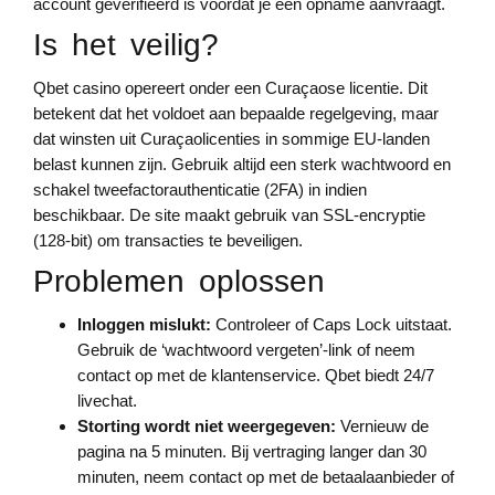
account geverifieerd is voordat je een opname aanvraagt.
Is het veilig?
Qbet casino opereert onder een Curaçaose licentie. Dit
betekent dat het voldoet aan bepaalde regelgeving, maar
dat winsten uit Curaçaolicenties in sommige EU-landen
belast kunnen zijn. Gebruik altijd een sterk wachtwoord en
schakel tweefactorauthenticatie (2FA) in indien
beschikbaar. De site maakt gebruik van SSL-encryptie
(128-bit) om transacties te beveiligen.
Problemen oplossen
Inloggen mislukt:
Controleer of Caps Lock uitstaat.
Gebruik de ‘wachtwoord vergeten’-link of neem
contact op met de klantenservice. Qbet biedt 24/7
livechat.
Storting wordt niet weergegeven:
Vernieuw de
pagina na 5 minuten. Bij vertraging langer dan 30
minuten, neem contact op met de betaalaanbieder of