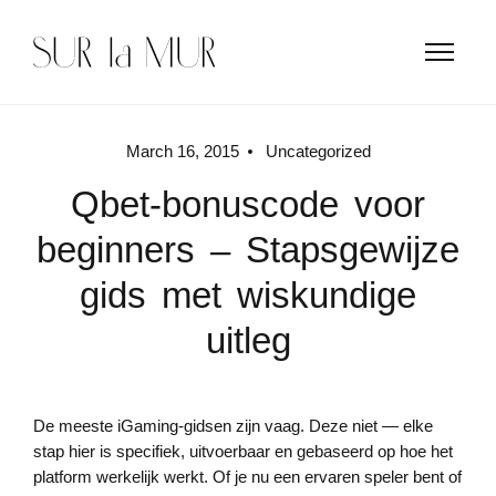
March 16, 2015
Uncategorized
Qbet-bonuscode voor
beginners – Stapsgewijze
gids met wiskundige
uitleg
De meeste iGaming-gidsen zijn vaag. Deze niet — elke
stap hier is specifiek, uitvoerbaar en gebaseerd op hoe het
platform werkelijk werkt. Of je nu een ervaren speler bent of