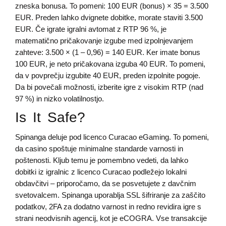
zneska bonusa. To pomeni: 100 EUR (bonus) × 35 = 3.500
EUR. Preden lahko dvignete dobitke, morate staviti 3.500
EUR. Če igrate igralni avtomat z RTP 96 %, je
matematično pričakovanje izgube med izpolnjevanjem
zahteve: 3.500 × (1 – 0,96) = 140 EUR. Ker imate bonus
100 EUR, je neto pričakovana izguba 40 EUR. To pomeni,
da v povprečju izgubite 40 EUR, preden izpolnite pogoje.
Da bi povečali možnosti, izberite igre z visokim RTP (nad
97 %) in nizko volatilnostjo.
Is It Safe?
Spinanga deluje pod licenco Curacao eGaming. To pomeni,
da casino spoštuje minimalne standarde varnosti in
poštenosti. Kljub temu je pomembno vedeti, da lahko
dobitki iz igralnic z licenco Curacao podležejo lokalni
obdavčitvi – priporočamo, da se posvetujete z davčnim
svetovalcem. Spinanga uporablja SSL šifriranje za zaščito
podatkov, 2FA za dodatno varnost in redno revidira igre s
strani neodvisnih agencij, kot je eCOGRA. Vse transakcije