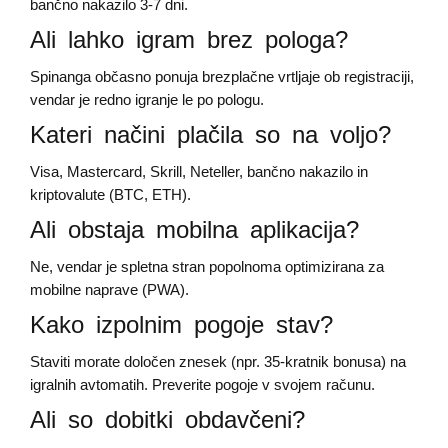
bančno nakazilo 3-7 dni.
Ali lahko igram brez pologa?
Spinanga občasno ponuja brezplačne vrtljaje ob registraciji,
vendar je redno igranje le po pologu.
Kateri načini plačila so na voljo?
Visa, Mastercard, Skrill, Neteller, bančno nakazilo in
kriptovalute (BTC, ETH).
Ali obstaja mobilna aplikacija?
Ne, vendar je spletna stran popolnoma optimizirana za
mobilne naprave (PWA).
Kako izpolnim pogoje stav?
Staviti morate določen znesek (npr. 35-kratnik bonusa) na
igralnih avtomatih. Preverite pogoje v svojem računu.
Ali so dobitki obdavčeni?