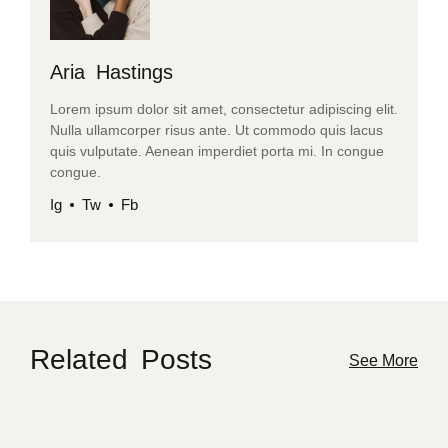
Aria Hastings
Lorem ipsum dolor sit amet, consectetur adipiscing elit.
Nulla ullamcorper risus ante. Ut commodo quis lacus
quis vulputate. Aenean imperdiet porta mi. In congue
congue.
Ig
Tw
Fb
Related Posts
See More