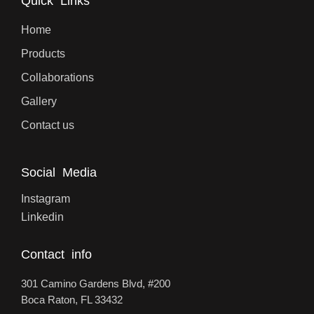
Quick Links
Home
Products
Collaborations
Gallery
Contact us
Social Media
Instagram
Linkedin
Contact info
301 Camino Gardens Blvd, #200
Boca Raton, FL 33432