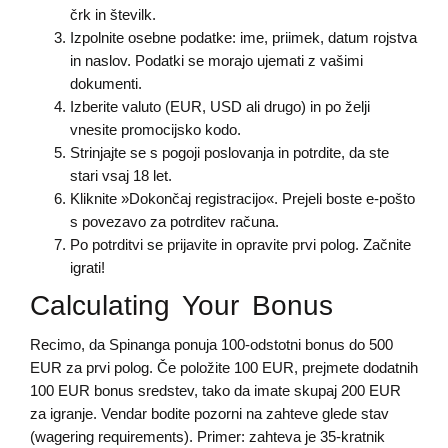
črk in številk.
Izpolnite osebne podatke: ime, priimek, datum rojstva
in naslov. Podatki se morajo ujemati z vašimi
dokumenti.
Izberite valuto (EUR, USD ali drugo) in po želji
vnesite promocijsko kodo.
Strinjajte se s pogoji poslovanja in potrdite, da ste
stari vsaj 18 let.
Kliknite »Dokončaj registracijo«. Prejeli boste e-pošto
s povezavo za potrditev računa.
Po potrditvi se prijavite in opravite prvi polog. Začnite
igrati!
Calculating Your Bonus
Recimo, da Spinanga ponuja 100-odstotni bonus do 500
EUR za prvi polog. Če položite 100 EUR, prejmete dodatnih
100 EUR bonus sredstev, tako da imate skupaj 200 EUR
za igranje. Vendar bodite pozorni na zahteve glede stav
(wagering requirements). Primer: zahteva je 35-kratnik