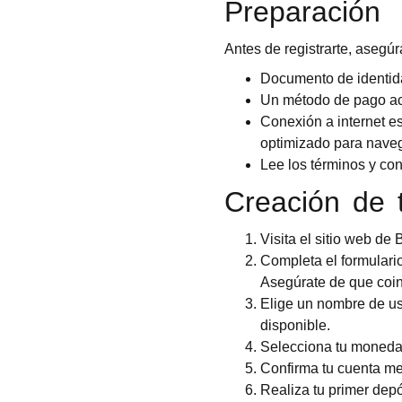
Preparación
Antes de registrarte, asegúra
Documento de identida
Un método de pago acep
Conexión a internet es
optimizado para naveg
Lee los términos y con
Creación de 
Visita el sitio web de B
Completa el formulario
Asegúrate de que coi
Elige un nombre de usu
disponible.
Selecciona tu moneda 
Confirma tu cuenta med
Realiza tu primer depó