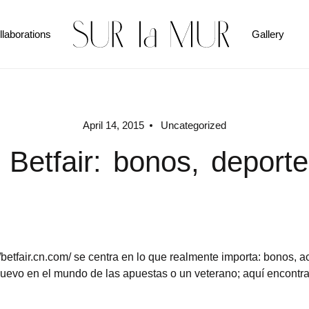
llaborations
Gallery
April 14, 2015
Uncategorized
 Betfair: bonos, deport
//betfair.cn.com/
se centra en lo que realmente importa: bonos, a
nuevo en el mundo de las apuestas o un veterano; aquí encontra