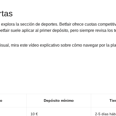
rtas
xplora la sección de deportes. Betfair ofrece cuotas competitiva
tfair suele aplicar al primer depósito, pero siempre revisa los 
sual, mira este vídeo explicativo sobre cómo navegar por la pl
go
Depósito mínimo
Tie
10 €
2-5 días háb