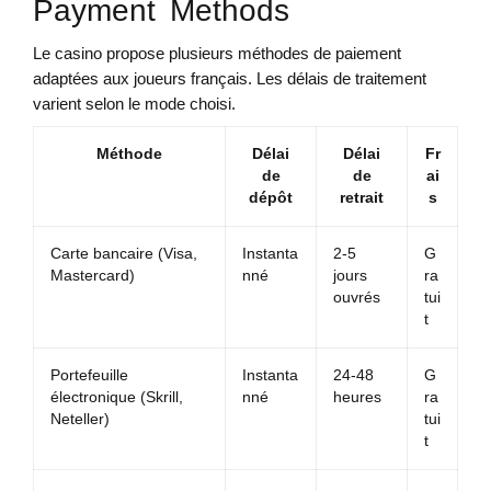
Payment Methods
Le casino propose plusieurs méthodes de paiement
adaptées aux joueurs français. Les délais de traitement
varient selon le mode choisi.
Méthode
Délai
Délai
Fr
de
de
ai
dépôt
retrait
s
Carte bancaire (Visa,
Instanta
2-5
G
Mastercard)
nné
jours
ra
ouvrés
tui
t
Portefeuille
Instanta
24-48
G
électronique (Skrill,
nné
heures
ra
Neteller)
tui
t