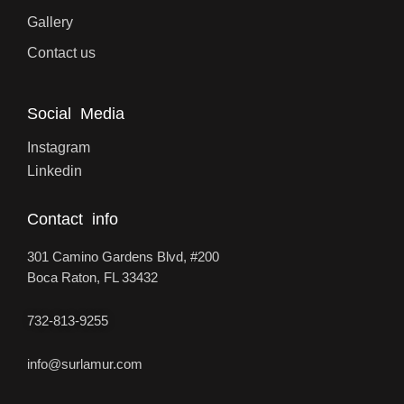
Gallery
Contact us
Social Media
Instagram
Linkedin
Contact info
301 Camino Gardens Blvd, #200
Boca Raton, FL 33432
732-813-9255
info@surlamur.com