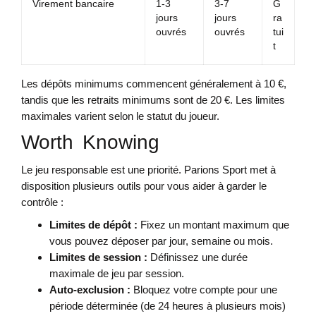
Virement bancaire
1-3
3-7
G
jours
jours
ra
ouvrés
ouvrés
tui
t
Les dépôts minimums commencent généralement à 10 €,
tandis que les retraits minimums sont de 20 €. Les limites
maximales varient selon le statut du joueur.
Worth Knowing
Le jeu responsable est une priorité. Parions Sport met à
disposition plusieurs outils pour vous aider à garder le
contrôle :
Limites de dépôt :
Fixez un montant maximum que
vous pouvez déposer par jour, semaine ou mois.
Limites de session :
Définissez une durée
maximale de jeu par session.
Auto-exclusion :
Bloquez votre compte pour une
période déterminée (de 24 heures à plusieurs mois)