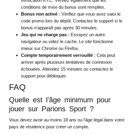
vérification KYC. Vérifiez également que les
conditions de mise du bonus sont remplies.
Bonus non activé :
Vérifiez que vous avez saisi le
code promo lors du dépôt. Contactez le support si le
bonus n’apparaît pas après 30 minutes.
Jeu qui ne charge pas :
Essayez un autre
navigateur ou videz le cache. Le site fonctionne
mieux sur Chrome ou Firefox.
Compte temporairement verrouillé :
Cela peut
arriver après plusieurs tentatives de connexion
échouées. Attendez 15 minutes ou contactez le
support pour débloquer.
FAQ
Quelle est l’âge minimum pour
jouer sur Parions Sport ?
Vous devez avoir au moins 18 ans ou l’âge légal dans votre
pays de résidence pour créer un compte.