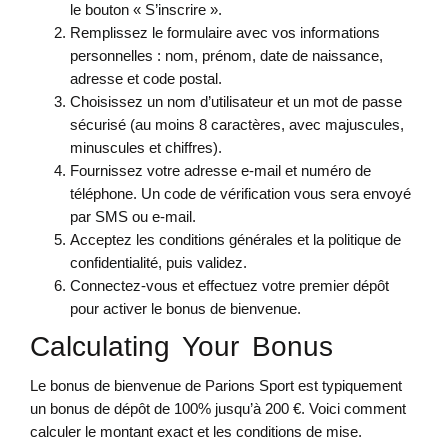
le bouton « S’inscrire ».
Remplissez le formulaire avec vos informations
personnelles : nom, prénom, date de naissance,
adresse et code postal.
Choisissez un nom d’utilisateur et un mot de passe
sécurisé (au moins 8 caractères, avec majuscules,
minuscules et chiffres).
Fournissez votre adresse e-mail et numéro de
téléphone. Un code de vérification vous sera envoyé
par SMS ou e-mail.
Acceptez les conditions générales et la politique de
confidentialité, puis validez.
Connectez-vous et effectuez votre premier dépôt
pour activer le bonus de bienvenue.
Calculating Your Bonus
Le bonus de bienvenue de Parions Sport est typiquement
un bonus de dépôt de 100% jusqu’à 200 €. Voici comment
calculer le montant exact et les conditions de mise.