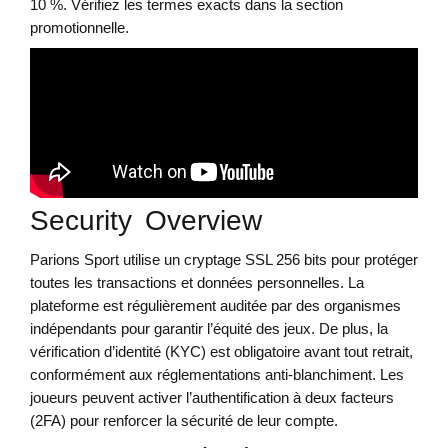
10 %. Vérifiez les termes exacts dans la section
promotionnelle.
Security Overview
Parions Sport utilise un cryptage SSL 256 bits pour protéger
toutes les transactions et données personnelles. La
plateforme est régulièrement auditée par des organismes
indépendants pour garantir l’équité des jeux. De plus, la
vérification d’identité (KYC) est obligatoire avant tout retrait,
conformément aux réglementations anti-blanchiment. Les
joueurs peuvent activer l’authentification à deux facteurs
(2FA) pour renforcer la sécurité de leur compte.