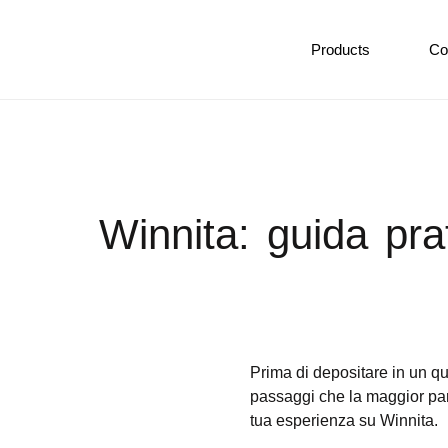
Products
Co
Winnita: guida pra
Prima di depositare in un qu
passaggi che la maggior par
tua esperienza su Winnita.