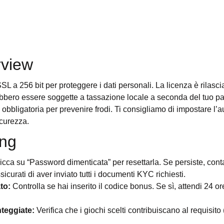
rview
 SSL a 256 bit per proteggere i dati personali. La licenza è rilasc
rebbero essere soggette a tassazione locale a seconda del tuo p
è obbligatoria per prevenire frodi. Ti consigliamo di impostare l’
icurezza.
ing
icca su “Password dimenticata” per resettarla. Se persiste, conta
icurati di aver inviato tutti i documenti KYC richiesti.
to:
Controlla se hai inserito il codice bonus. Se sì, attendi 24 ore
eggiate:
Verifica che i giochi scelti contribuiscano al requisito