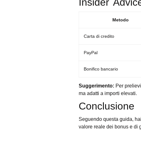
Insider Advic
Metodo
Carta di credito
PayPal
Bonifico bancario
Suggerimento:
Per prelievi
ma adatti a importi elevati.
Conclusione
Seguendo questa guida, hai 
valore reale dei bonus e di