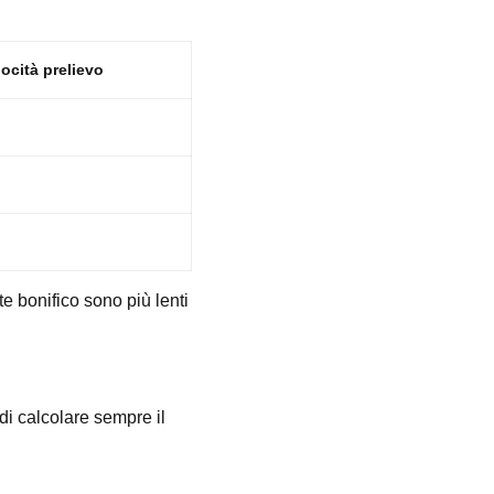
locità prelievo
te bonifico sono più lenti
i calcolare sempre il