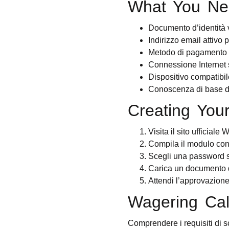
What You Nee
Documento d’identità v
Indirizzo email attivo p
Metodo di pagamento su
Connessione Internet s
Dispositivo compatibil
Conoscenza di base d
Creating You
Visita il sito ufficiale
W
Compila il modulo con
Scegli una password si
Carica un documento d’
Attendi l’approvazione 
Wagering Cal
Comprendere i requisiti di