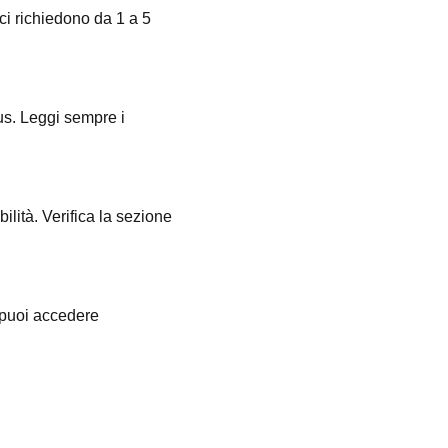
ici richiedono da 1 a 5
us. Leggi sempre i
lità. Verifica la sezione
; puoi accedere