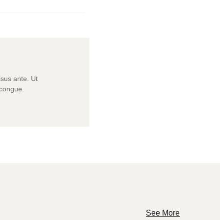
isus ante. Ut
 congue.
See More