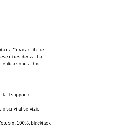
iata da Curacao, il che
aese di residenza. La
autenticazione a due
tta il supporto.
 o scrivi al servizio
 (es. slot 100%, blackjack