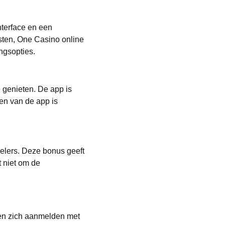
nterface en een
asten, One Casino online
ingsopties.
e genieten. De app is
en van de app is
elers. Deze bonus geeft
t niet om de
en zich aanmelden met