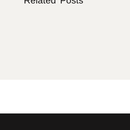
Related Posts