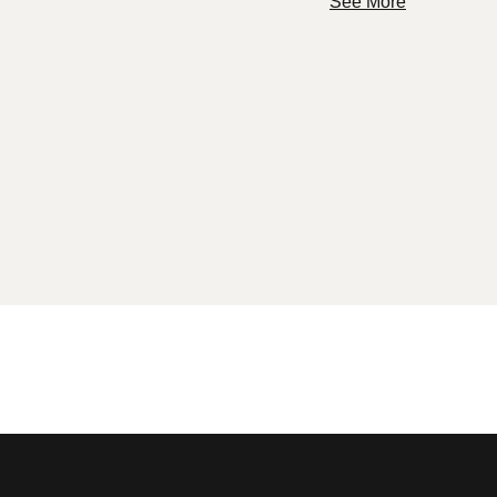
See More