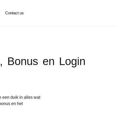
Contact us
, Bonus en Login
e een duik in alles wat
bonus en het