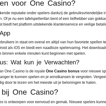
en voor One Casino?
kende reputatie onder spelers dankzij de gebruiksvriendelijke i
. Of je nu een tafelspellenfan bent of een liefhebber van gokk
t biedt het platform uitstekende klantenservice en veilige betal
 App
ebruikers in staat om overal en altijd van hun favoriete spellen t
roid als iOS en biedt een naadloze spelervaring. Het download
je binnen enkele minuten kunt beginnen met spelen.
us: Wat kun je Verwachten?
an One Casino is de royale
One Casino bonus
voor nieuwe sp
 langer te kunnen spelen en je winstkansen te vergroten. Vergee
 door te lezen om het meeste uit je beloningen te halen.
 bij One Casino?
es is ontworpen voor eenvoud en gemak. Nieuwe spelers kunn