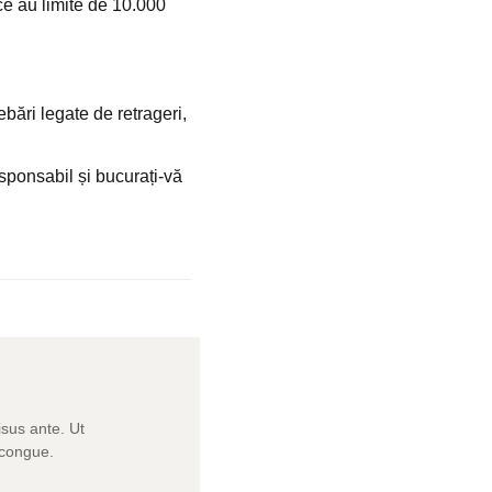
ce au limite de 10.000
ebări legate de retrageri,
esponsabil și bucurați-vă
isus ante. Ut
 congue.