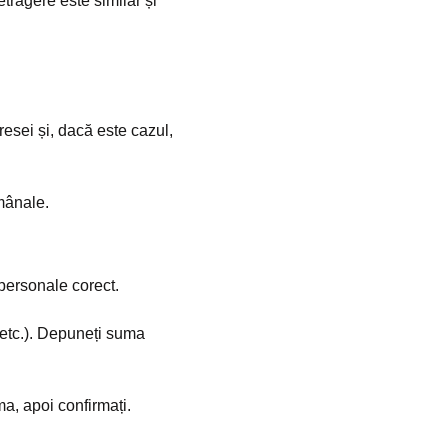
etragere este similar și
resei și, dacă este cazul,
ămânale.
 personale corect.
 etc.). Depuneți suma
ma, apoi confirmați.