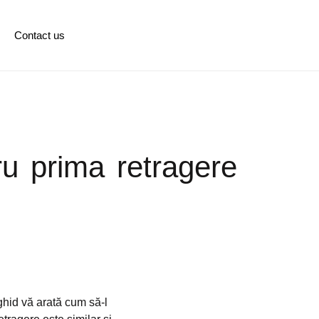
Contact us
ru prima retragere
ghid vă arată cum să-l