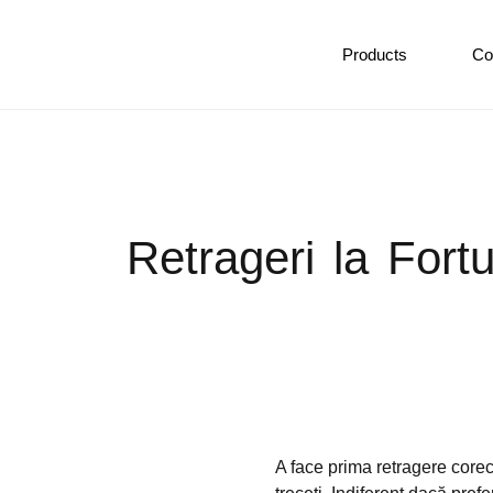
Products
Co
Retrageri la Fort
A face prima retragere corec