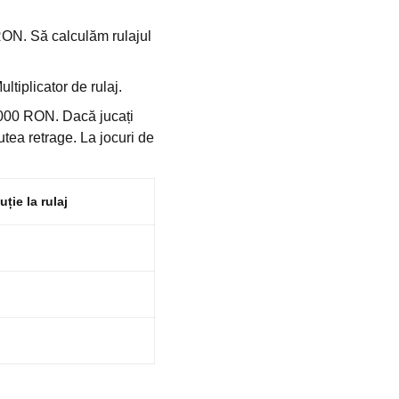
RON. Să calculăm rulajul
tiplicator de rulaj.
.000 RON. Dacă jucați
utea retrage. La jocuri de
ție la rulaj