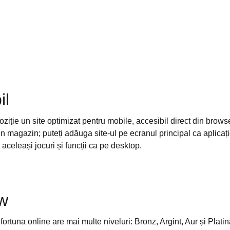
il
ziție un site optimizat pentru mobile, accesibil direct din brow
in magazin; puteți adăuga site-ul pe ecranul principal ca aplica
 aceleași jocuri și funcții ca pe desktop.
w
fortuna online are mai multe niveluri: Bronz, Argint, Aur și Plati