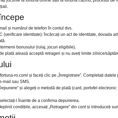
rați jocurile la fortuna online sau la fortuna cazino, procesul de r
iali.
 începe
mail și numărul de telefon în contul dvs.
 (verificare identitate): încărcați un act de identitate, dovada ad
tă.
 termenii bonusului (rulaj, jocuri eligibile).
e plată aleasă acceptă retrageri și nu aveți limite zilnice/săpt
lui
//fortuna-ro.com/
și faceți clic pe „Înregistrare”. Completați datele
 e-mail sau SMS.
Depunere” și alegeți o metodă de plată (card, portofel electronic
selectați-l înainte de a confirma depunerea.
deplinit condițiile, accesați „Retragere” din cont și introduceți su
oții