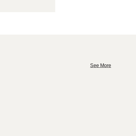
See More