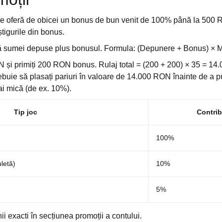
line oferă de obicei un bonus de bun venit de 100% până la 500 
tigurile din bonus.
ă sumei depuse plus bonusul. Formula: (Depunere + Bonus) × Mul
și primiți 200 RON bonus. Rulaj total = (200 + 200) × 35 = 14
rebuie să plasați pariuri în valoare de 14.000 RON înainte de a p
ai mică (de ex. 10%).
Tip joc
Contribu
100%
letă)
10%
5%
ii exacti în secțiunea promoții a contului.