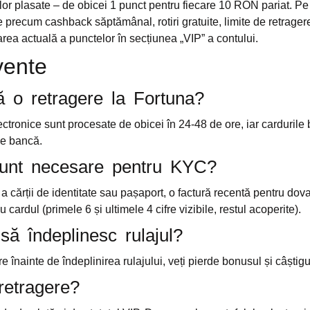
or plasate – de obicei 1 punct pentru fiecare 10 RON pariat. Pe
je precum cashback săptămânal, rotiri gratuite, limite de retrag
tarea actuală a punctelor în secțiunea „VIP” a contului.
vente
 o retragere la Fortuna?
ectronice sunt procesate de obicei în 24-48 de ore, iar cardurile 
 de bancă.
unt necesare pentru KYC?
a cărții de identitate sau pașaport, o factură recentă pentru dova
cu cardul (primele 6 și ultimele 4 cifre vizibile, restul acoperite).
să îndeplinesc rulajul?
re înainte de îndeplinirea rulajului, veți pierde bonusul și câștigu
retragere?