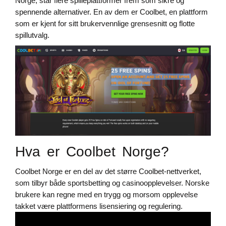
Norge, står flere spilleplattformer frem som sikre og
spennende alternativer. En av dem er Coolbet, en plattform
som er kjent for sitt brukervennlige grensesnitt og flotte
spillutvalg.
Hva er Coolbet Norge?
Coolbet Norge er en del av det større Coolbet-nettverket,
som tilbyr både sportsbetting og casinoopplevelser. Norske
brukere kan regne med en trygg og morsom opplevelse
takket være plattformens lisensiering og regulering.