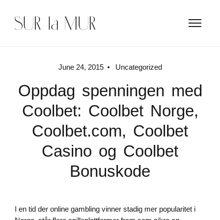
June 24, 2015
Uncategorized
Oppdag spenningen med
Coolbet: Coolbet Norge,
Coolbet.com, Coolbet
Casino og Coolbet
Bonuskode
I en tid der online gambling vinner stadig mer popularitet i