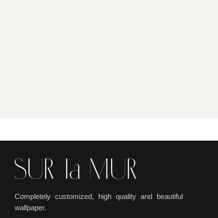
Completely customized, high quality and beautiful
wallpaper.