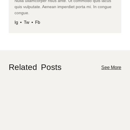
Nulla ullamcorper risus ante. Ut commodo quis lacus
quis vulputate. Aenean imperdiet porta mi. In congue
congue.
Ig
Tw
Fb
Related Posts
See More