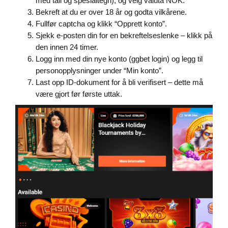
med tall og spesialtegn), og velg valuta NOK.
Bekreft at du er over 18 år og godta vilkårene.
Fullfør captcha og klikk “Opprett konto”.
Sjekk e-posten din for en bekreftelseslenke – klikk på
den innen 24 timer.
Logg inn med din nye konto (ggbet login) og legg til
personopplysninger under “Min konto”.
Last opp ID-dokument for å bli verifisert – dette må
være gjort før første uttak.