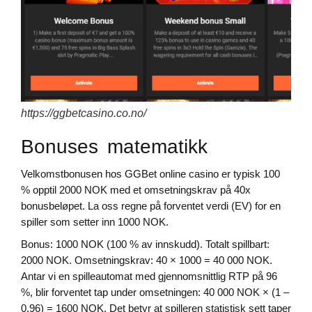
https://ggbetcasino.co.no/
Bonuses matematikk
Velkomstbonusen hos GGBet online casino er typisk 100
% opptil 2000 NOK med et omsetningskrav på 40x
bonusbeløpet. La oss regne på forventet verdi (EV) for en
spiller som setter inn 1000 NOK.
Bonus: 1000 NOK (100 % av innskudd). Totalt spillbart:
2000 NOK. Omsetningskrav: 40 × 1000 = 40 000 NOK.
Antar vi en spilleautomat med gjennomsnittlig RTP på 96
%, blir forventet tap under omsetningen: 40 000 NOK × (1 –
0,96) = 1600 NOK. Det betyr at spilleren statistisk sett taper