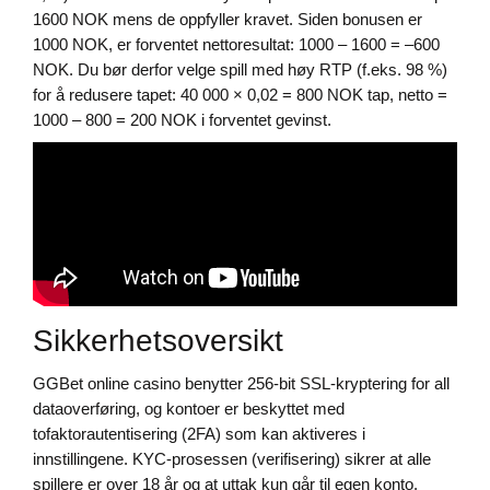
1600 NOK mens de oppfyller kravet. Siden bonusen er
1000 NOK, er forventet nettoresultat: 1000 – 1600 = –600
NOK. Du bør derfor velge spill med høy RTP (f.eks. 98 %)
for å redusere tapet: 40 000 × 0,02 = 800 NOK tap, netto =
1000 – 800 = 200 NOK i forventet gevinst.
Sikkerhetsoversikt
GGBet online casino benytter 256-bit SSL-kryptering for all
dataoverføring, og kontoer er beskyttet med
tofaktorautentisering (2FA) som kan aktiveres i
innstillingene. KYC-prosessen (verifisering) sikrer at alle
spillere er over 18 år og at uttak kun går til egen konto.