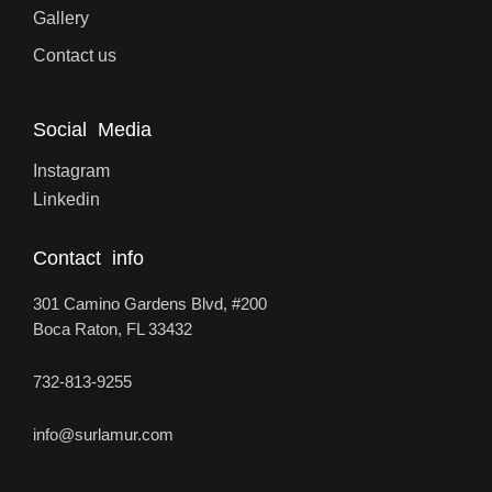
Gallery
Contact us
Social Media
Instagram
Linkedin
Contact info
301 Camino Gardens Blvd, #200
Boca Raton, FL 33432
732-813-9255
info@surlamur.com