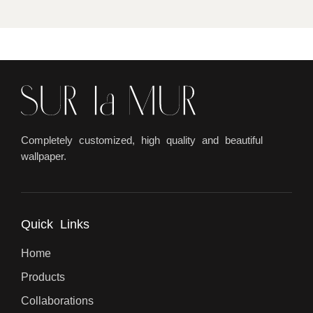
Completely customized, high quality and beautiful
wallpaper.
Quick Links
Home
Products
Collaborations