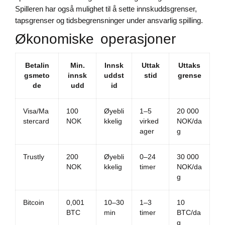
Spilleren har også mulighet til å sette innskuddsgrenser,
tapsgrenser og tidsbegrensninger under ansvarlig spilling.
Økonomiske operasjoner
Betalin
Min.
Innsk
Uttak
Uttaks
gsmeto
innsk
uddst
stid
grense
de
udd
id
Visa/Ma
100
Øyebli
1–5
20 000
stercard
NOK
kkelig
virked
NOK/da
ager
g
Trustly
200
Øyebli
0–24
30 000
NOK
kkelig
timer
NOK/da
g
Bitcoin
0,001
10–30
1–3
10
BTC
min
timer
BTC/da
g