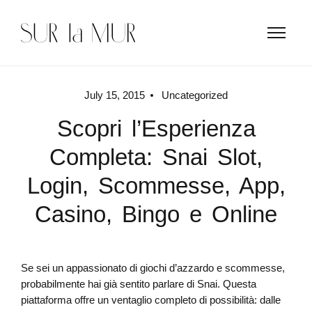
July 15, 2015
Uncategorized
Scopri l’Esperienza
Completa: Snai Slot,
Login, Scommesse, App,
Casino, Bingo e Online
Se sei un appassionato di giochi d’azzardo e scommesse,
probabilmente hai già sentito parlare di Snai. Questa
piattaforma offre un ventaglio completo di possibilità: dalle