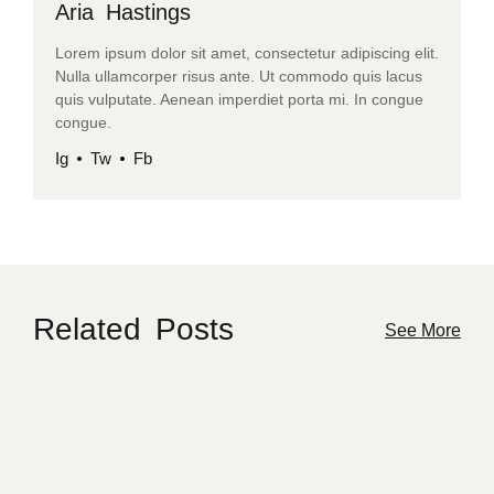
Aria Hastings
Lorem ipsum dolor sit amet, consectetur adipiscing elit.
Nulla ullamcorper risus ante. Ut commodo quis lacus
quis vulputate. Aenean imperdiet porta mi. In congue
congue.
Ig
Tw
Fb
Related Posts
See More