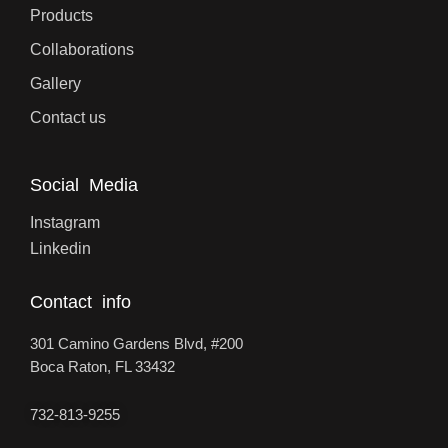
Products
Collaborations
Gallery
Contact us
Social Media
Instagram
Linkedin
Contact info
301 Camino Gardens Blvd, #200
Boca Raton, FL 33432
732-813-9255