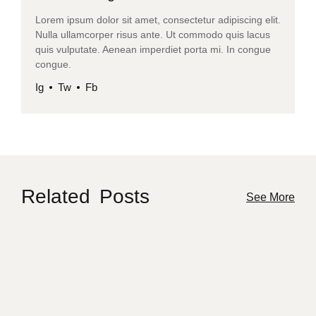
Lorem ipsum dolor sit amet, consectetur adipiscing elit.
Nulla ullamcorper risus ante. Ut commodo quis lacus
quis vulputate. Aenean imperdiet porta mi. In congue
congue.
Ig
Tw
Fb
Related Posts
See More