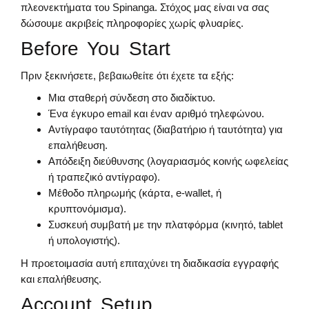
πλεονεκτήματα του Spinanga. Στόχος μας είναι να σας
δώσουμε ακριβείς πληροφορίες χωρίς φλυαρίες.
Before You Start
Πριν ξεκινήσετε, βεβαιωθείτε ότι έχετε τα εξής:
Μια σταθερή σύνδεση στο διαδίκτυο.
Ένα έγκυρο email και έναν αριθμό τηλεφώνου.
Αντίγραφο ταυτότητας (διαβατήριο ή ταυτότητα) για
επαλήθευση.
Απόδειξη διεύθυνσης (λογαριασμός κοινής ωφελείας
ή τραπεζικό αντίγραφο).
Μέθοδο πληρωμής (κάρτα, e-wallet, ή
κρυπτονόμισμα).
Συσκευή συμβατή με την πλατφόρμα (κινητό, tablet
ή υπολογιστής).
Η προετοιμασία αυτή επιταχύνει τη διαδικασία εγγραφής
και επαλήθευσης.
Account Setup