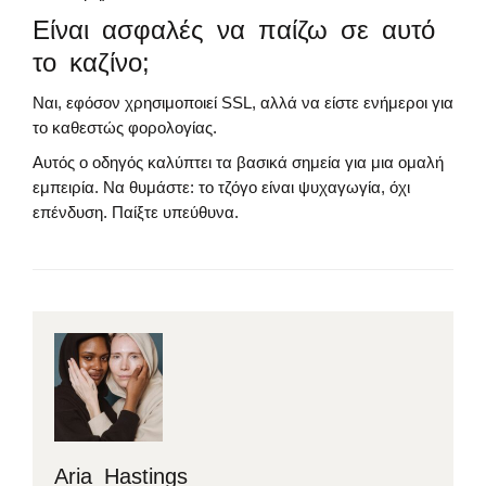
Είναι ασφαλές να παίζω σε αυτό
το καζίνο;
Ναι, εφόσον χρησιμοποιεί SSL, αλλά να είστε ενήμεροι για
το καθεστώς φορολογίας.
Αυτός ο οδηγός καλύπτει τα βασικά σημεία για μια ομαλή
εμπειρία. Να θυμάστε: το τζόγο είναι ψυχαγωγία, όχι
επένδυση. Παίξτε υπεύθυνα.
Aria Hastings