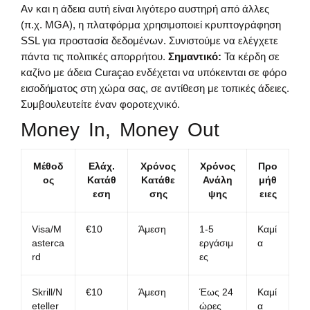
Αν και η άδεια αυτή είναι λιγότερο αυστηρή από άλλες
(π.χ. MGA), η πλατφόρμα χρησιμοποιεί κρυπτογράφηση
SSL για προστασία δεδομένων. Συνιστούμε να ελέγχετε
πάντα τις πολιτικές απορρήτου.
Σημαντικό:
Τα κέρδη σε
καζίνο με άδεια Curaçao ενδέχεται να υπόκεινται σε φόρο
εισοδήματος στη χώρα σας, σε αντίθεση με τοπικές άδειες.
Συμβουλευτείτε έναν φοροτεχνικό.
Money In, Money Out
Μέθοδ
Ελάχ.
Χρόνος
Χρόνος
Προ
ος
Κατάθ
Κατάθε
Ανάλη
μήθ
εση
σης
ψης
ειες
Visa/M
€10
Άμεση
1-5
Καμί
asterca
εργάσιμ
α
rd
ες
Skrill/N
€10
Άμεση
Έως 24
Καμί
eteller
ώρες
α