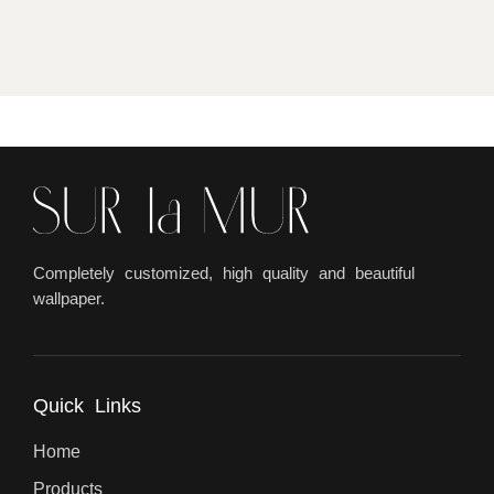
Completely customized, high quality and beautiful
wallpaper.
Quick Links
Home
Products