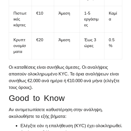
Πιστωτ
€10
Άμεση
1-5
Καμί
ικές
εργάσιμ
α
κάρτες
ες
Κρυπτ
€20
Άμεση
Έως 3
0.5
ονομίσ
ώρες
%
ματα
Οι καταθέσεις είναι συνήθως άμεσες. Οι αναλήψεις
απαιτούν ολοκληρωμένο KYC. Τα όρια αναλήψεων είναι
συνήθως €2.000 ανά ημέρα ή €10.000 ανά μήνα (ελέγξτε
τους όρους).
Good to Know
Αν αντιμετωπίσετε καθυστέρηση στην ανάληψη,
ακολουθήστε τα εξής βήματα:
Ελέγξτε εάν η επαλήθευση (KYC) έχει ολοκληρωθεί.