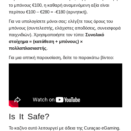
το μπόνους €100, η καθαρή αναμενόμενη αξία είναι
περίπου €100 – €280 = -€180 (αρνητική).
Για να υπολογίσετε μόνοι σας: ελέγξτε τους όρους του
μπόνους (συντελεστής, ελάχιστες αποδόσεις, συνεισφορά
παιχνιδιών). Χρησιμοποιήστε τον τύπο:
Συνολικό
στοίχημα = (κατάθεση + μπόνους) ×
πολλαπλασιαστής
.
Για μια οπτική παρουσίαση, δείτε το παρακάτω βίντεο:
Is It Safe?
Το καζίνο αυτό λειτουργεί με άδεια της Curaçao eGaming.