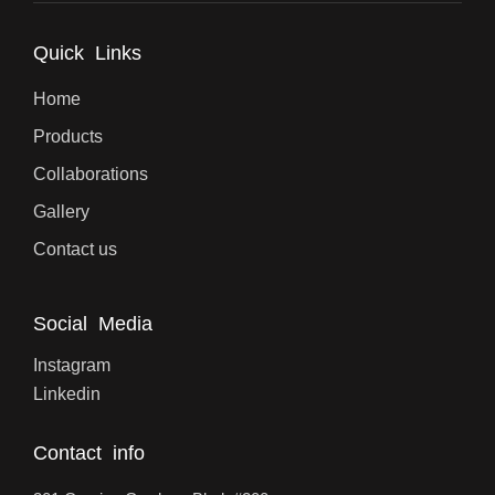
Quick Links
Home
Products
Collaborations
Gallery
Contact us
Social Media
Instagram
Linkedin
Contact info