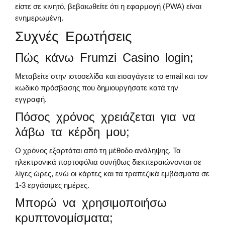
είστε σε κινητό, βεβαιωθείτε ότι η εφαρμογή (PWA) είναι
ενημερωμένη.
Συχνές Ερωτήσεις
Πώς κάνω Frumzi Casino login;
Μεταβείτε στην ιστοσελίδα και εισαγάγετε το email και τον
κωδικό πρόσβασης που δημιουργήσατε κατά την
εγγραφή.
Πόσος χρόνος χρειάζεται για να
λάβω τα κέρδη μου;
Ο χρόνος εξαρτάται από τη μέθοδο ανάληψης. Τα
ηλεκτρονικά πορτοφόλια συνήθως διεκπεραιώνονται σε
λίγες ώρες, ενώ οι κάρτες και τα τραπεζικά εμβάσματα σε
1-3 εργάσιμες ημέρες.
Μπορώ να χρησιμοποιήσω
κρυπτονομίσματα;