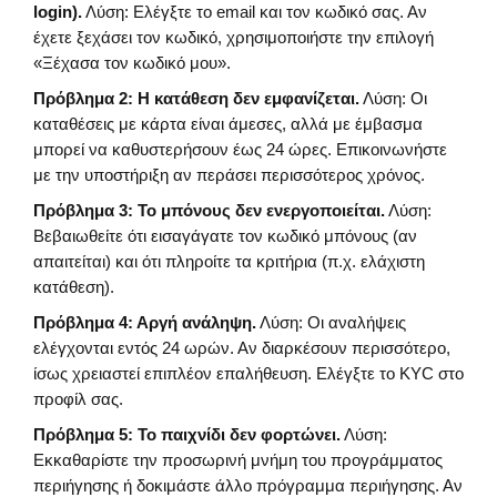
login).
Λύση: Ελέγξτε το email και τον κωδικό σας. Αν
έχετε ξεχάσει τον κωδικό, χρησιμοποιήστε την επιλογή
«Ξέχασα τον κωδικό μου».
Πρόβλημα 2: Η κατάθεση δεν εμφανίζεται.
Λύση: Οι
καταθέσεις με κάρτα είναι άμεσες, αλλά με έμβασμα
μπορεί να καθυστερήσουν έως 24 ώρες. Επικοινωνήστε
με την υποστήριξη αν περάσει περισσότερος χρόνος.
Πρόβλημα 3: Το μπόνους δεν ενεργοποιείται.
Λύση:
Βεβαιωθείτε ότι εισαγάγατε τον κωδικό μπόνους (αν
απαιτείται) και ότι πληροίτε τα κριτήρια (π.χ. ελάχιστη
κατάθεση).
Πρόβλημα 4: Αργή ανάληψη.
Λύση: Οι αναλήψεις
ελέγχονται εντός 24 ωρών. Αν διαρκέσουν περισσότερο,
ίσως χρειαστεί επιπλέον επαλήθευση. Ελέγξτε το KYC στο
προφίλ σας.
Πρόβλημα 5: Το παιχνίδι δεν φορτώνει.
Λύση:
Εκκαθαρίστε την προσωρινή μνήμη του προγράμματος
περιήγησης ή δοκιμάστε άλλο πρόγραμμα περιήγησης. Αν