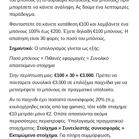
μπορέσετε να κάνετε ανάληψη. Ας δούμε ένα λεπτομερές
παράδειγμα.
Φανταστείτε ότι κάνετε κατάθεση €100 και λαμβάνετε ένα
μπόνους 100% έως €200. Έχετε δηλαδή €100 μπόνους. Η
απαίτηση είναι 30 φορές το ποσό του μπόνους.
Σημαντικό:
Ο υπολογισμός γίνεται ως εξής:
Ποσό μπόνους × Πιθανές εφαρμογές = Συνολικό
απαιτούμενο στοίχημα
Στην περίπτωση μας:
€100 × 30 = €3.000
. Πρέπει να
ποντάρετε συνολικά €3.000 σε επιλέξιμα παιχνίδια για να
μετατρέψετε το μπόνους σε πραγματικό υπόλοιπο.
Αν το παιχνίδι έχει ποσοστό συνεισφοράς 20% (π.χ.
κουλοχέρηδες εκτός από top games), τότε κάθε στοίχημα
€10 μετράει μόνο €2. Οπότε απαιτούνται ακόμα
περισσότερες περιστροφές. Υπολογισμός πραγματικού
στοιχήματος:
Στοίχημα × Συντελεστής συνεισφοράς =
Εκτιμώμενο στοίχημα
. Για πλήρη συμμόρφωση,