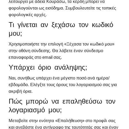
λειτουργεί με άδεια Κουράσω, τα κέρδη μπορεί να
φορολογούνται ως εισόδημα. Συμβουλευτείτε τις τοπικές
φορολογικές αρχές.
Τι γίνεται αν ξεχάσω τον κωδικό
μου;
Χρησιμοποιήστε την επιλογή «Ξέχασα τον κωδικό μου»
στην οθόνη σύνδεσης. Θα λάβετε έναν σύνδεσμο
επαναφοράς στο email σας.
Υπάρχει όριο ανάληψης;
Ναι, συνήθως υπάρχει ένα μέγιστο ποσό ανά ημέρα/
εβδομάδα. Ελέγξτε τους όρους του λογαριασμού σας για
ακριβή όρια.
Πώς μπορώ να επαληθεύσω τον
λογαριασμό μου;
Μεταβείτε στην ενότητα «Επαλήθευση» στο προφίλ σας
και ανεβάστε ένα αντίγραφο της ταυτότητάς σας και έναν