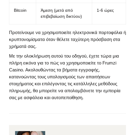
Bitcoin
Άμεση (μετά από
1-6 ώρες
επιβεβαίωση δικτύου)
Προτείνουμε να χρησιμοποιείτε ηλεκτρονικά πορτοφόλια ή
κρυπτονομίσματα όταν θέλετε ταχύτερη πρόσβαση στα
χρήματά σας.
Με την ολοκλήρωση αυτού του οδηγού, έχετε τώρα μια
πλήρη εικόνα για το πώς να χρησιμοποιείτε το Frumzi
Casino. Ακολουθώντας τα βήματα εγγραφής,
κατανοώντας τους υπολογισμούς των απαιτήσεων
στοιχήματος και επιλέγοντας τις κατάλληλες μεθόδους
πληρωμής, θα μπορείτε να απολαμβάνετε την εμπειρία
σας με ασφάλεια και αυτοπεποίθηση.