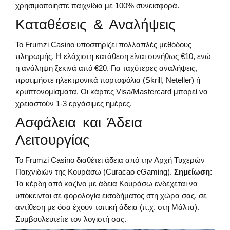
χρησιμοποιήστε παιχνίδια με 100% συνεισφορά.
Καταθέσεις & Αναλήψεις
Το Frumzi Casino υποστηρίζει πολλαπλές μεθόδους
πληρωμής. Η ελάχιστη κατάθεση είναι συνήθως €10, ενώ
η ανάληψη ξεκινά από €20. Για ταχύτερες αναλήψεις,
προτιμήστε ηλεκτρονικά πορτοφόλια (Skrill, Neteller) ή
κρυπτονομίσματα. Οι κάρτες Visa/Mastercard μπορεί να
χρειαστούν 1-3 εργάσιμες ημέρες.
Ασφάλεια και Άδεια
Λειτουργίας
Το Frumzi Casino διαθέτει άδεια από την Αρχή Τυχερών
Παιχνιδιών της Κουράσω (Curacao eGaming).
Σημείωση:
Τα κέρδη από καζίνο με άδεια Κουράσω ενδέχεται να
υπόκεινται σε φορολογία εισοδήματος στη χώρα σας, σε
αντίθεση με όσα έχουν τοπική άδεια (π.χ. στη Μάλτα).
Συμβουλευτείτε τον λογιστή σας.