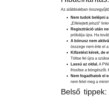
Az alábbiakban összegyűjtöt
Nem tudok belépni a
„Elfelejtett jelszó” li
Regisztráció után ne
próbálja újra. Ha tová
A bónusz nem aktivá
összege nem érte el a
Kifizetést kérek, de e
Töltse fel újra a szük
Lassú az oldal.
A PWA-
frissítse a böngészőt.
Nem fogadhatok el e
nem felel meg a mini
Belső tippek