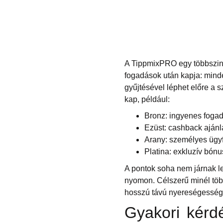
A TippmixPRO egy többszintű
fogadások után kapja: minden
gyűjtésével léphet előre a s
kap, például:
Bronz: ingyenes fogad
Ezüst: cashback ajánl
Arany: személyes ügyfé
Platina: exkluzív bó
A pontok soha nem járnak le
nyomon. Célszerű minél több
hosszú távú nyereségesség 
Gyakori kérd