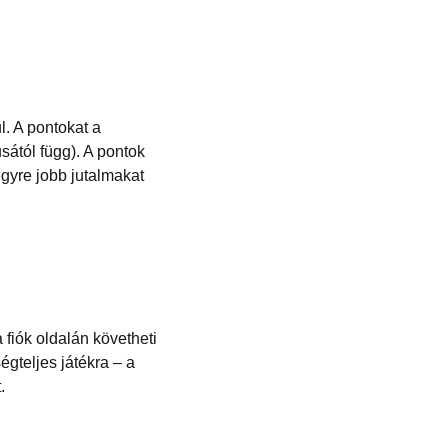
. A pontokat a
sától függ). A pontok
egyre jobb jutalmakat
fiók oldalán követheti
gteljes játékra – a
.