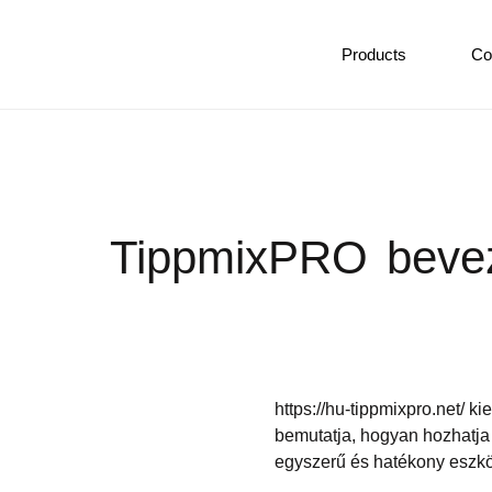
Products
Co
TippmixPRO beveze
https://hu-tippmixpro.net/
kie
bemutatja, hogyan hozhatja 
egyszerű és hatékony eszkö