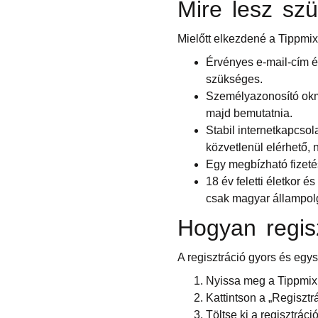
Mire lesz sz
Mielőtt elkezdené a Tippmi
Érvényes e-mail-cím é
szükséges.
Személyazonosító okmá
majd bemutatnia.
Stabil internetkapcs
közvetlenül elérhető, 
Egy megbízható fizeté
18 év feletti életkor
csak magyar állampol
Hogyan regis
A regisztráció gyors és egy
Nyissa meg a Tippmi
Kattintson a „Regisztr
Töltse ki a regisztráci