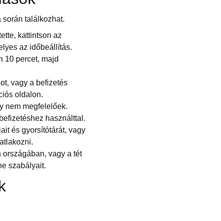
 során találkozhat.
ette, kattintson az
elyes az időbeállítás.
n 10 percet, majd
t, vagy a befizetés
ciós oldalon.
y nem megfelelőek.
befizetéshez használttal.
it és gyorsítótárát, vagy
atlakozni.
 országában, vagy a tét
e szabályait.
k