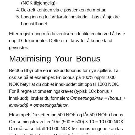
(NOK tilgjengelig).
Bekreft kontoen via e-postlenken du mottar.
Logg inn og fullfør første innskudd – husk å sjekke
bonustilbudet.
Etter registrering må du verifisere identiteten din ved å laste
opp ID-dokumenter. Dette er et krav for å kunne ta ut
gevinster.
Maximising Your Bonus
Bet365 tilbyr ofte en innskuddsbonus for nye spillere. La
oss se på et eksempel: En bonus på 100% opptil 1000
NOK betyr at du doblet innskuddet ditt opp til 1000 NOK.
For å regne ut omsetningskravet (typisk 10x bonus +
innskudd), bruker du formelen:
Omsetningskrav = (bonus +
innskudd) × omsetningsfaktor
.
Eksempel: Du setter inn 500 NOK og får 500 NOK i bonus.
Omsetningskravet er 10x: (500 + 500) × 10 = 10 000 NOK.
Du må satse totalt 10 000 NOK før bonuspengene kan tas