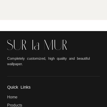
Completely customized, high quality and beautiful
wallpaper.
Quick Links
Home
Products