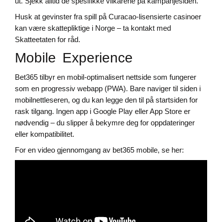
ut. Sjekk alltid de spesifikke vilkårene på kampanjesiden.
Husk at gevinster fra spill på Curacao-lisensierte casinoer
kan være skattepliktige i Norge – ta kontakt med
Skatteetaten for råd.
Mobile Experience
Bet365 tilbyr en mobil-optimalisert nettside som fungerer
som en progressiv webapp (PWA). Bare naviger til siden i
mobilnettleseren, og du kan legge den til på startsiden for
rask tilgang. Ingen app i Google Play eller App Store er
nødvendig – du slipper å bekymre deg for oppdateringer
eller kompatibilitet.
For en video gjennomgang av bet365 mobile, se her: