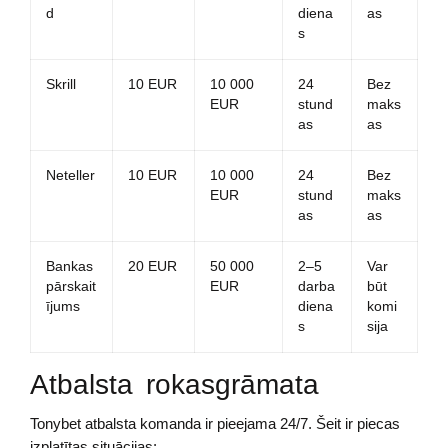
d
diena
as
s
Skrill
10 EUR
10 000
24
Bez
EUR
stund
maks
as
as
Neteller
10 EUR
10 000
24
Bez
EUR
stund
maks
as
as
Bankas
20 EUR
50 000
2–5
Var
pārskait
EUR
darba
būt
ījums
diena
komi
s
sija
Atbalsta rokasgrāmata
Tonybet atbalsta komanda ir pieejama 24/7. Šeit ir piecas
izplatītas situācijas: