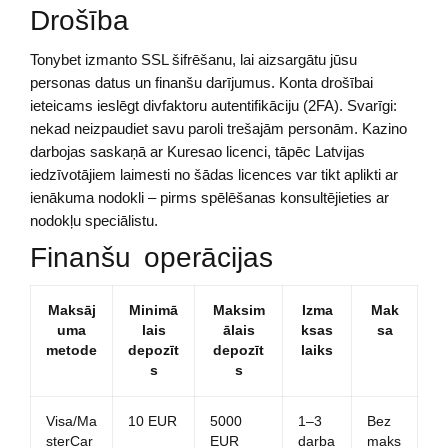
Drošība
Tonybet izmanto SSL šifrēšanu, lai aizsargātu jūsu
personas datus un finanšu darījumus. Konta drošībai
ieteicams ieslēgt divfaktoru autentifikāciju (2FA). Svarīgi:
nekad neizpaudiet savu paroli trešajām personām. Kazino
darbojas saskaņā ar Kuresao licenci, tāpēc Latvijas
iedzīvotājiem laimesti no šādas licences var tikt aplikti ar
ienākuma nodokli – pirms spēlēšanas konsultējieties ar
nodokļu speciālistu.
Finanšu operācijas
Maksāj
Minimā
Maksim
Izma
Mak
uma
lais
ālais
ksas
sa
metode
depozīt
depozīt
laiks
s
s
Visa/Ma
10 EUR
5000
1–3
Bez
sterCar
EUR
darba
maks