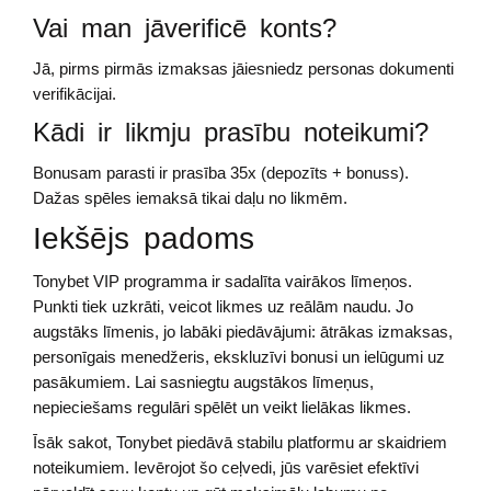
Vai man jāverificē konts?
Jā, pirms pirmās izmaksas jāiesniedz personas dokumenti
verifikācijai.
Kādi ir likmju prasību noteikumi?
Bonusam parasti ir prasība 35x (depozīts + bonuss).
Dažas spēles iemaksā tikai daļu no likmēm.
Iekšējs padoms
Tonybet VIP programma ir sadalīta vairākos līmeņos.
Punkti tiek uzkrāti, veicot likmes uz reālām naudu. Jo
augstāks līmenis, jo labāki piedāvājumi: ātrākas izmaksas,
personīgais menedžeris, ekskluzīvi bonusi un ielūgumi uz
pasākumiem. Lai sasniegtu augstākos līmeņus,
nepieciešams regulāri spēlēt un veikt lielākas likmes.
Īsāk sakot, Tonybet piedāvā stabilu platformu ar skaidriem
noteikumiem. Ievērojot šo ceļvedi, jūs varēsiet efektīvi