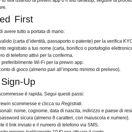
 stia usando la prewin app o il sito desktop, seguire la procedur
ure.
d First
 di avere tutto a portata di mano:
alido (carta d’identità, passaporto o patente) per la verifica KY
 registrato a tuo nome (carta, bonifico o portafoglio elettronico
o di telefono attivi per la conferma.
preferibilmente Wi‑Fi per la prewin app.
conto di gioco (almeno pari all’importo minimo di prelievo).
 Sign-Up
scommesse è rapida. Segui questi passi:
rewin scommesse
e clicca su
Registrati
.
ersonali: nome, cognome, data di nascita, indirizzo e paese di re
password sicura (almeno 8 caratteri, con maiuscola e numero).
e il link inviato e il numero di telefono via SMS.
ito minimo (solitamente 10 €) per attivare il conto.