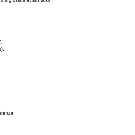
a giusta ti evita ritardi
C.
).
sidenza.