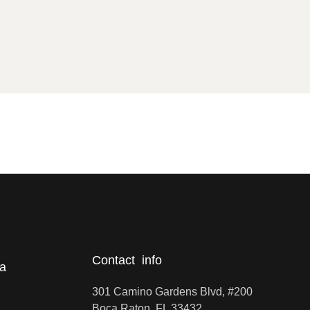
Contact info
a
301 Camino Gardens Blvd, #200
Boca Raton, FL 33432