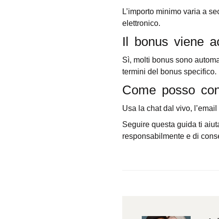
L’importo minimo varia a se
elettronico.
Il bonus viene a
Sì, molti bonus sono automat
termini del bonus specifico.
Come posso conta
Usa la chat dal vivo, l’email
Seguire questa guida ti aiut
responsabilmente e di conse