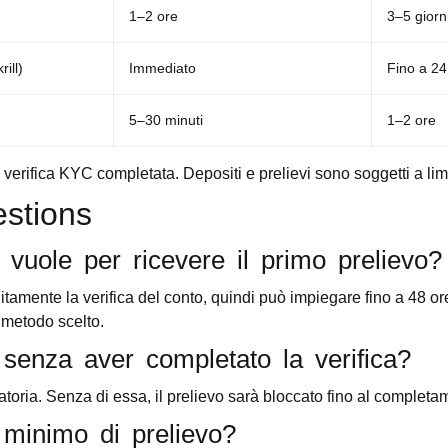
1–2 ore
3–5 giorni
rill)
Immediato
Fino a 24
5–30 minuti
1–2 ore
a verifica KYC completata. Depositi e prelievi sono soggetti a limit
stions
vuole per ricevere il primo prelievo?
litamente la verifica del conto, quindi può impiegare fino a 48 or
l metodo scelto.
senza aver completato la verifica?
atoria. Senza di essa, il prelievo sarà bloccato fino al completa
 minimo di prelievo?