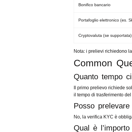
Bonifico bancario
Portafoglio elettronico (es. Sk
Cryptovaluta (se supportata)
Nota: i prelievi richiedono l
Common Que
Quanto tempo ci 
Il primo prelievo richiede so
il tempo di trasferimento de
Posso prelevare 
No, la verifica KYC è obblig
Qual è l’importo