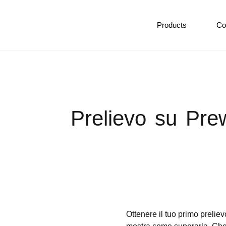
Products
Co
Prelievo su Pr
Ottenere il tuo primo prelie