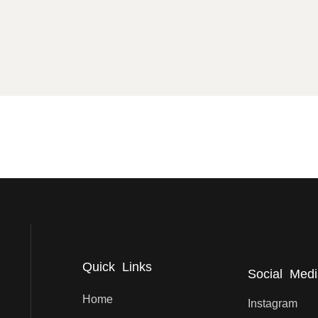
Quick Links
Social Medi
Home
Instagram