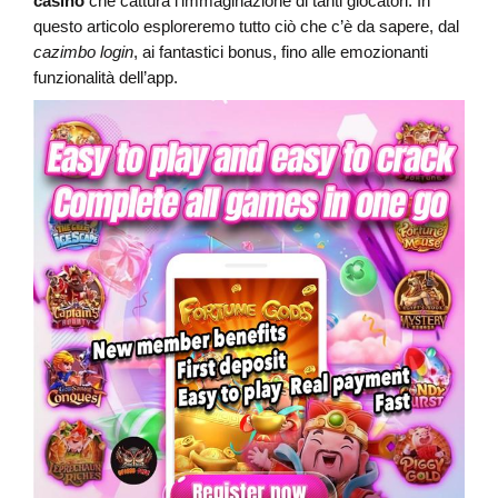
casino
che cattura l’immaginazione di tanti giocatori. In
questo articolo esploreremo tutto ciò che c’è da sapere, dal
cazimbo login
, ai fantastici bonus, fino alle emozionanti
funzionalità dell’app.