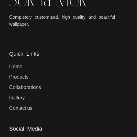
Completely customized, high quality and beautiful
wallpaper.
Quick Links
Home
Products
Collaborations
Gallery
Contact us
Social Media