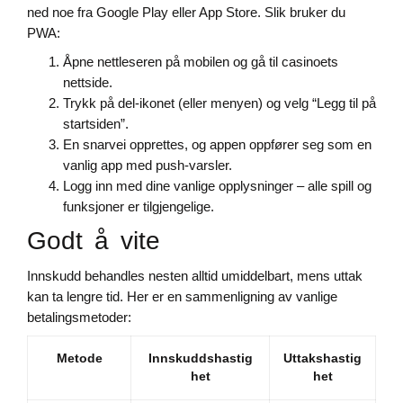
ned noe fra Google Play eller App Store. Slik bruker du
PWA:
Åpne nettleseren på mobilen og gå til casinoets
nettside.
Trykk på del-ikonet (eller menyen) og velg “Legg til på
startsiden”.
En snarvei opprettes, og appen oppfører seg som en
vanlig app med push-varsler.
Logg inn med dine vanlige opplysninger – alle spill og
funksjoner er tilgjengelige.
Godt å vite
Innskudd behandles nesten alltid umiddelbart, mens uttak
kan ta lengre tid. Her er en sammenligning av vanlige
betalingsmetoder:
Metode
Innskuddshastig
Uttakshastig
het
het