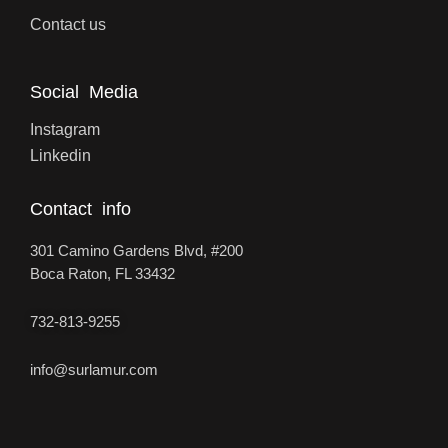
Contact us
Social Media
Instagram
Linkedin
Contact info
301 Camino Gardens Blvd, #200
Boca Raton, FL 33432
732-813-9255
info@surlamur.com