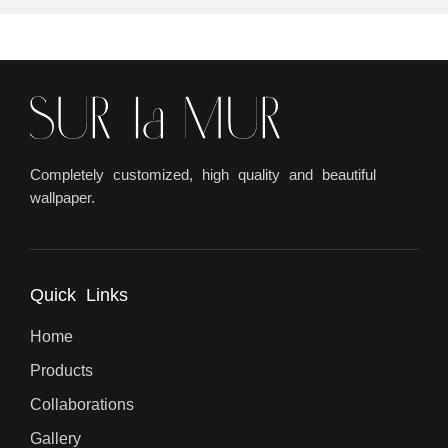
Completely customized, high quality and beautiful
wallpaper.
Quick Links
Home
Products
Collaborations
Gallery