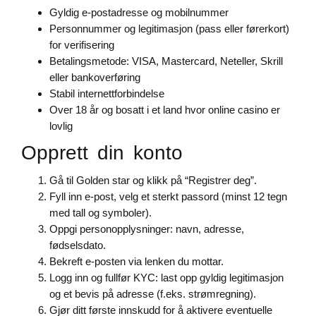
Gyldig e-postadresse og mobilnummer
Personnummer og legitimasjon (pass eller førerkort)
for verifisering
Betalingsmetode: VISA, Mastercard, Neteller, Skrill
eller bankoverføring
Stabil internettforbindelse
Over 18 år og bosatt i et land hvor online casino er
lovlig
Opprett din konto
Gå til
Golden star
og klikk på “Registrer deg”.
Fyll inn e-post, velg et sterkt passord (minst 12 tegn
med tall og symboler).
Oppgi personopplysninger: navn, adresse,
fødselsdato.
Bekreft e-posten via lenken du mottar.
Logg inn og fullfør KYC: last opp gyldig legitimasjon
og et bevis på adresse (f.eks. strømregning).
Gjør ditt første innskudd for å aktivere eventuelle