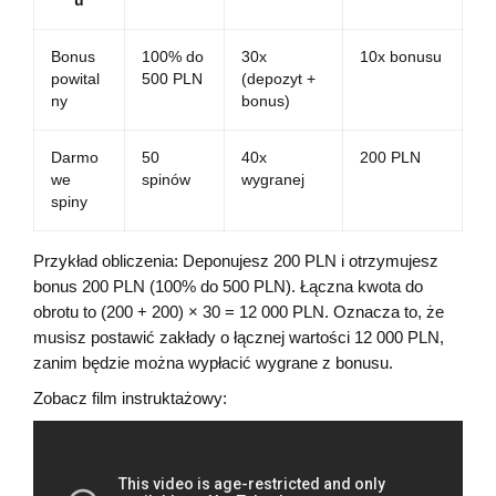
u
Bonus
100% do
30x
10x bonusu
powital
500 PLN
(depozyt +
ny
bonus)
Darmo
50
40x
200 PLN
we
spinów
wygranej
spiny
Przykład obliczenia: Deponujesz 200 PLN i otrzymujesz
bonus 200 PLN (100% do 500 PLN). Łączna kwota do
obrotu to (200 + 200) × 30 = 12 000 PLN. Oznacza to, że
musisz postawić zakłady o łącznej wartości 12 000 PLN,
zanim będzie można wypłacić wygrane z bonusu.
Zobacz film instruktażowy: