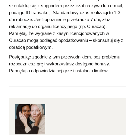
skontaktuj się z supportem przez czat na żywo lub e-mail,
podając ID transakcji. Standardowy czas realizacji to 1-3
dni robocze. Jeśli opóźnienie przekracza 7 dni, złóż
reklamację do organu licencyjnego (np. Curacao).
Pamiętaj, że wygrane z kasyn licencjonowanych w
Curacao mogą podlegać opodatkowaniu – skonsultuj się z
doradcą podatkowym.
Postępując zgodnie z tym przewodnikiem, bez problemu
rozpoczniesz grę i wykorzystasz dostępne bonusy.
Pamiętaj o odpowiedzialnej grze i ustalaniu limitów.