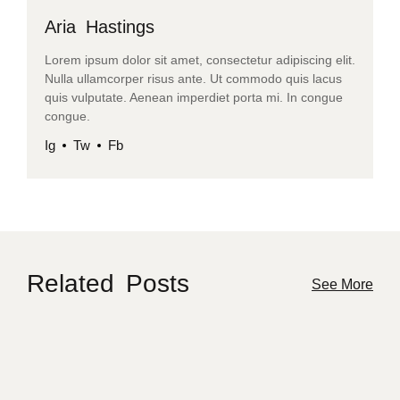
Aria Hastings
Lorem ipsum dolor sit amet, consectetur adipiscing elit.
Nulla ullamcorper risus ante. Ut commodo quis lacus
quis vulputate. Aenean imperdiet porta mi. In congue
congue.
Ig
Tw
Fb
Related Posts
See More