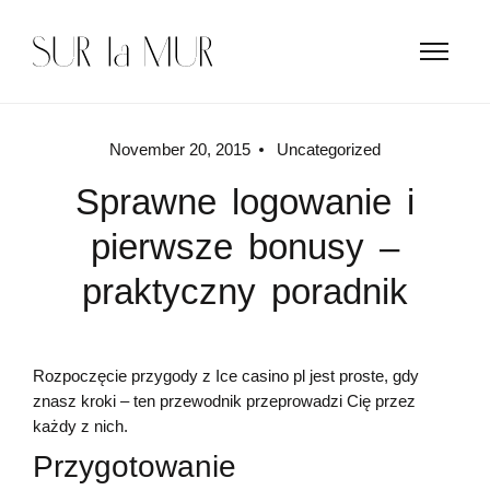
November 20, 2015
Uncategorized
Sprawne logowanie i
pierwsze bonusy –
praktyczny poradnik
Rozpoczęcie przygody z
Ice casino pl
jest proste, gdy
znasz kroki – ten przewodnik przeprowadzi Cię przez
każdy z nich.
Przygotowanie