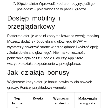
(Opcjonalnie) Wprowadź kod promocyjny, jeśli go
posiadasz – pole widoczne w panelu gracza.
Dostęp mobilny i
przeglądarkowy
Platforma oferuje w pełni zoptymalizowaną wersję mobilną.
Możesz dodać skrót do ekranu głównego (PWA) –
wystarczy otworzyć stronę w przeglądarce i wybrać opcję
„Dodaj do ekranu głównego”. Nie ma konieczności
pobierania aplikacji z Google Play czy App Store –
wszystko działa bezpośrednio w przeglądarce.
Jak działają bonusy
Większość kasyn oferuje bonus powitalny dla nowych
graczy. Poniżej przykładowe warunki:
Typ
Kwota
Wymagani
Maksymaln
bonus
a obrotu
a wypłata