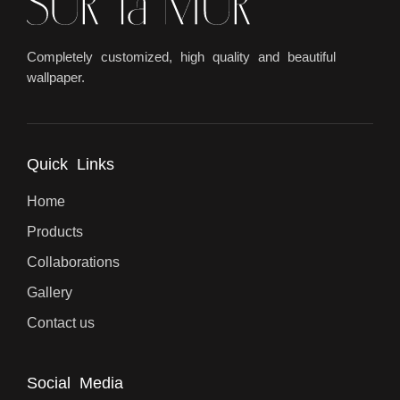
Completely customized, high quality and beautiful
wallpaper.
Quick Links
Home
Products
Collaborations
Gallery
Contact us
Social Media