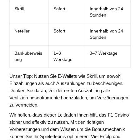
Skrill
Sofort
Innerhalb von 24
Stunden
Neteller
Sofort
Innerhalb von 24
Stunden
Banküberweis
1–3
3–7 Werktage
ung
Werktage
Unser Tipp: Nutzen Sie E-Wallets wie Skrill, um sowohl
Einzahlungen als auch Auszahlungen zu beschleunigen.
Denken Sie daran, vor der ersten Auszahlung alle
Verifizierungsdokumente hochzuladen, um Verzögerungen
zu vermeiden.
Wir hoffen, dass dieser Leitfaden Ihnen hilft, das F1 Casino
sicher und effektiv zu nutzen. Mit den richtigen
Vorbereitungen und dem Wissen um die Bonusmechanik
können Sie Ihr Spielerlebnis optimieren. Viel Erfolg und