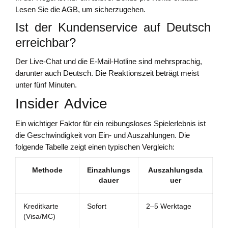
Lesen Sie die AGB, um sicherzugehen.
Ist der Kundenservice auf Deutsch
erreichbar?
Der Live-Chat und die E-Mail-Hotline sind mehrsprachig,
darunter auch Deutsch. Die Reaktionszeit beträgt meist
unter fünf Minuten.
Insider Advice
Ein wichtiger Faktor für ein reibungsloses Spielerlebnis ist
die Geschwindigkeit von Ein- und Auszahlungen. Die
folgende Tabelle zeigt einen typischen Vergleich:
Methode
Einzahlungs
Auszahlungsda
dauer
uer
Kreditkarte
Sofort
2–5 Werktage
(Visa/MC)