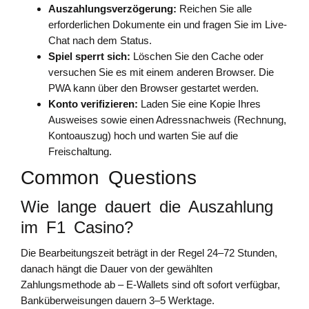
Auszahlungsverzögerung:
Reichen Sie alle
erforderlichen Dokumente ein und fragen Sie im Live-
Chat nach dem Status.
Spiel sperrt sich:
Löschen Sie den Cache oder
versuchen Sie es mit einem anderen Browser. Die
PWA kann über den Browser gestartet werden.
Konto verifizieren:
Laden Sie eine Kopie Ihres
Ausweises sowie einen Adressnachweis (Rechnung,
Kontoauszug) hoch und warten Sie auf die
Freischaltung.
Common Questions
Wie lange dauert die Auszahlung
im F1 Casino?
Die Bearbeitungszeit beträgt in der Regel 24–72 Stunden,
danach hängt die Dauer von der gewählten
Zahlungsmethode ab – E-Wallets sind oft sofort verfügbar,
Banküberweisungen dauern 3–5 Werktage.