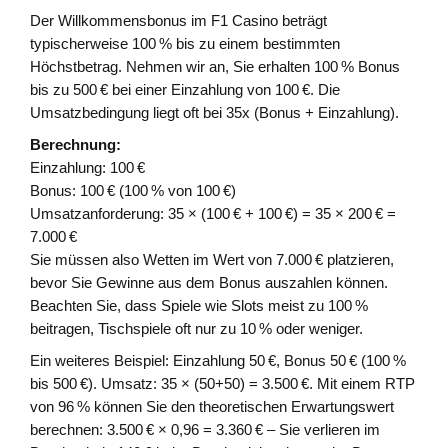
Der Willkommensbonus im F1 Casino beträgt
typischerweise 100 % bis zu einem bestimmten
Höchstbetrag. Nehmen wir an, Sie erhalten 100 % Bonus
bis zu 500 € bei einer Einzahlung von 100 €. Die
Umsatzbedingung liegt oft bei 35x (Bonus + Einzahlung).
Berechnung:
Einzahlung: 100 €
Bonus: 100 € (100 % von 100 €)
Umsatzanforderung: 35 × (100 € + 100 €) = 35 × 200 € =
7.000 €
Sie müssen also Wetten im Wert von 7.000 € platzieren,
bevor Sie Gewinne aus dem Bonus auszahlen können.
Beachten Sie, dass Spiele wie Slots meist zu 100 %
beitragen, Tischspiele oft nur zu 10 % oder weniger.
Ein weiteres Beispiel: Einzahlung 50 €, Bonus 50 € (100 %
bis 500 €). Umsatz: 35 × (50+50) = 3.500 €. Mit einem RTP
von 96 % können Sie den theoretischen Erwartungswert
berechnen: 3.500 € × 0,96 = 3.360 € – Sie verlieren im