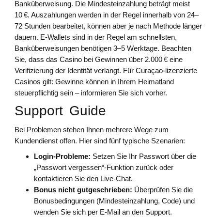
Banküberweisung. Die Mindesteinzahlung beträgt meist
10 €. Auszahlungen werden in der Regel innerhalb von 24–
72 Stunden bearbeitet, können aber je nach Methode länger
dauern. E-Wallets sind in der Regel am schnellsten,
Banküberweisungen benötigen 3–5 Werktage. Beachten
Sie, dass das Casino bei Gewinnen über 2.000 € eine
Verifizierung der Identität verlangt. Für Curaçao-lizenzierte
Casinos gilt: Gewinne können in Ihrem Heimatland
steuerpflichtig sein – informieren Sie sich vorher.
Support Guide
Bei Problemen stehen Ihnen mehrere Wege zum
Kundendienst offen. Hier sind fünf typische Szenarien:
Login-Probleme:
Setzen Sie Ihr Passwort über die
„Passwort vergessen“-Funktion zurück oder
kontaktieren Sie den Live-Chat.
Bonus nicht gutgeschrieben:
Überprüfen Sie die
Bonusbedingungen (Mindesteinzahlung, Code) und
wenden Sie sich per E-Mail an den Support.