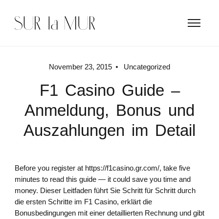
November 23, 2015
Uncategorized
F1 Casino Guide –
Anmeldung, Bonus und
Auszahlungen im Detail
Before you register at
https://f1casino.gr.com/
, take five
minutes to read this guide — it could save you time and
money. Dieser Leitfaden führt Sie Schritt für Schritt durch
die ersten Schritte im F1 Casino, erklärt die
Bonusbedingungen mit einer detaillierten Rechnung und gibt