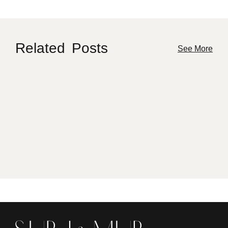
Related Posts
See More