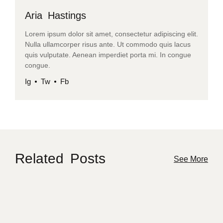
Aria Hastings
Lorem ipsum dolor sit amet, consectetur adipiscing elit.
Nulla ullamcorper risus ante. Ut commodo quis lacus
quis vulputate. Aenean imperdiet porta mi. In congue
congue.
Ig
Tw
Fb
Related Posts
See More