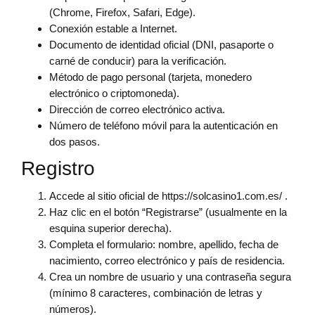
(Chrome, Firefox, Safari, Edge).
Conexión estable a Internet.
Documento de identidad oficial (DNI, pasaporte o
carné de conducir) para la verificación.
Método de pago personal (tarjeta, monedero
electrónico o criptomoneda).
Dirección de correo electrónico activa.
Número de teléfono móvil para la autenticación en
dos pasos.
Registro
Accede al sitio oficial de
https://solcasino1.com.es/
.
Haz clic en el botón “Registrarse” (usualmente en la
esquina superior derecha).
Completa el formulario: nombre, apellido, fecha de
nacimiento, correo electrónico y país de residencia.
Crea un nombre de usuario y una contraseña segura
(mínimo 8 caracteres, combinación de letras y
números).