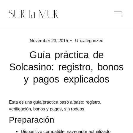
November 23, 2015
Uncategorized
Guía práctica de
Solcasino: registro, bonos
y pagos explicados
Esta es una guía práctica paso a paso: registro,
verificación, bonos y pagos, sin rodeos.
Preparación
Dispositivo compatible: navegador actualizado