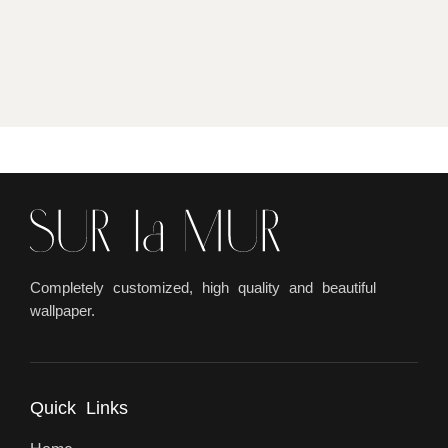
Completely customized, high quality and beautiful
wallpaper.
Quick Links