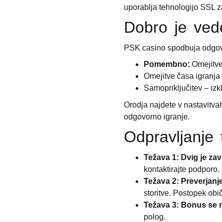
uporablja tehnologijo SSL za
Dobro je vede
PSK casino spodbuja odgovo
Pomembno:
Omejitve 
Omejitve časa igranja 
Samopriključitev – izkl
Orodja najdete v nastavitvah
odgovorno igranje.
Odpravljanje 
Težava 1: Dvig je zav
kontaktirajte podporo.
Težava 2: Preverjanje
storitve. Postopek obi
Težava 3: Bonus se ni
polog.