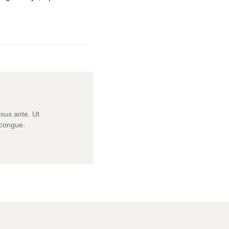
isus ante. Ut
 congue.