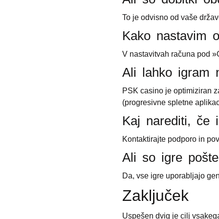
To je odvisno od vaše držav
Kako nastavim o
V nastavitvah računa pod »O
Ali lahko igram 
PSK casino je optimiziran z
(progresivne spletne aplikac
Kaj narediti, če
Kontaktirajte podporo in pove
Ali so igre pošt
Da, vse igre uporabljajo gen
Zaključek
Uspešen dvig je cilj vsakega