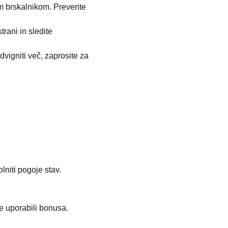
m brskalnikom. Preverite
rani in sledite
dvigniti več, zaprosite za
lniti pogoje stav.
te uporabili bonusa.