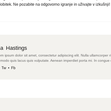
 dobitek. Ne pozabite na odgovorno igranje in uživajte v izkušnji!
ia Hastings
m ipsum dolor sit amet, consectetur adipiscing elit. Nulla ullamcorper r
modo quis lacus quis vulputate. Aenean imperdiet porta mi. In congue
Tw
Fb