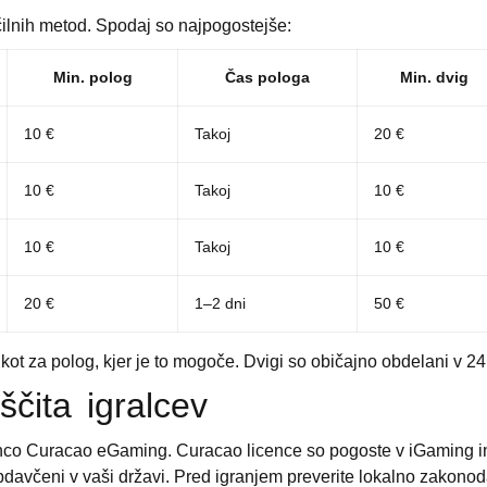
ilnih metod. Spodaj so najpogostejše:
Min. polog
Čas pologa
Min. dvig
10 €
Takoj
20 €
10 €
Takoj
10 €
10 €
Takoj
10 €
20 €
1–2 dni
50 €
 kot za polog, kjer je to mogoče. Dvigi so običajno obdelani v 24
ščita igralcev
nco Curacao eGaming. Curacao licence so pogoste v iGaming ind
obdavčeni v vaši državi. Pred igranjem preverite lokalno zakono