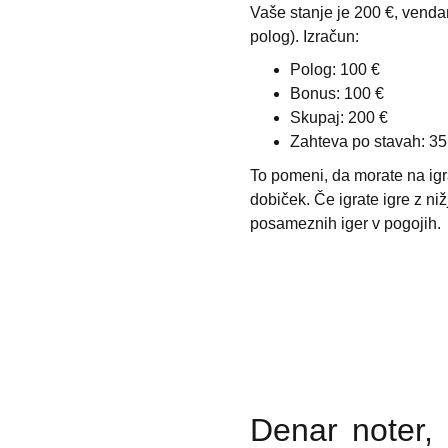
Vaše stanje je 200 €, venda
polog). Izračun:
Polog: 100 €
Bonus: 100 €
Skupaj: 200 €
Zahteva po stavah: 35
To pomeni, da morate na igra
dobiček. Če igrate igre z n
posameznih iger v pogojih.
Denar noter,