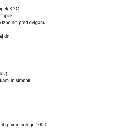
topek KYC.
stopek.
 izpolniti pred dvigom.
j dni.
lov).
lkami in simboli.
€ ob prvem pologu 100 €.