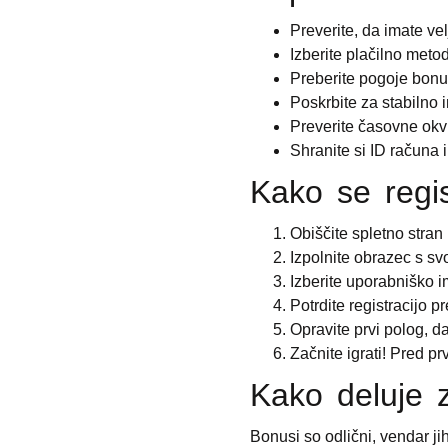
Preverite, da imate ve
Izberite plačilno meto
Preberite pogoje bonus
Poskrbite za stabilno
Preverite časovne okvi
Shranite si ID računa
Kako se regist
Obiščite spletno stran
Izpolnite obrazec s sv
Izberite uporabniško im
Potrdite registracijo 
Opravite prvi polog, d
Začnite igrati! Pred pr
Kako deluje 
Bonusi so odlični, vendar j