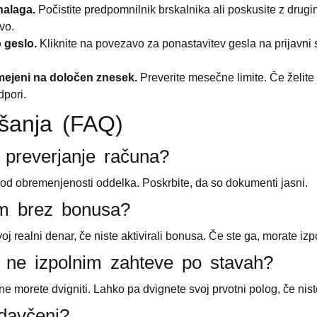
nalaga.
Počistite predpomnilnik brskalnika ali poskusite z drugi
vo.
 geslo.
Kliknite na povezavo za ponastavitev gesla na prijavni st
mejeni na določen znesek.
Preverite mesečne limite. Če želite 
dpori.
šanja (FAQ)
 preverjanje računa?
od obremenjenosti oddelka. Poskrbite, da so dokumenti jasni.
em brez bonusa?
j realni denar, če niste aktivirali bonusa. Če ste ga, morate izpo
e ne izpolnim zahteve po stavah?
e morete dvigniti. Lahko pa dvignete svoj prvotni polog, če nis
bdavčeni?