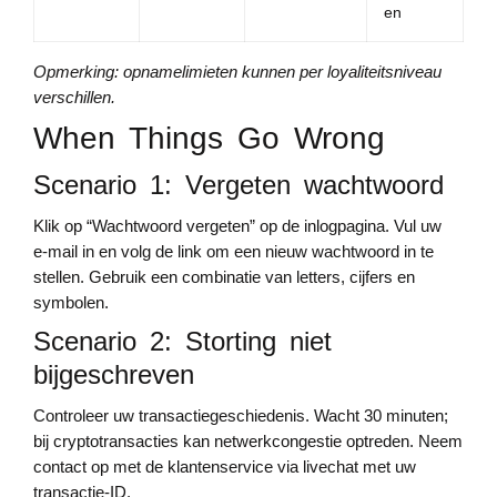
en
Opmerking: opnamelimieten kunnen per loyaliteitsniveau
verschillen.
When Things Go Wrong
Scenario 1: Vergeten wachtwoord
Klik op “Wachtwoord vergeten” op de inlogpagina. Vul uw
e‑mail in en volg de link om een nieuw wachtwoord in te
stellen. Gebruik een combinatie van letters, cijfers en
symbolen.
Scenario 2: Storting niet
bijgeschreven
Controleer uw transactiegeschiedenis. Wacht 30 minuten;
bij cryptotransacties kan netwerkcongestie optreden. Neem
contact op met de klantenservice via livechat met uw
transactie‑ID.