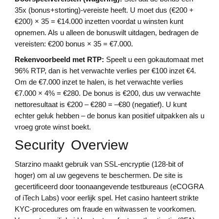
35x (bonus+storting)‑vereiste heeft. U moet dus (€200 +
€200) × 35 = €14.000 inzetten voordat u winsten kunt
opnemen. Als u alleen de bonuswilt uitdagen, bedragen de
vereisten: €200 bonus × 35 = €7.000.
Rekenvoorbeeld met RTP:
Speelt u een gokautomaat met
96% RTP, dan is het verwachte verlies per €100 inzet €4.
Om de €7.000 inzet te halen, is het verwachte verlies
€7.000 × 4% = €280. De bonus is €200, dus uw verwachte
nettoresultaat is €200 – €280 = –€80 (negatief). U kunt
echter geluk hebben – de bonus kan positief uitpakken als u
vroeg grote winst boekt.
Security Overview
Starzino maakt gebruik van SSL‑encryptie (128‑bit of
hoger) om al uw gegevens te beschermen. De site is
gecertificeerd door toonaangevende testbureaus (eCOGRA
of iTech Labs) voor eerlijk spel. Het casino hanteert strikte
KYC‑procedures om fraude en witwassen te voorkomen.