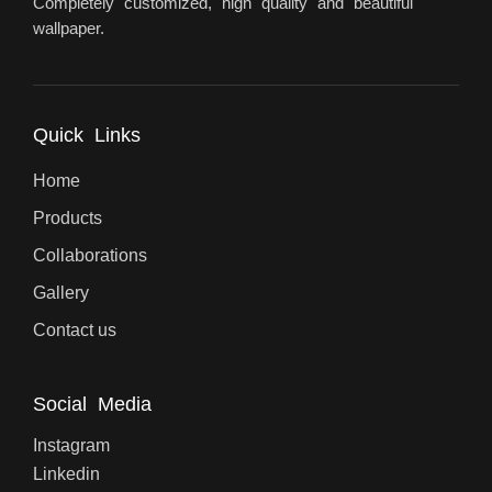
Completely customized, high quality and beautiful
wallpaper.
Quick Links
Home
Products
Collaborations
Gallery
Contact us
Social Media
Instagram
Linkedin