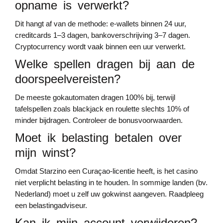
opname is verwerkt?
Dit hangt af van de methode: e‑wallets binnen 24 uur,
creditcards 1–3 dagen, bankoverschrijving 3–7 dagen.
Cryptocurrency wordt vaak binnen een uur verwerkt.
Welke spellen dragen bij aan de
doorspeelvereisten?
De meeste gokautomaten dragen 100% bij, terwijl
tafelspellen zoals blackjack en roulette slechts 10% of
minder bijdragen. Controleer de bonusvoorwaarden.
Moet ik belasting betalen over
mijn winst?
Omdat Starzino een Curaçao‑licentie heeft, is het casino
niet verplicht belasting in te houden. In sommige landen (bv.
Nederland) moet u zelf uw gokwinst aangeven. Raadpleeg
een belastingadviseur.
Kan ik mijn account verwijderen?