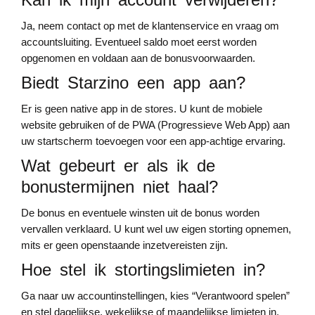
Ja, neem contact op met de klantenservice en vraag om
accountsluiting. Eventueel saldo moet eerst worden
opgenomen en voldaan aan de bonusvoorwaarden.
Biedt Starzino een app aan?
Er is geen native app in de stores. U kunt de mobiele
website gebruiken of de PWA (Progressieve Web App) aan
uw startscherm toevoegen voor een app‑achtige ervaring.
Wat gebeurt er als ik de
bonustermijnen niet haal?
De bonus en eventuele winsten uit de bonus worden
vervallen verklaard. U kunt wel uw eigen storting opnemen,
mits er geen openstaande inzetvereisten zijn.
Hoe stel ik stortingslimieten in?
Ga naar uw accountinstellingen, kies “Verantwoord spelen”
en stel dagelijkse, wekelijkse of maandelijkse limieten in.