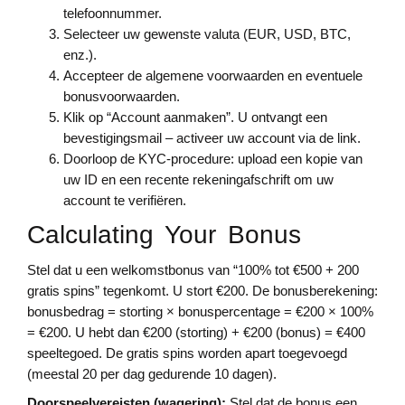
telefoonnummer.
Selecteer uw gewenste valuta (EUR, USD, BTC,
enz.).
Accepteer de algemene voorwaarden en eventuele
bonusvoorwaarden.
Klik op “Account aanmaken”. U ontvangt een
bevestigingsmail – activeer uw account via de link.
Doorloop de KYC‑procedure: upload een kopie van
uw ID en een recente rekeningafschrift om uw
account te verifiëren.
Calculating Your Bonus
Stel dat u een welkomstbonus van “100% tot €500 + 200
gratis spins” tegenkomt. U stort €200. De bonusberekening:
bonusbedrag = storting × bonuspercentage = €200 × 100%
= €200. U hebt dan €200 (storting) + €200 (bonus) = €400
speeltegoed. De gratis spins worden apart toegevoegd
(meestal 20 per dag gedurende 10 dagen).
Doorspeelvereisten (wagering):
Stel dat de bonus een