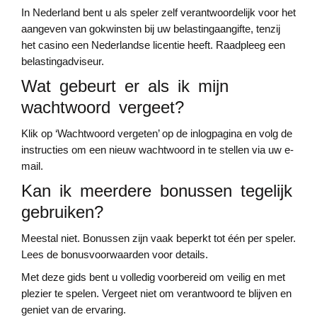
In Nederland bent u als speler zelf verantwoordelijk voor het
aangeven van gokwinsten bij uw belastingaangifte, tenzij
het casino een Nederlandse licentie heeft. Raadpleeg een
belastingadviseur.
Wat gebeurt er als ik mijn
wachtwoord vergeet?
Klik op ‘Wachtwoord vergeten’ op de inlogpagina en volg de
instructies om een nieuw wachtwoord in te stellen via uw e-
mail.
Kan ik meerdere bonussen tegelijk
gebruiken?
Meestal niet. Bonussen zijn vaak beperkt tot één per speler.
Lees de bonusvoorwaarden voor details.
Met deze gids bent u volledig voorbereid om veilig en met
plezier te spelen. Vergeet niet om verantwoord te blijven en
geniet van de ervaring.