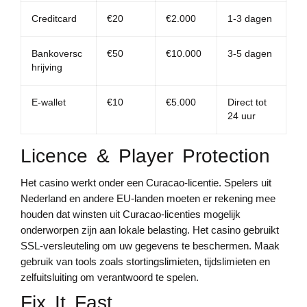
Creditcard
€20
€2.000
1-3 dagen
Bankoversc
€50
€10.000
3-5 dagen
hrijving
E-wallet
€10
€5.000
Direct tot
24 uur
Licence & Player Protection
Het casino werkt onder een Curacao-licentie. Spelers uit
Nederland en andere EU-landen moeten er rekening mee
houden dat winsten uit Curacao-licenties mogelijk
onderworpen zijn aan lokale belasting. Het casino gebruikt
SSL-versleuteling om uw gegevens te beschermen. Maak
gebruik van tools zoals stortingslimieten, tijdslimieten en
zelfuitsluiting om verantwoord te spelen.
Fix It Fast