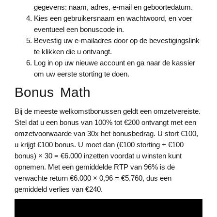
gegevens: naam, adres, e-mail en geboortedatum.
Kies een gebruikersnaam en wachtwoord, en voer
eventueel een bonuscode in.
Bevestig uw e-mailadres door op de bevestigingslink
te klikken die u ontvangt.
Log in op uw nieuwe account en ga naar de kassier
om uw eerste storting te doen.
Bonus Math
Bij de meeste welkomstbonussen geldt een omzetvereiste.
Stel dat u een bonus van 100% tot €200 ontvangt met een
omzetvoorwaarde van 30x het bonusbedrag. U stort €100,
u krijgt €100 bonus. U moet dan (€100 storting + €100
bonus) × 30 = €6.000 inzetten voordat u winsten kunt
opnemen. Met een gemiddelde RTP van 96% is de
verwachte return €6.000 × 0,96 = €5.760, dus een
gemiddeld verlies van €240.