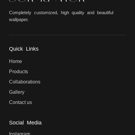
Completely customized, high quality and beautiful
wallpaper.
Quick Links
Home
Products
Collaborations
Gallery
Contact us
Social Media
Instagram