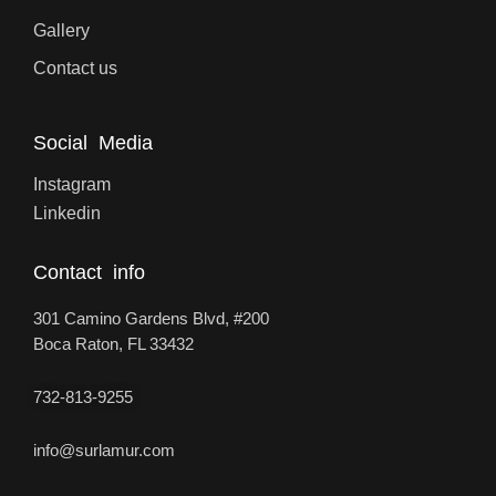
Gallery
Contact us
Social Media
Instagram
Linkedin
Contact info
301 Camino Gardens Blvd, #200
Boca Raton, FL 33432
732-813-9255
info@surlamur.com