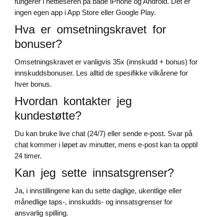
fungerer i nettleseren på både iPhone og Android. Det er
ingen egen app i App Store eller Google Play.
Hva er omsetningskravet for
bonuser?
Omsetningskravet er vanligvis 35x (innskudd + bonus) for
innskuddsbonuser. Les alltid de spesifikke vilkårene for
hver bonus.
Hvordan kontakter jeg
kundestøtte?
Du kan bruke live chat (24/7) eller sende e-post. Svar på
chat kommer i løpet av minutter, mens e-post kan ta opptil
24 timer.
Kan jeg sette innsatsgrenser?
Ja, i innstillingene kan du sette daglige, ukentlige eller
månedlige taps-, innskudds- og innsatsgrenser for
ansvarlig spilling.