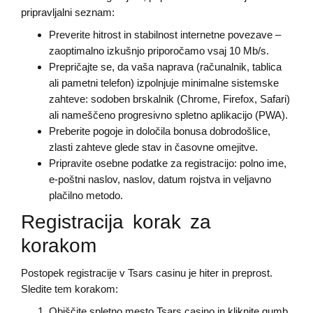
pripravljalni seznam:
Preverite hitrost in stabilnost internetne povezave –
zaoptimalno izkušnjo priporočamo vsaj 10 Mb/s.
Prepričajte se, da vaša naprava (računalnik, tablica
ali pametni telefon) izpolnjuje minimalne sistemske
zahteve: sodoben brskalnik (Chrome, Firefox, Safari)
ali nameščeno progresivno spletno aplikacijo (PWA).
Preberite pogoje in določila bonusa dobrodošlice,
zlasti zahteve glede stav in časovne omejitve.
Pripravite osebne podatke za registracijo: polno ime,
e-poštni naslov, naslov, datum rojstva in veljavno
plačilno metodo.
Registracija korak za
korakom
Postopek registracije v Tsars casinu je hiter in preprost.
Sledite tem korakom:
Obiščite spletno mesto Tsars casino in kliknite gumb