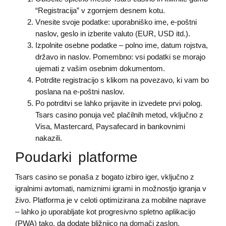
“Registracija” v zgornjem desnem kotu.
Vnesite svoje podatke: uporabniško ime, e-poštni
naslov, geslo in izberite valuto (EUR, USD itd.).
Izpolnite osebne podatke – polno ime, datum rojstva,
državo in naslov. Pomembno: vsi podatki se morajo
ujemati z vašim osebnim dokumentom.
Potrdite registracijo s klikom na povezavo, ki vam bo
poslana na e-poštni naslov.
Po potrditvi se lahko prijavite in izvedete prvi polog.
Tsars casino ponuja več plačilnih metod, vključno z
Visa, Mastercard, Paysafecard in bankovnimi
nakazili.
Poudarki platforme
Tsars casino se ponaša z bogato izbiro iger, vključno z
igralnimi avtomati, namiznimi igrami in možnostjo igranja v
živo. Platforma je v celoti optimizirana za mobilne naprave
– lahko jo uporabljate kot progresivno spletno aplikacijo
(PWA) tako, da dodate bližnjico na domači zaslon.