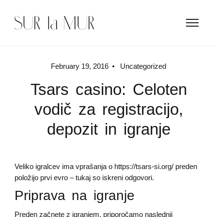
February 19, 2016
Uncategorized
Tsars casino: Celoten
vodič za registracijo,
depozit in igranje
Veliko igralcev ima vprašanja o
https://tsars-si.org/
preden
položijo prvi evro – tukaj so iskreni odgovori.
Priprava na igranje
Preden začnete z igranjem, priporočamo naslednji