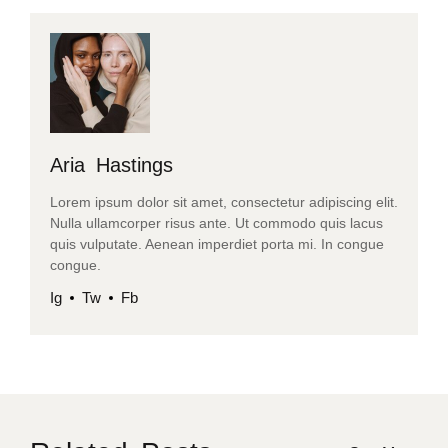
Aria Hastings
Lorem ipsum dolor sit amet, consectetur adipiscing elit.
Nulla ullamcorper risus ante. Ut commodo quis lacus
quis vulputate. Aenean imperdiet porta mi. In congue
congue.
Ig
Tw
Fb