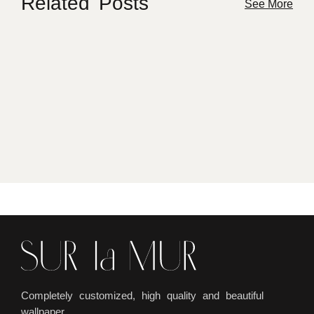
Related Posts
See More
Completely customized, high quality and beautiful
wallpaper.