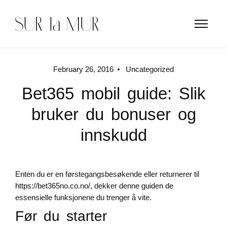
February 26, 2016
Uncategorized
Bet365 mobil guide: Slik
bruker du bonuser og
innskudd
Enten du er en førstegangsbesøkende eller returnerer til
https://bet365no.co.no/
, dekker denne guiden de
essensielle funksjonene du trenger å vite.
Før du starter