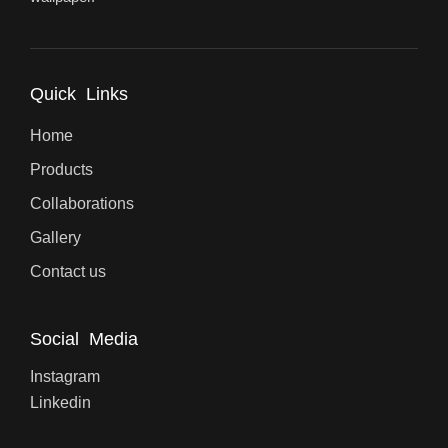
Quick Links
Home
Products
Collaborations
Gallery
Contact us
Social Media
Instagram
Linkedin