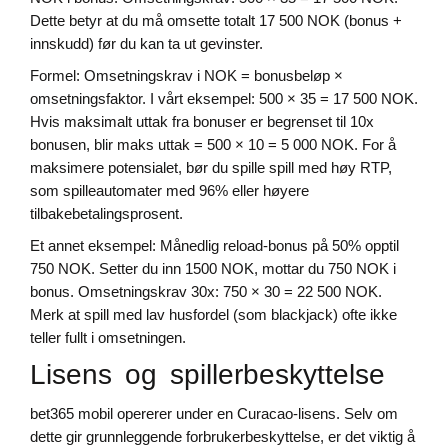
Dette betyr at du må omsette totalt 17 500 NOK (bonus +
innskudd) før du kan ta ut gevinster.
Formel: Omsetningskrav i NOK = bonusbeløp ×
omsetningsfaktor. I vårt eksempel: 500 × 35 = 17 500 NOK.
Hvis maksimalt uttak fra bonuser er begrenset til 10x
bonusen, blir maks uttak = 500 × 10 = 5 000 NOK. For å
maksimere potensialet, bør du spille spill med høy RTP,
som spilleautomater med 96% eller høyere
tilbakebetalingsprosent.
Et annet eksempel: Månedlig reload-bonus på 50% opptil
750 NOK. Setter du inn 1500 NOK, mottar du 750 NOK i
bonus. Omsetningskrav 30x: 750 × 30 = 22 500 NOK.
Merk at spill med lav husfordel (som blackjack) ofte ikke
teller fullt i omsetningen.
Lisens og spillerbeskyttelse
bet365 mobil opererer under en Curacao-lisens. Selv om
dette gir grunnleggende forbrukerbeskyttelse, er det viktig å