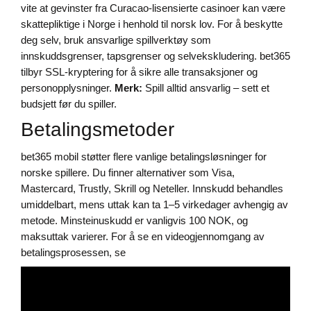
vite at gevinster fra Curacao-lisensierte casinoer kan være
skattepliktige i Norge i henhold til norsk lov. For å beskytte
deg selv, bruk ansvarlige spillverktøy som
innskuddsgrenser, tapsgrenser og selvekskludering. bet365
tilbyr SSL-kryptering for å sikre alle transaksjoner og
personopplysninger.
Merk:
Spill alltid ansvarlig – sett et
budsjett før du spiller.
Betalingsmetoder
bet365 mobil støtter flere vanlige betalingsløsninger for
norske spillere. Du finner alternativer som Visa,
Mastercard, Trustly, Skrill og Neteller. Innskudd behandles
umiddelbart, mens uttak kan ta 1–5 virkedager avhengig av
metode. Minsteinuskudd er vanligvis 100 NOK, og
maksuttak varierer. For å se en videogjennomgang av
betalingsprosessen, se