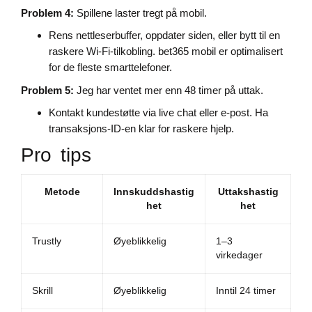
Problem 4:
Spillene laster tregt på mobil.
Rens nettleserbuffer, oppdater siden, eller bytt til en
raskere Wi-Fi-tilkobling. bet365 mobil er optimalisert
for de fleste smarttelefoner.
Problem 5:
Jeg har ventet mer enn 48 timer på uttak.
Kontakt kundestøtte via live chat eller e-post. Ha
transaksjons-ID-en klar for raskere hjelp.
Pro tips
Metode
Innskuddshastig
Uttakshastig
het
het
Trustly
Øyeblikkelig
1–3
virkedager
Skrill
Øyeblikkelig
Inntil 24 timer