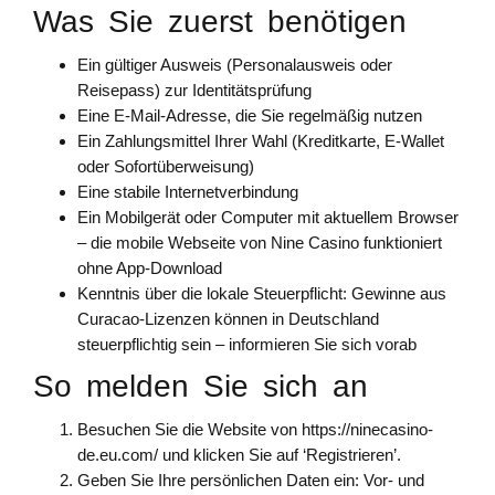
Was Sie zuerst benötigen
Ein gültiger Ausweis (Personalausweis oder
Reisepass) zur Identitätsprüfung
Eine E-Mail-Adresse, die Sie regelmäßig nutzen
Ein Zahlungsmittel Ihrer Wahl (Kreditkarte, E-Wallet
oder Sofortüberweisung)
Eine stabile Internetverbindung
Ein Mobilgerät oder Computer mit aktuellem Browser
– die mobile Webseite von Nine Casino funktioniert
ohne App-Download
Kenntnis über die lokale Steuerpflicht: Gewinne aus
Curacao-Lizenzen können in Deutschland
steuerpflichtig sein – informieren Sie sich vorab
So melden Sie sich an
Besuchen Sie die Website von
https://ninecasino-
de.eu.com/
und klicken Sie auf ‘Registrieren’.
Geben Sie Ihre persönlichen Daten ein: Vor- und