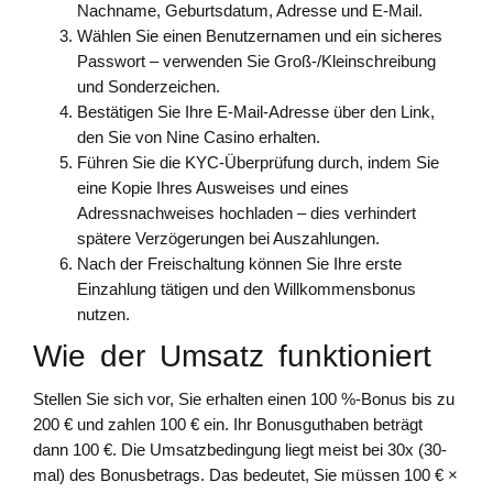
Nachname, Geburtsdatum, Adresse und E-Mail.
Wählen Sie einen Benutzernamen und ein sicheres
Passwort – verwenden Sie Groß-/Kleinschreibung
und Sonderzeichen.
Bestätigen Sie Ihre E-Mail-Adresse über den Link,
den Sie von Nine Casino erhalten.
Führen Sie die KYC-Überprüfung durch, indem Sie
eine Kopie Ihres Ausweises und eines
Adressnachweises hochladen – dies verhindert
spätere Verzögerungen bei Auszahlungen.
Nach der Freischaltung können Sie Ihre erste
Einzahlung tätigen und den Willkommensbonus
nutzen.
Wie der Umsatz funktioniert
Stellen Sie sich vor, Sie erhalten einen 100 %-Bonus bis zu
200 € und zahlen 100 € ein. Ihr Bonusguthaben beträgt
dann 100 €. Die Umsatzbedingung liegt meist bei 30x (30-
mal) des Bonusbetrags. Das bedeutet, Sie müssen 100 € ×