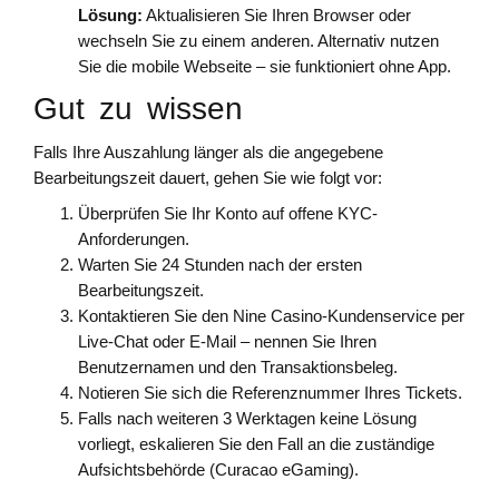
Lösung:
Aktualisieren Sie Ihren Browser oder
wechseln Sie zu einem anderen. Alternativ nutzen
Sie die mobile Webseite – sie funktioniert ohne App.
Gut zu wissen
Falls Ihre Auszahlung länger als die angegebene
Bearbeitungszeit dauert, gehen Sie wie folgt vor:
Überprüfen Sie Ihr Konto auf offene KYC-
Anforderungen.
Warten Sie 24 Stunden nach der ersten
Bearbeitungszeit.
Kontaktieren Sie den Nine Casino-Kundenservice per
Live-Chat oder E-Mail – nennen Sie Ihren
Benutzernamen und den Transaktionsbeleg.
Notieren Sie sich die Referenznummer Ihres Tickets.
Falls nach weiteren 3 Werktagen keine Lösung
vorliegt, eskalieren Sie den Fall an die zuständige
Aufsichtsbehörde (Curacao eGaming).