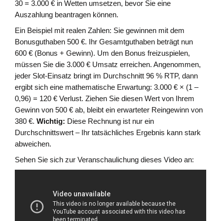
30 = 3.000 € in Wetten umsetzen, bevor Sie eine
Auszahlung beantragen können.
Ein Beispiel mit realen Zahlen: Sie gewinnen mit dem
Bonusguthaben 500 €. Ihr Gesamtguthaben beträgt nun
600 € (Bonus + Gewinn). Um den Bonus freizuspielen,
müssen Sie die 3.000 € Umsatz erreichen. Angenommen,
jeder Slot-Einsatz bringt im Durchschnitt 96 % RTP, dann
ergibt sich eine mathematische Erwartung: 3.000 € × (1 –
0,96) = 120 € Verlust. Ziehen Sie diesen Wert von Ihrem
Gewinn von 500 € ab, bleibt ein erwarteter Reingewinn von
380 €.
Wichtig:
Diese Rechnung ist nur ein
Durchschnittswert – Ihr tatsächliches Ergebnis kann stark
abweichen.
Sehen Sie sich zur Veranschaulichung dieses Video an: