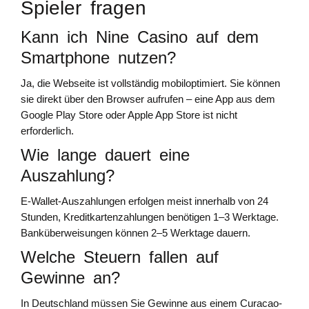
Spieler fragen
Kann ich Nine Casino auf dem
Smartphone nutzen?
Ja, die Webseite ist vollständig mobiloptimiert. Sie können
sie direkt über den Browser aufrufen – eine App aus dem
Google Play Store oder Apple App Store ist nicht
erforderlich.
Wie lange dauert eine
Auszahlung?
E-Wallet-Auszahlungen erfolgen meist innerhalb von 24
Stunden, Kreditkartenzahlungen benötigen 1–3 Werktage.
Banküberweisungen können 2–5 Werktage dauern.
Welche Steuern fallen auf
Gewinne an?
In Deutschland müssen Sie Gewinne aus einem Curacao-