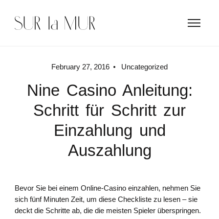
February 27, 2016
Uncategorized
Nine Casino Anleitung:
Schritt für Schritt zur
Einzahlung und
Auszahlung
Bevor Sie bei einem Online-Casino einzahlen, nehmen Sie
sich fünf Minuten Zeit, um diese Checkliste zu lesen – sie
deckt die Schritte ab, die die meisten Spieler überspringen.