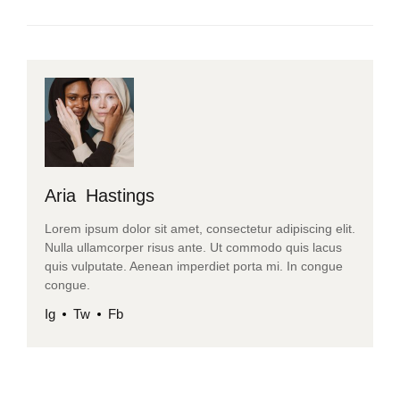
Aria Hastings
Lorem ipsum dolor sit amet, consectetur adipiscing elit.
Nulla ullamcorper risus ante. Ut commodo quis lacus
quis vulputate. Aenean imperdiet porta mi. In congue
congue.
Ig
Tw
Fb