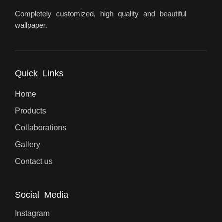
Completely customized, high quality and beautiful
wallpaper.
Quick Links
Home
Products
Collaborations
Gallery
Contact us
Social Media
Instagram