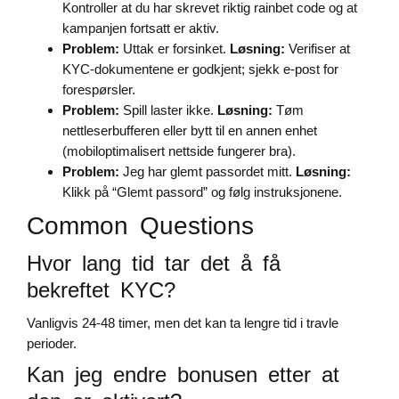
Kontroller at du har skrevet riktig rainbet code og at
kampanjen fortsatt er aktiv.
Problem:
Uttak er forsinket.
Løsning:
Verifiser at
KYC-dokumentene er godkjent; sjekk e-post for
forespørsler.
Problem:
Spill laster ikke.
Løsning:
Tøm
nettleserbufferen eller bytt til en annen enhet
(mobiloptimalisert nettside fungerer bra).
Problem:
Jeg har glemt passordet mitt.
Løsning:
Klikk på “Glemt passord” og følg instruksjonene.
Common Questions
Hvor lang tid tar det å få
bekreftet KYC?
Vanligvis 24-48 timer, men det kan ta lengre tid i travle
perioder.
Kan jeg endre bonusen etter at