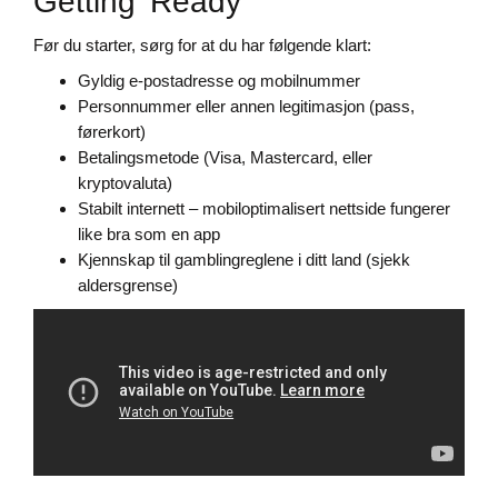
Getting Ready
Før du starter, sørg for at du har følgende klart:
Gyldig e-postadresse og mobilnummer
Personnummer eller annen legitimasjon (pass,
førerkort)
Betalingsmetode (Visa, Mastercard, eller
kryptovaluta)
Stabilt internett – mobiloptimalisert nettside fungerer
like bra som en app
Kjennskap til gamblingreglene i ditt land (sjekk
aldersgrense)