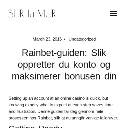
March 23, 2016
Uncategorized
Rainbet-guiden: Slik
oppretter du konto og
maksimerer bonusen din
Setting up an account at an online casino is quick, but
knowing exactly what to expect at each step saves time
and frustration. Denne guiden tar deg gjennom hele
prosessen hos Rainbet, slik at du unngår vanlige fallgruver.