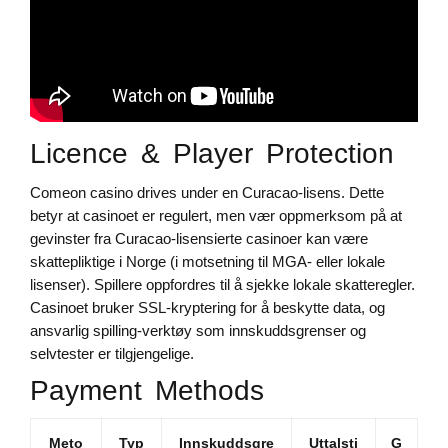
Licence & Player Protection
Comeon casino drives under en Curacao-lisens. Dette
betyr at casinoet er regulert, men vær oppmerksom på at
gevinster fra Curacao-lisensierte casinoer kan være
skattepliktige i Norge (i motsetning til MGA- eller lokale
lisenser). Spillere oppfordres til å sjekke lokale skatteregler.
Casinoet bruker SSL-kryptering for å beskytte data, og
ansvarlig spilling-verktøy som innskuddsgrenser og
selvtester er tilgjengelige.
Payment Methods
Meto
Typ
Innskuddsgre
Uttalsti
G