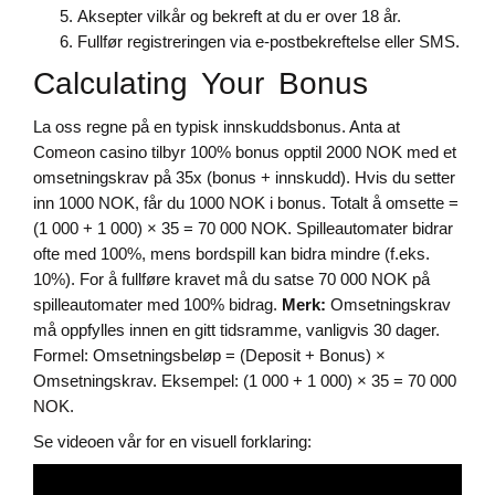
Aksepter vilkår og bekreft at du er over 18 år.
Fullfør registreringen via e-postbekreftelse eller SMS.
Calculating Your Bonus
La oss regne på en typisk innskuddsbonus. Anta at
Comeon casino tilbyr 100% bonus opptil 2000 NOK med et
omsetningskrav på 35x (bonus + innskudd). Hvis du setter
inn 1000 NOK, får du 1000 NOK i bonus. Totalt å omsette =
(1 000 + 1 000) × 35 = 70 000 NOK. Spilleautomater bidrar
ofte med 100%, mens bordspill kan bidra mindre (f.eks.
10%). For å fullføre kravet må du satse 70 000 NOK på
spilleautomater med 100% bidrag.
Merk:
Omsetningskrav
må oppfylles innen en gitt tidsramme, vanligvis 30 dager.
Formel: Omsetningsbeløp = (Deposit + Bonus) ×
Omsetningskrav. Eksempel: (1 000 + 1 000) × 35 = 70 000
NOK.
Se videoen vår for en visuell forklaring: