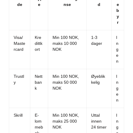
de
e
nse
d
e
b
y
r
Visa/
Kre
Min 100 NOK,
1-3
I
Maste
dittk
maks 10 000
dager
n
rcard
ort
NOK
g
e
n
Trustl
Nett
Min 100 NOK,
Øyeblik
I
y
ban
maks 50 000
kelig
n
k
NOK
g
e
n
Skrill
E-
Min 100 NOK,
Uttal
I
lom
maks 25 000
innen
n
meb
NOK
24 timer
g