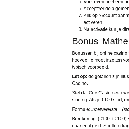
Voer eventueel een bo
Accepteer de algemene
Klik op ‘Account aanma
activeren.
Na activatie kun je di
Bonus Mathe
Bonussen bij online casino’
hoeveel je moet inzetten vo
typisch voorbeeld.
Let op:
de getallen zijn il
Casino.
Stel dat One Casino een we
storting. Als je €100 stort,
Formule:
inzetvereiste = (s
Berekening: (€100 + €100) ×
naar echt geld. Spellen dr