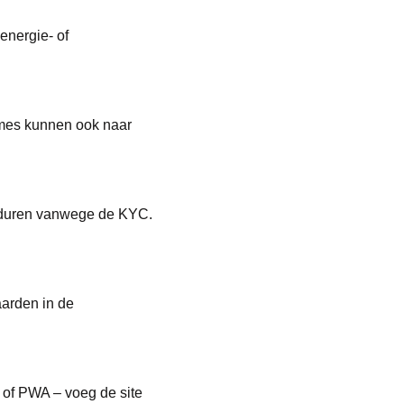
energie‑ of
ames kunnen ook naar
 duren vanwege de KYC.
aarden in de
 of PWA – voeg de site