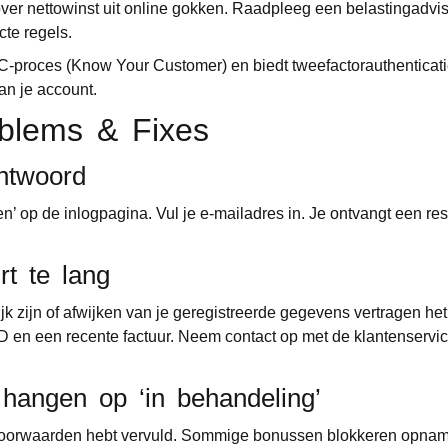
over nettowinst uit online gokken. Raadpleeg een belastingadvis
cte regels.
C-proces (Know Your Customer) en biedt tweefactorauthenticati
an je account.
lems & Fixes
htwoord
n’ op de inlogpagina. Vul je e‑mailadres in. Je ontvangt een res
rt te lang
jk zijn of afwijken van je geregistreerde gegevens vertragen he
D en een recente factuur. Neem contact op met de klantenservic
 hangen op ‘in behandeling’
svoorwaarden hebt vervuld. Sommige bonussen blokkeren opnames