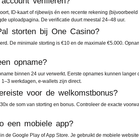
account verifiëren?
ort, ID‑kaart of rijbewijs én een recente rekening (bijvoorbeeld 
igde uploadpagina. De verificatie duurt meestal 24–48 uur.
al storten bij One Casino?
erd. De minimale storting is €10 en de maximale €5.000. Opn
 een opname?
pname binnen 24 uur verwerkt. Eerste opnames kunnen langer
1–3 werkdagen, e‑wallets zijn direct.
vereiste voor de welkomstbonus?
s 30x de som van storting en bonus. Controleer de exacte voorw
o een mobiele app?
n de Google Play of App Store. Je gebruikt de mobiele website