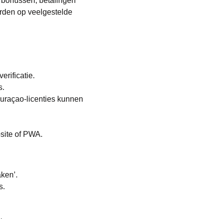
e bonussen, betalingen
rden op veelgestelde
erificatie.
s.
Curaçao-licenties kunnen
site of PWA.
ken’.
s.