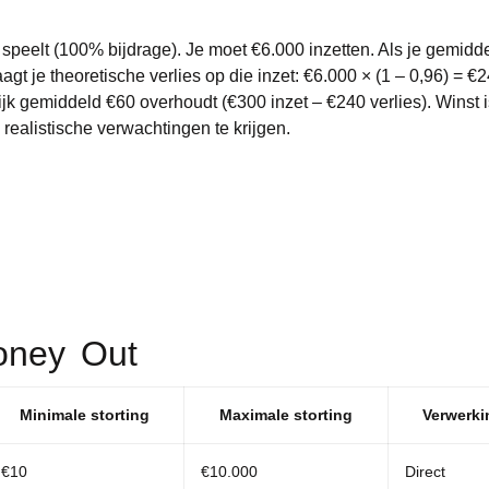
n speelt (100% bijdrage). Je moet €6.000 inzetten. Als je gemid
gt je theoretische verlies op die inzet: €6.000 × (1 – 0,96) = €2
ijk gemiddeld €60 overhoudt (€300 inzet – €240 verlies). Winst 
realistische verwachtingen te krijgen.
oney Out
Minimale storting
Maximale storting
Verwerki
€10
€10.000
Direct