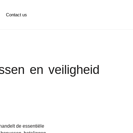
Contact us
ssen en veiligheid
handelt de essentiële