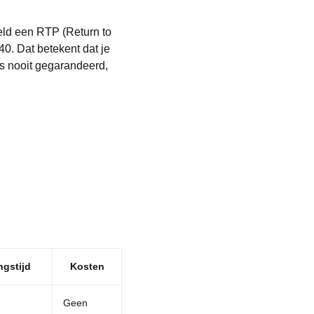
deld een RTP (Return to
40. Dat betekent dat je
is nooit gegarandeerd,
ngstijd
Kosten
Geen