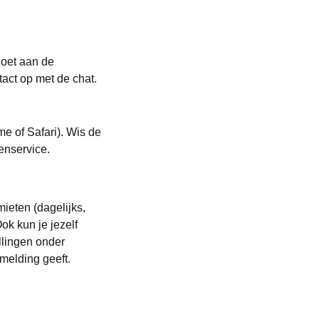
doet aan de
act op met de chat.
e of Safari). Wis de
enservice.
ieten (dagelijks,
ok kun je jezelf
llingen onder
melding geeft.