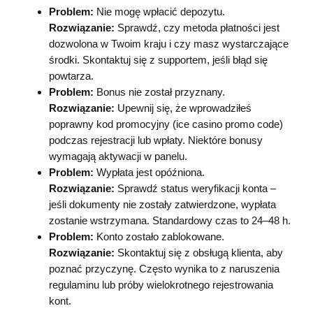
Problem:
Nie mogę wpłacić depozytu.
Rozwiązanie:
Sprawdź, czy metoda płatności jest
dozwolona w Twoim kraju i czy masz wystarczające
środki. Skontaktuj się z supportem, jeśli błąd się
powtarza.
Problem:
Bonus nie został przyznany.
Rozwiązanie:
Upewnij się, że wprowadziłeś
poprawny kod promocyjny (ice casino promo code)
podczas rejestracji lub wpłaty. Niektóre bonusy
wymagają aktywacji w panelu.
Problem:
Wypłata jest opóźniona.
Rozwiązanie:
Sprawdź status weryfikacji konta –
jeśli dokumenty nie zostały zatwierdzone, wypłata
zostanie wstrzymana. Standardowy czas to 24–48 h.
Problem:
Konto zostało zablokowane.
Rozwiązanie:
Skontaktuj się z obsługą klienta, aby
poznać przyczynę. Często wynika to z naruszenia
regulaminu lub próby wielokrotnego rejestrowania
kont.