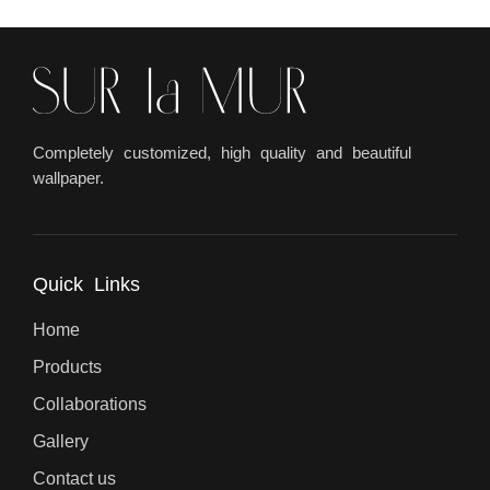
Completely customized, high quality and beautiful
wallpaper.
Quick Links
Home
Products
Collaborations
Gallery
Contact us