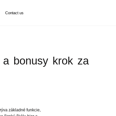
Contact us
a a bonusy krok za
krýva základné funkcie,