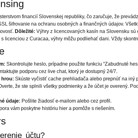
ensing
isterstvom financií Slovenskej republiky, čo zaručuje, že prevád
SL šifrovanie na ochranu osobných a finančných údajov. Všetk
rovosť.
Dôležité:
Výhry z licencovaných kasín na Slovensku sú
e s licenciou z Curacaa, výhry môžu podliehať dani. Vždy skontro
e
ím:
Skontrolujte heslo, prípadne použite funkciu “Zabudnuté hesl
taktujte podporu cez live chat, ktorý je dostupný 24/7.
 hrou:
Skúste vyčistiť cache prehliadača alebo prepnúť na iný 
verte, že ste splnili všetky podmienky a že účet je overený. P
é údaje:
Pošlite žiadosť e-mailom alebo cez profil.
ora vám poskytne históriu hier a pomôže s riešením.
rs
erenie účtu?