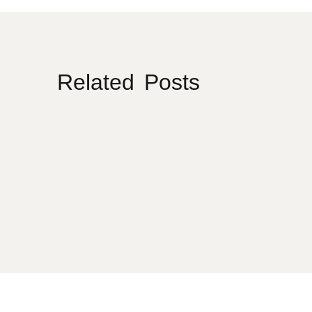
Related Posts