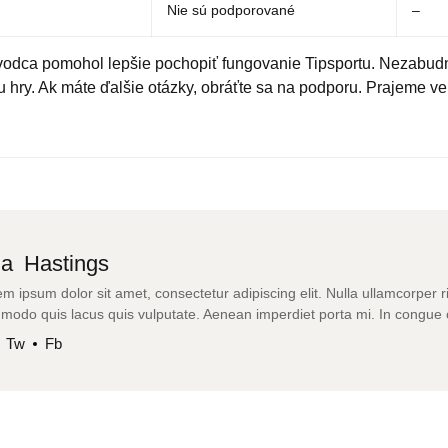
Nie sú podporované
–
vodca pomohol lepšie pochopiť fungovanie Tipsportu. Nezabud
u hry. Ak máte ďalšie otázky, obráťte sa na podporu. Prajeme veľ
ia Hastings
m ipsum dolor sit amet, consectetur adipiscing elit. Nulla ullamcorper r
modo quis lacus quis vulputate. Aenean imperdiet porta mi. In congue
Tw
Fb