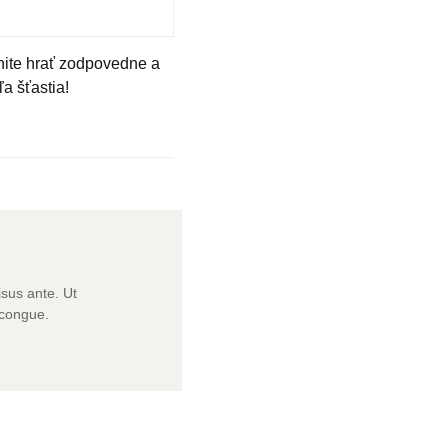
nite hrať zodpovedne a
a šťastia!
isus ante. Ut
 congue.