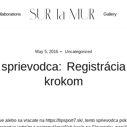
llaborations
Gallery
May 5, 2016
Uncategorized
 sprievodca: Registráci
krokom
eve alebo sa vracate na
https://tipsport7.sk/
, tento sprievodca po