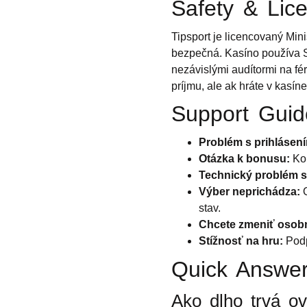
Safety & Lic
Tipsport je licencovaný Min
bezpečná. Kasíno používa S
nezávislými audítormi na fé
príjmu, ale ak hráte v kasín
Support Guid
Problém s prihlásen
Otázka k bonusu:
Kon
Technický problém s
Výber neprichádza:
O
stav.
Chcete zmeniť osobn
Stížnosť na hru:
Podp
Quick Answe
Ako dlho trvá ov