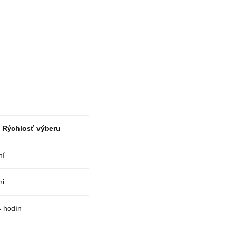
Rýchlosť výberu
ní
ni
 hodín