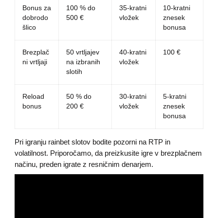
Bonus za
100 % do
35-kratni
10-kratni
dobrodo
500 €
vložek
znesek
šlico
bonusa
Brezplač
50 vrtljajev
40-kratni
100 €
ni vrtljaji
na izbranih
vložek
slotih
Reload
50 % do
30-kratni
5-kratni
bonus
200 €
vložek
znesek
bonusa
Pri igranju rainbet slotov bodite pozorni na RTP in
volatilnost. Priporočamo, da preizkusite igre v brezplačnem
načinu, preden igrate z resničnim denarjem.