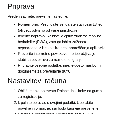
Priprava
Preden začnete, preverite naslednje:
Pomembno:
Prepričajte se, da ste stari vsaj 18 let
(ali več, odvisno od vaše jurisdikcije).
Izberite napravo: Rainbet je optimiziran za mobilne
brskalnike (PWA), zato ga lahko zaženete
neposredno iz brskalnika brez nameščanja aplikacije.
Preverite internetno povezavo – priporočljiva je
stabilna povezava za nemoteno igranje.
Pripravite osebne podatke: ime, e-pošto, naslov in
dokumente za preverjanje (KYC).
Nastavitev računa
Obiščite spletno mesto Rainbet in kliknite na gumb
za registracijo.
Izpolnite obrazec s svojimi podatki. Uporabite
pravilne informacije, saj bodo kasneje preverjene.