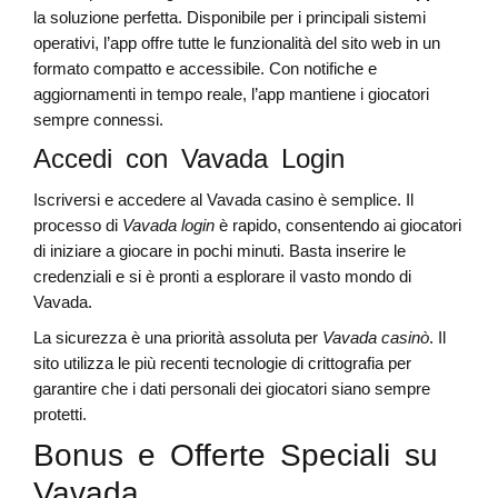
la soluzione perfetta. Disponibile per i principali sistemi
operativi, l’app offre tutte le funzionalità del sito web in un
formato compatto e accessibile. Con notifiche e
aggiornamenti in tempo reale, l’app mantiene i giocatori
sempre connessi.
Accedi con Vavada Login
Iscriversi e accedere al Vavada casino è semplice. Il
processo di
Vavada login
è rapido, consentendo ai giocatori
di iniziare a giocare in pochi minuti. Basta inserire le
credenziali e si è pronti a esplorare il vasto mondo di
Vavada.
La sicurezza è una priorità assoluta per
Vavada casinò
. Il
sito utilizza le più recenti tecnologie di crittografia per
garantire che i dati personali dei giocatori siano sempre
protetti.
Bonus e Offerte Speciali su
Vavada