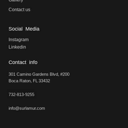
Contact us
Social Media
Instagram
Linkedin
Contact info
301 Camino Gardens Blvd, #200
Boca Raton, FL 33432
732-813-9255
info@surlamur.com