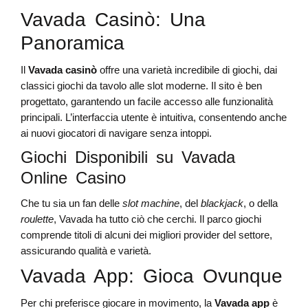
Vavada Casinò: Una
Panoramica
Il
Vavada casinò
offre una varietà incredibile di giochi, dai
classici giochi da tavolo alle slot moderne. Il sito è ben
progettato, garantendo un facile accesso alle funzionalità
principali. L’interfaccia utente è intuitiva, consentendo anche
ai nuovi giocatori di navigare senza intoppi.
Giochi Disponibili su Vavada
Online Casino
Che tu sia un fan delle
slot machine
, del
blackjack
, o della
roulette
, Vavada ha tutto ciò che cerchi. Il parco giochi
comprende titoli di alcuni dei migliori provider del settore,
assicurando qualità e varietà.
Vavada App: Gioca Ovunque
Per chi preferisce giocare in movimento, la
Vavada app
è