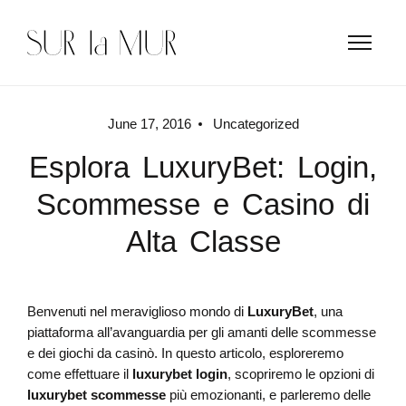
June 17, 2016
Uncategorized
Esplora LuxuryBet: Login,
Scommesse e Casino di
Alta Classe
Benvenuti nel meraviglioso mondo di
LuxuryBet
, una
piattaforma all’avanguardia per gli amanti delle scommesse
e dei giochi da casinò. In questo articolo, esploreremo
come effettuare il
luxurybet login
, scopriremo le opzioni di
luxurybet scommesse
più emozionanti, e parleremo delle