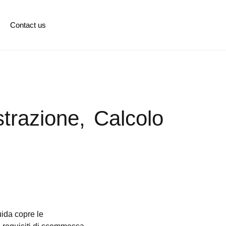
Contact us
trazione, Calcolo
uida copre le