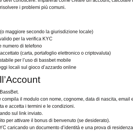
he devi conoscere. Imparerai come creare un account, calcolare 
e risolvere i problemi più comuni.
(o maggiore secondo la giurisdizione locale)
alido per la verifica KYC
 e numero di telefono
cettato (carta, portafoglio elettronico o criptovaluta)
tabile per l’uso di bassbet mobile
gi locali sul gioco d’azzardo online
l’Account
i BassBet.
 e compila il modulo con nome, cognome, data di nascita, email
ta e accetta i termini e le condizioni.
ndo sul link inviato.
ito per attivare il bonus di benvenuto (se desiderato).
KYC caricando un documento d’identità e una prova di residenza