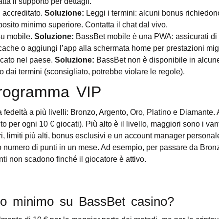
a il supporto per dettagli.
accreditato.
Soluzione:
Leggi i termini: alcuni bonus richiedo
sito minimo superiore. Contatta il chat dal vivo.
u mobile.
Soluzione:
BassBet mobile è una PWA: assicurati di 
cache o aggiungi l’app alla schermata home per prestazioni migl
cato nel paese.
Soluzione:
BassBet non è disponibile in alcune
 dai termini (sconsigliato, potrebbe violare le regole).
Programma VIP
edeltà a più livelli: Bronzo, Argento, Oro, Platino e Diamante.
 per ogni 10 € giocati). Più alto è il livello, maggiori sono i v
ari, limiti più alti, bonus esclusivi e un account manager personale
to numero di punti in un mese. Ad esempio, per passare da Bron
unti non scadono finché il giocatore è attivo.
ito minimo su BassBet casino?