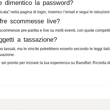
 dimentico la password?
ta” nella pagina di login, inserisci l’email e segui le istruzioni
ffre scommesse live?
 scommesse pre-partita e live su molti eventi, con quote competit
getti a tassazione?
o tassati, ma le vincite potrebbero esserlo secondo le leggi ita
tuazione.
sei pronto per iniziare la tua esperienza su BassBet. Ricorda d