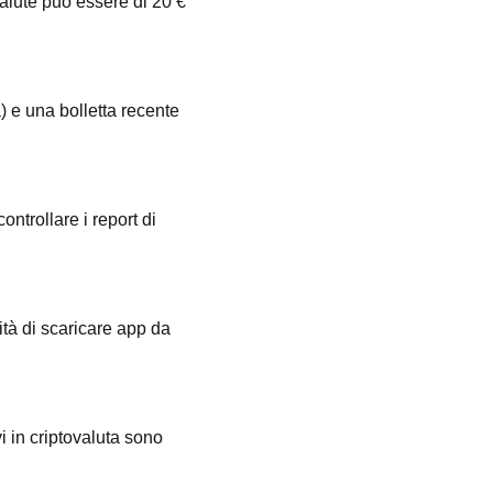
valute può essere di 20 €
à) e una bolletta recente
ontrollare i report di
ità di scaricare app da
vi in criptovaluta sono