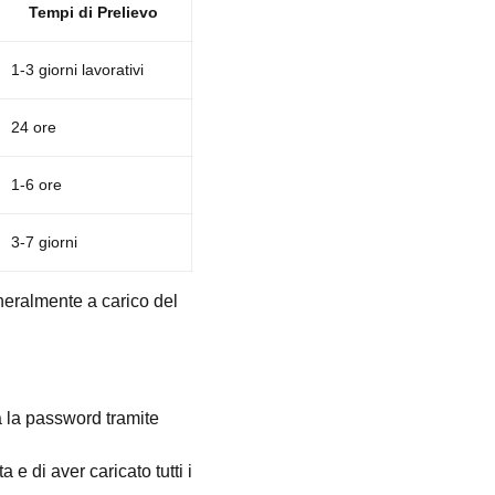
Tempi di Prelievo
1-3 giorni lavorativi
24 ore
1-6 ore
3-7 giorni
neralmente a carico del
 la password tramite
a e di aver caricato tutti i