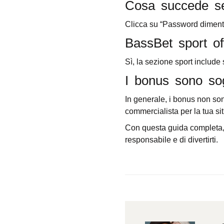
Cosa succede se
Clicca su “Password dimentica
BassBet sport o
Sì, la sezione sport include
I bonus sono sog
In generale, i bonus non son
commercialista per la tua si
Con questa guida completa, 
responsabile e di divertirti.