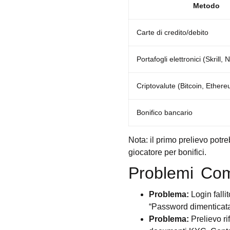
Metodo
Carte di credito/debito
Portafogli elettronici (Skrill, N
Criptovalute (Bitcoin, Ether
Bonifico bancario
Nota: il primo prelievo pot
giocatore per bonifici.
Problemi Com
Problema:
Login falli
“Password dimenticata
Problema:
Prelievo ri