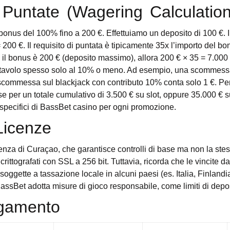
 Puntate (Wagering Calculation
onus del 100% fino a 200 €. Effettuiamo un deposito di 100 €. 
 200 €. Il requisito di puntata è tipicamente 35x l’importo del bo
il bonus è 200 € (deposito massimo), allora 200 € × 35 = 7.000 
a tavolo spesso solo al 10% o meno. Ad esempio, una scommessa
scommessa sul blackjack con contributo 10% conta solo 1 €. Per
per un totale cumulativo di 3.500 € su slot, oppure 35.000 € s
 specifici di BassBet casino per ogni promozione.
Licenze
enza di Curaçao, che garantisce controlli di base ma non la ste
crittografati con SSL a 256 bit. Tuttavia, ricorda che le vincite 
ggette a tassazione locale in alcuni paesi (es. Italia, Finlandia
 BassBet adotta misure di gioco responsabile, come limiti di dep
agamento