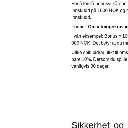
For å forstå bonusvilkårene 
innskudd på 1000 NOK og m
innskudd.
Formel:
Omsetningskrav = 
I vårt eksempel: Bonus = 1
000 NOK. Det betyr at du må
Ulike spill bidrar ulikt til 
bare 10%. Dersom du spiller 
vanligvis 30 dager.
Sikkerhet og 