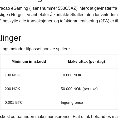
uracao eGaming (lisensnummer 5536/JAZ). Merk at gevinster fra
tige i Norge – vi anbefaler å kontakte Skatteetaten for veilednin
å beskytte alle transaksjoner, og tofaktorautentisering (2FA) er ti
linger
alingsmetoder tilpasset norske spillere.
Minimum innskudd
Maks uttak (per dag)
100 NOK
10 000 NOK
200 NOK
50 000 NOK (per uke)
0.001 BTC
Ingen grense
askest og har ingen maksimumsgrense. Fiat-uttak behandles man