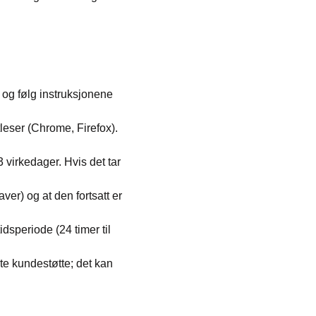
 og følg instruksjonene
leser (Chrome, Firefox).
3 virkedager. Hvis det tar
ver) og at den fortsatt er
idsperiode (24 timer til
te kundestøtte; det kan