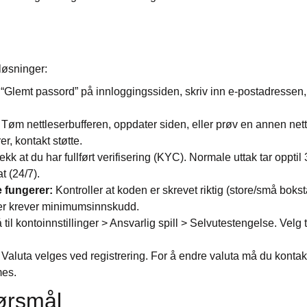
løsninger:
 “Glemt passord” på innloggingssiden, skriv inn e-postadressen,
Tøm nettleserbufferen, oppdater siden, eller prøv en annen nett
r, kontakt støtte.
kk at du har fullført verifisering (KYC). Normale uttak tar opptil 
t (24/7).
 fungerer:
Kontroller at koden er skrevet riktig (store/små boksta
er krever minimumsinnskudd.
til kontoinnstillinger > Ansvarlig spill > Selvutestengelse. Velg t
Valuta velges ved registrering. For å endre valuta må du kontak
mes.
pørsmål