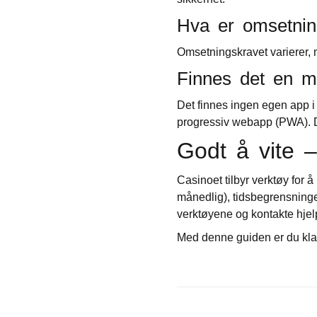
Hva er omsetnin
Omsetningskravet varierer, m
Finnes det en m
Det finnes ingen egen app i
progressiv webapp (PWA). Du 
Godt å vite –
Casinoet tilbyr verktøy for 
månedlig), tidsbegrensninger
verktøyene og kontakte hje
Med denne guiden er du klar t