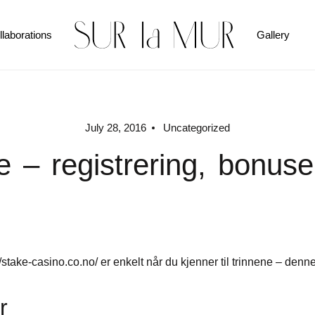
llaborations
Gallery
July 28, 2016
Uncategorized
 – registrering, bonuser
//stake-casino.co.no/
er enkelt når du kjenner til trinnene – denn
r