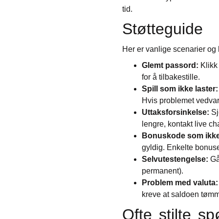
tid.
Støtteguide
Her er vanlige scenarier og 
Glemt passord:
Klikk
for å tilbakestille.
Spill som ikke laster:
Hvis problemet vedvare
Uttaksforsinkelse:
Sje
lengre, kontakt live cha
Bonuskode som ikke
gyldig. Enkelte bonus
Selvutestengelse:
Gå 
permanent).
Problem med valuta:
kreve at saldoen tøm
Ofte stilte s