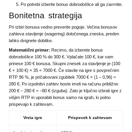
Po potrebi izberite bonus dobrodošlice ali ga zavrnite.
Bonitetna strategija
Pri izbiri bonusa vedno preverite pogoje. Večina bonusov
zahteva stavljenje (wagering) določenega zneska, preden
lahko dvignete dobitke.
Matematični primer:
Recimo, da izberete bonus
dobrodošlice 100 % do 300 €. Vplačate 100 €, kar vam
prinese 100 € bonusa. Skupni znesek za stavljenje je (100
€ + 100 €) × 35 = 7000 €. Če stavite na igre s povprečnim
RTP 96 %, je pričakovani zgubitek 7000 € × (1 – 0,96) =
280 €. Po izpolnitvi zahtev boste imeli na računu približno
200 € – 280 € = –80 € (izguba). Zato je ključno izbrati igre z
višjim RTP in uporabiti bonus samo na igrah, ki polno
prispevajo k zahtevam.
Vrsta igre
Prispevek k zahtevam