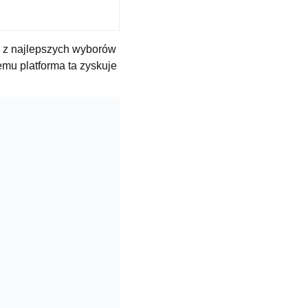
m z najlepszych wyborów
zemu platforma ta zyskuje