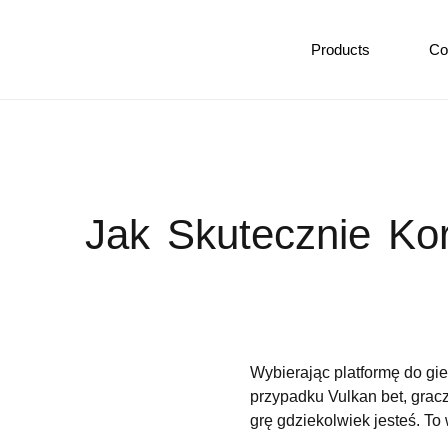
Products
Co
Jak Skutecznie Kor
Wybierając platformę do gi
przypadku
Vulkan bet
, grac
grę gdziekolwiek jesteś. To