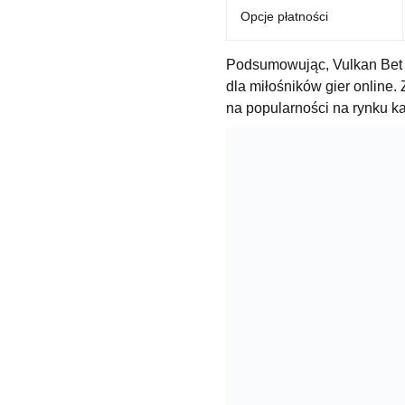
Opcje płatności
Podsumowując, Vulkan Bet o
dla miłośników gier online. 
na popularności na rynku ka