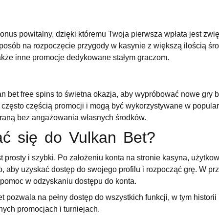
bonus powitalny, dzięki któremu Twoja pierwsza wpłata jest zw
 sposób na rozpoczęcie przygody w kasynie z większą ilością ś
także inne promocje dedykowane stałym graczom.
n bet free spins to świetna okazja, aby wypróbować nowe gry
często częścią promocji i mogą być wykorzystywane w popular
raną bez angażowania własnych środków.
ć się do Vulkan Bet?
st prosty i szybki. Po założeniu konta na stronie kasyna, użytko
ło, aby uzyskać dostęp do swojego profilu i rozpocząć grę. W 
 pomoc w odzyskaniu dostępu do konta.
pozwala na pełny dostęp do wszystkich funkcji, w tym historii k
ych promocjach i turniejach.