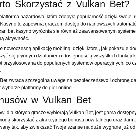
to Skorzystać z Vulkan Bet?
latforma hazardowa, która zdobyła popularność dzięki swojej ró
 Kasyno to zapewnia graczom dostęp do najnowszych automatów
kan bet kasyno wyróżnia się również zaawansowanym systemem
ną aktywność.
je nowoczesną aplikację mobilną, dzięki której, jak pokazuje d
yć się płynnym działaniem i dostępnością wszystkich funkcji k
st przystosowana do popularnych systemów operacyjnych, co czy
.
 Bet zwraca szczególną uwagę na bezpieczeństwo i ochronę d
 wyborze platformy do gier online.
nusów w Vulkan Bet
 dla których gracze wybierają Vulkan Bet, jest gama dostępny
 mogą skorzystać z atrakcyjnego bonusu powitalnego oraz dar
owany tak, aby zwiększać Twoje szanse na duże wygrane już od