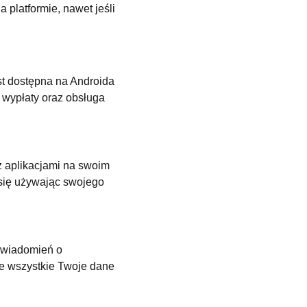
a platformie, nawet jeśli
est dostępna na Androida
y, wypłaty oraz obsługa
 z aplikacjami na swoim
 się używając swojego
powiadomień o
że wszystkie Twoje dane