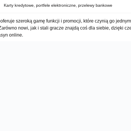
Karty kredytowe, portfele elektroniczne, przelewy bankowe
feruje szeroką gamę funkcji i promocji, które czynią go jedny
Zarówno nowi, jak i stali gracze znajdą coś dla siebie, dzięki c
syn online.