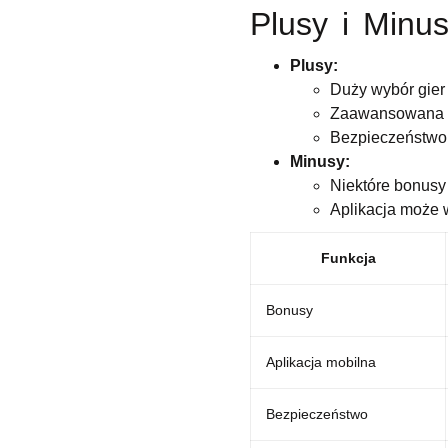
Plusy i Minu
Plusy:
Duży wybór gier 
Zaawansowana a
Bezpieczeństwo 
Minusy:
Niektóre bonusy
Aplikacja może 
Funkcja
Bonusy
Aplikacja mobilna
Bezpieczeństwo