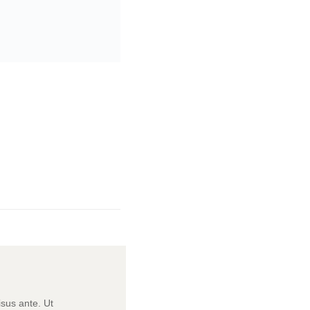
isus ante. Ut