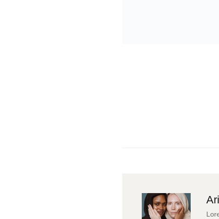
Ar
Lore