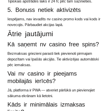
Tipiskais apstrādes laiks ir 24 h; pēc tam sazinieties.
5. Bonuss netiek aktivizēts
Iespējams, nav ievadīts nv casino promo kods vai kods ir
novecojis. Pārbaudiet akcijas lapā.
Ātrie jautājumi
Kā saņemt nv casino free spins?
Bezmaksas griezieni parasti tiek pievienoti pirmajam
depozītam vai īpašās akcijās. Tie aktivizējas automātiski
pēc iemaksas.
Vai nv casino ir pieejams
mobilajās ierīcēs?
Jā, platforma ir PWA — atveriet pārlūkā un pievienojiet
sākuma ekrānam kā lietotni.
Kāds ir minimālais izmaksas