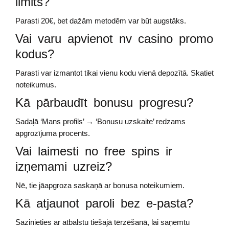
limits?
Parasti 20€, bet dažām metodēm var būt augstāks.
Vai varu apvienot nv casino promo
kodus?
Parasti var izmantot tikai vienu kodu vienā depozītā. Skatiet
noteikumus.
Kā pārbaudīt bonusu progresu?
Sadaļā ‘Mans profils’ → ‘Bonusu uzskaite’ redzams
apgrozījuma procents.
Vai laimesti no free spins ir
izņemami uzreiz?
Nē, tie jāapgroza saskaņā ar bonusa noteikumiem.
Kā atjaunot paroli bez e-pasta?
Sazinieties ar atbalstu tiešajā tērzēšanā, lai saņemtu