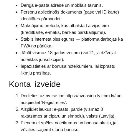
Derīga e-pasta adrese un mobilais tālrunis.
Personu apliecinošs dokuments (pase vai ID karte)
identitātes pārbaudei.
Maksājumu metode, kas atbalsta Latvijas eiro
(kredītkarte, e-maks, bankas pārskaitījums).
Stabils interneta pieslēgums — platforma darbojas kā
PWA no pārlūka.
Jābūt vismaz 18 gadus vecam (vai 21, ja dzīvojat
noteiktās jurisdikcijās).
Iepazīstieties ar bonusa noteikumiem, lai izprastu
likmju prasības.
Konta izveide
Dodieties uz nv casino
https://nvcasino-lv.com.lv/
un
nospiediet ‘Reģistrēties’.
Aizpildiet laukus: e-pasts, parole (vismaz 8
rakstzīmes ar ciparu un simbolu), valsts (Latvija).
Pieņemiet spēles noteikumus un bonusa akciju, ja
vēlaties saņemt starta bonusu.