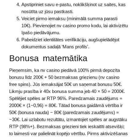
Apstipriniet savu e-pastu, noklikšķinot uz saites, kas
nosūtīta uz jūsu pastkasti.
Veiciet pirmo iemaksu (minimālā summa parasti
10€). Pievienojiet nv casino promo kodu, lai aktivizētu
īpašo piedāvājumu.
Pabeidziet identitātes verifikāciju, augšupielādējot
dokumentus sadaļā ‘Mans profils’.
Bonusa matemātika
Pieņemsim, ka nv casino piedāvā 100% pirmā depozīta
bonusu līdz 200€ + 50 bezmaksas griezienu (nv casino
free spins). Jūs iemaksājat 50€ un saņemat bonusu 50€.
Likmju prasība ir 40x bonusa summa jeb 40 × 50 = 2000€.
Spēlējiet spēles ar RTP 96%. Paredzamais zaudējums =
2000€ × (1−0,96) = 80€. Tātad bonusa gaidāmā vērtība ir
50€ (bonusa nauda) − 80€ (paredzamais zaudējums) =
−30€. Lai uzlabotu rezultātu, izmantojiet spēles ar augstāku
RTP (98%+). Bezmaksas griezieni tiek ieskaitīti atsevišķi;
to laimesti var palielināt kopējo vērtību. Pirms aktivizēšanas