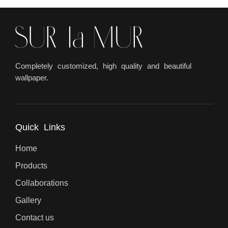
Completely customized, high quality and beautiful
wallpaper.
Quick Links
Home
Products
Collaborations
Gallery
Contact us