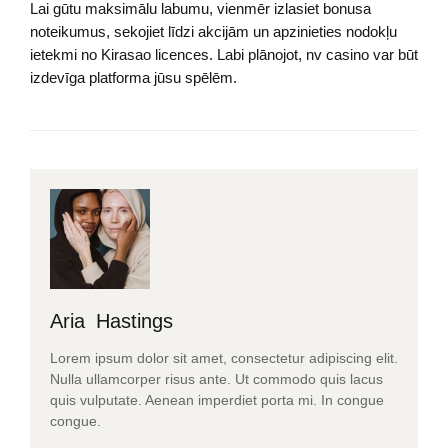
Lai gūtu maksimālu labumu, vienmēr izlasiet bonusa
noteikumus, sekojiet līdzi akcijām un apzinieties nodokļu
ietekmi no Kirasao licences. Labi plānojot, nv casino var būt
izdevīga platforma jūsu spēlēm.
Aria Hastings
Lorem ipsum dolor sit amet, consectetur adipiscing elit.
Nulla ullamcorper risus ante. Ut commodo quis lacus
quis vulputate. Aenean imperdiet porta mi. In congue
congue.