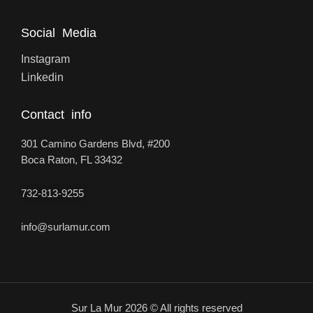
Social Media
Instagram
Linkedin
Contact info
301 Camino Gardens Blvd, #200
Boca Raton, FL 33432
732-813-9255
info@surlamur.com
Sur La Mur 2026 © All rights reserved