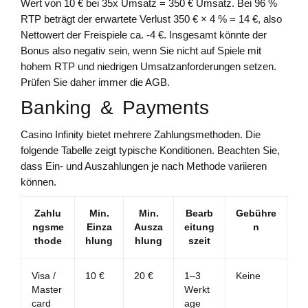
Wert von 10 € bei 35x Umsatz = 350 € Umsatz. Bei 96 %
RTP beträgt der erwartete Verlust 350 € × 4 % = 14 €, also
Nettowert der Freispiele ca. -4 €. Insgesamt könnte der
Bonus also negativ sein, wenn Sie nicht auf Spiele mit
hohem RTP und niedrigen Umsatzanforderungen setzen.
Prüfen Sie daher immer die AGB.
Banking & Payments
Casino Infinity bietet mehrere Zahlungsmethoden. Die
folgende Tabelle zeigt typische Konditionen. Beachten Sie,
dass Ein- und Auszahlungen je nach Methode variieren
können.
Zahlu
Min.
Min.
Bearb
Gebühre
ngsme
Einza
Ausza
eitung
n
thode
hlung
hlung
szeit
Visa /
10 €
20 €
1–3
Keine
Master
Werkt
card
age