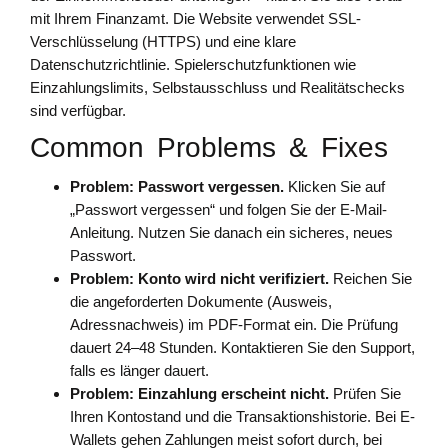
mit Ihrem Finanzamt. Die Website verwendet SSL-
Verschlüsselung (HTTPS) und eine klare
Datenschutzrichtlinie. Spielerschutzfunktionen wie
Einzahlungslimits, Selbstausschluss und Realitätschecks
sind verfügbar.
Common Problems & Fixes
Problem: Passwort vergessen.
Klicken Sie auf
„Passwort vergessen“ und folgen Sie der E-Mail-
Anleitung. Nutzen Sie danach ein sicheres, neues
Passwort.
Problem: Konto wird nicht verifiziert.
Reichen Sie
die angeforderten Dokumente (Ausweis,
Adressnachweis) im PDF-Format ein. Die Prüfung
dauert 24–48 Stunden. Kontaktieren Sie den Support,
falls es länger dauert.
Problem: Einzahlung erscheint nicht.
Prüfen Sie
Ihren Kontostand und die Transaktionshistorie. Bei E-
Wallets gehen Zahlungen meist sofort durch, bei