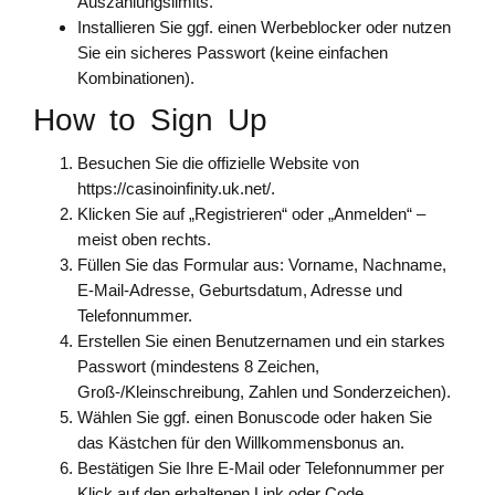
Auszahlungslimits.
Installieren Sie ggf. einen Werbeblocker oder nutzen
Sie ein sicheres Passwort (keine einfachen
Kombinationen).
How to Sign Up
Besuchen Sie die offizielle Website von
https://casinoinfinity.uk.net/
.
Klicken Sie auf „Registrieren“ oder „Anmelden“ –
meist oben rechts.
Füllen Sie das Formular aus: Vorname, Nachname,
E-Mail-Adresse, Geburtsdatum, Adresse und
Telefonnummer.
Erstellen Sie einen Benutzernamen und ein starkes
Passwort (mindestens 8 Zeichen,
Groß-/Kleinschreibung, Zahlen und Sonderzeichen).
Wählen Sie ggf. einen Bonuscode oder haken Sie
das Kästchen für den Willkommensbonus an.
Bestätigen Sie Ihre E-Mail oder Telefonnummer per
Klick auf den erhaltenen Link oder Code.