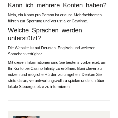
Kann ich mehrere Konten haben?
Nein, ein Konto pro Person ist erlaubt. Mehrfachkonten
führen zur Sperrung und Verlust aller Gewinne.
Welche Sprachen werden
unterstützt?
Die Website ist auf Deutsch, Englisch und weiteren
Sprachen verfügbar.
Mit diesen Informationen sind Sie bestens vorbereitet, um
Ihr Konto bei Casino Infinity zu eröffnen, Boni clever zu
nutzen und mögliche Hürden zu umgehen. Denken Sie
stets daran, verantwortungsvoll zu spielen und sich über
lokale Steuergesetze zu informieren.