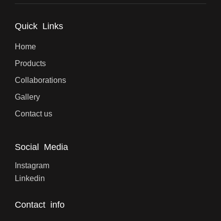
Quick Links
Home
Products
Collaborations
Gallery
Contact us
Social Media
Instagram
Linkedin
Contact info