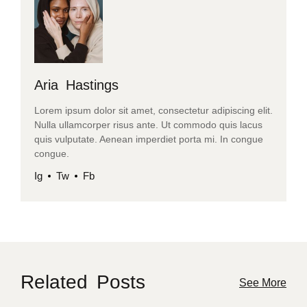
Aria Hastings
Lorem ipsum dolor sit amet, consectetur adipiscing elit.
Nulla ullamcorper risus ante. Ut commodo quis lacus
quis vulputate. Aenean imperdiet porta mi. In congue
congue.
Ig
Tw
Fb
Related Posts
See More