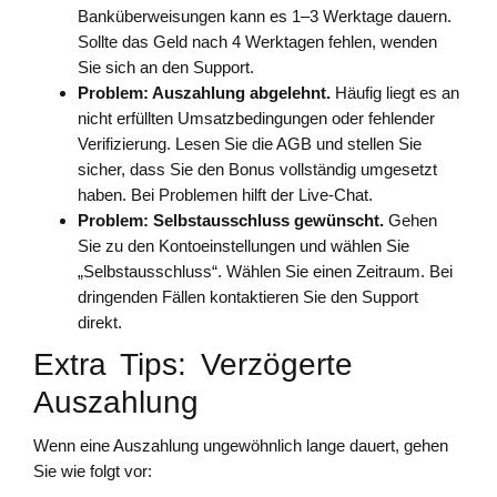
Banküberweisungen kann es 1–3 Werktage dauern.
Sollte das Geld nach 4 Werktagen fehlen, wenden
Sie sich an den Support.
Problem: Auszahlung abgelehnt.
Häufig liegt es an
nicht erfüllten Umsatzbedingungen oder fehlender
Verifizierung. Lesen Sie die AGB und stellen Sie
sicher, dass Sie den Bonus vollständig umgesetzt
haben. Bei Problemen hilft der Live-Chat.
Problem: Selbstausschluss gewünscht.
Gehen
Sie zu den Kontoeinstellungen und wählen Sie
„Selbstausschluss“. Wählen Sie einen Zeitraum. Bei
dringenden Fällen kontaktieren Sie den Support
direkt.
Extra Tips: Verzögerte
Auszahlung
Wenn eine Auszahlung ungewöhnlich lange dauert, gehen
Sie wie folgt vor: