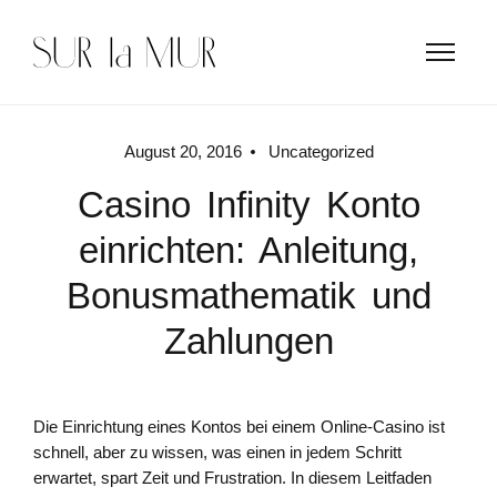
August 20, 2016
Uncategorized
Casino Infinity Konto
einrichten: Anleitung,
Bonusmathematik und
Zahlungen
Die Einrichtung eines Kontos bei einem Online-Casino ist
schnell, aber zu wissen, was einen in jedem Schritt
erwartet, spart Zeit und Frustration. In diesem Leitfaden