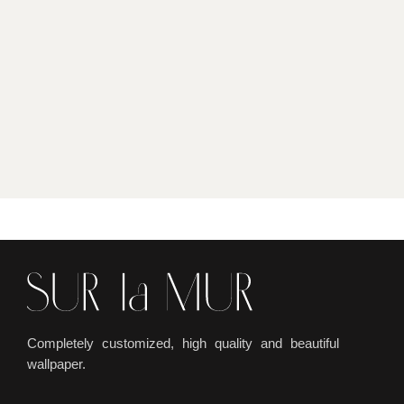
Completely customized, high quality and beautiful
wallpaper.