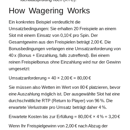
How Wagering Works
Ein konkretes Beispiel verdeutlicht die
Umsatzbedingungen: Sie erhalten 20 Freispiele an einem
Slot mit einem Einsatz von 0,10 € pro Spin. Der
Gesamtgewinn aus den Freispielen beträgt 2,00 €. Die
Bonusbedingungen verlangen eine Umsatzanforderung von
40 x (Bonus + Einzahlung, falls zutreffend). Bei einem
reinen Freispielbonus ohne Einzahlung wird nur der Gewinn
umgesetzt:
Umsatzanforderung = 40 × 2,00 € = 80,00 €
Sie müssen also Wetten im Wert von 80 € platzieren, bevor
eine Auszahlung möglich ist. Der ausgewählte Slot hat eine
durchschnittliche RTP (Return to Player) von 96 %. Die
erwartete Verlustrate pro Umsatz beträgt daher 4 %.
Erwartete Kosten bis zur Erfüllung = 80,00 € × 4 % = 3,20 €
Wenn Ihr Freispielgewinn von 2,00 € nach Abzug der