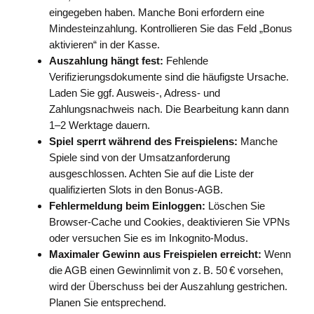
eingegeben haben. Manche Boni erfordern eine
Mindesteinzahlung. Kontrollieren Sie das Feld „Bonus
aktivieren“ in der Kasse.
Auszahlung hängt fest:
Fehlende
Verifizierungsdokumente sind die häufigste Ursache.
Laden Sie ggf. Ausweis-, Adress- und
Zahlungsnachweis nach. Die Bearbeitung kann dann
1–2 Werktage dauern.
Spiel sperrt während des Freispielens:
Manche
Spiele sind von der Umsatzanforderung
ausgeschlossen. Achten Sie auf die Liste der
qualifizierten Slots in den Bonus-AGB.
Fehlermeldung beim Einloggen:
Löschen Sie
Browser-Cache und Cookies, deaktivieren Sie VPNs
oder versuchen Sie es im Inkognito-Modus.
Maximaler Gewinn aus Freispielen erreicht:
Wenn
die AGB einen Gewinnlimit von z. B. 50 € vorsehen,
wird der Überschuss bei der Auszahlung gestrichen.
Planen Sie entsprechend.