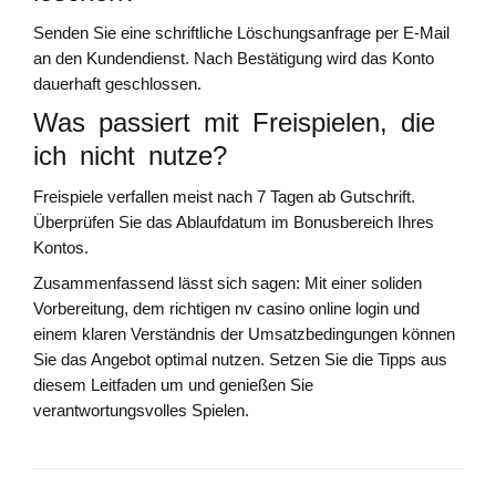
Senden Sie eine schriftliche Löschungsanfrage per E-Mail
an den Kundendienst. Nach Bestätigung wird das Konto
dauerhaft geschlossen.
Was passiert mit Freispielen, die
ich nicht nutze?
Freispiele verfallen meist nach 7 Tagen ab Gutschrift.
Überprüfen Sie das Ablaufdatum im Bonusbereich Ihres
Kontos.
Zusammenfassend lässt sich sagen: Mit einer soliden
Vorbereitung, dem richtigen nv casino online login und
einem klaren Verständnis der Umsatzbedingungen können
Sie das Angebot optimal nutzen. Setzen Sie die Tipps aus
diesem Leitfaden um und genießen Sie
verantwortungsvolles Spielen.