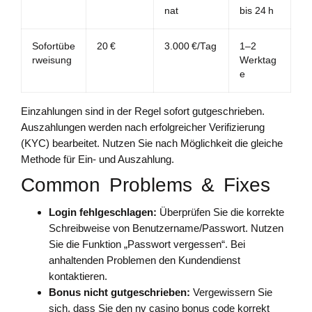
nat
bis 24 h
Sofortübe
20 €
3.000 €/Tag
1–2
rweisung
Werktag
e
Einzahlungen sind in der Regel sofort gutgeschrieben.
Auszahlungen werden nach erfolgreicher Verifizierung
(KYC) bearbeitet. Nutzen Sie nach Möglichkeit die gleiche
Methode für Ein- und Auszahlung.
Common Problems & Fixes
Login fehlgeschlagen:
Überprüfen Sie die korrekte
Schreibweise von Benutzername/Passwort. Nutzen
Sie die Funktion „Passwort vergessen“. Bei
anhaltenden Problemen den Kundendienst
kontaktieren.
Bonus nicht gutgeschrieben:
Vergewissern Sie
sich, dass Sie den nv casino bonus code korrekt