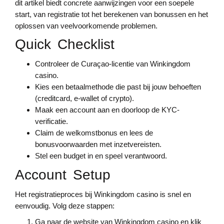
dit artikel biedt concrete aanwijzingen voor een soepele
start, van registratie tot het berekenen van bonussen en het
oplossen van veelvoorkomende problemen.
Quick Checklist
Controleer de Curaçao-licentie van Winkingdom
casino.
Kies een betaalmethode die past bij jouw behoeften
(creditcard, e-wallet of crypto).
Maak een account aan en doorloop de KYC-
verificatie.
Claim de welkomstbonus en lees de
bonusvoorwaarden met inzetvereisten.
Stel een budget in en speel verantwoord.
Account Setup
Het registratieproces bij Winkingdom casino is snel en
eenvoudig. Volg deze stappen:
Ga naar de website van Winkingdom casino en klik