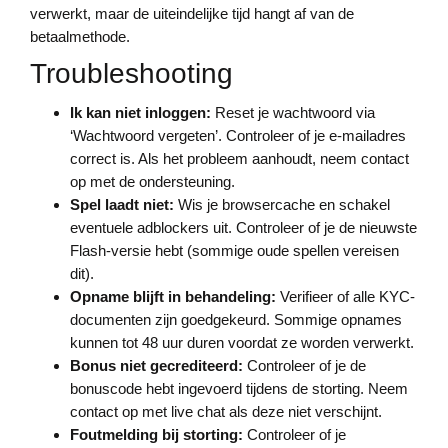
verwerkt, maar de uiteindelijke tijd hangt af van de
betaalmethode.
Troubleshooting
Ik kan niet inloggen:
Reset je wachtwoord via
‘Wachtwoord vergeten’. Controleer of je e-mailadres
correct is. Als het probleem aanhoudt, neem contact
op met de ondersteuning.
Spel laadt niet:
Wis je browsercache en schakel
eventuele adblockers uit. Controleer of je de nieuwste
Flash-versie hebt (sommige oude spellen vereisen
dit).
Opname blijft in behandeling:
Verifieer of alle KYC-
documenten zijn goedgekeurd. Sommige opnames
kunnen tot 48 uur duren voordat ze worden verwerkt.
Bonus niet gecrediteerd:
Controleer of je de
bonuscode hebt ingevoerd tijdens de storting. Neem
contact op met live chat als deze niet verschijnt.
Foutmelding bij storting:
Controleer of je