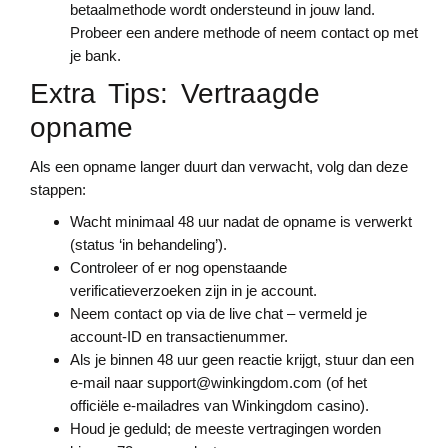
betaalmethode wordt ondersteund in jouw land.
Probeer een andere methode of neem contact op met
je bank.
Extra Tips: Vertraagde
opname
Als een opname langer duurt dan verwacht, volg dan deze
stappen:
Wacht minimaal 48 uur nadat de opname is verwerkt
(status ‘in behandeling’).
Controleer of er nog openstaande
verificatieverzoeken zijn in je account.
Neem contact op via de live chat – vermeld je
account-ID en transactienummer.
Als je binnen 48 uur geen reactie krijgt, stuur dan een
e-mail naar support@winkingdom.com (of het
officiële e-mailadres van Winkingdom casino).
Houd je geduld; de meeste vertragingen worden