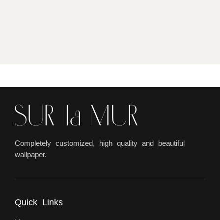
Completely customized, high quality and beautiful
wallpaper.
Quick Links