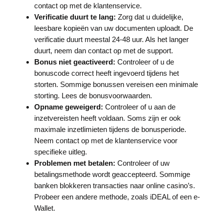
contact op met de klantenservice.
Verificatie duurt te lang:
Zorg dat u duidelijke,
leesbare kopieën van uw documenten uploadt. De
verificatie duurt meestal 24-48 uur. Als het langer
duurt, neem dan contact op met de support.
Bonus niet geactiveerd:
Controleer of u de
bonuscode correct heeft ingevoerd tijdens het
storten. Sommige bonussen vereisen een minimale
storting. Lees de bonusvoorwaarden.
Opname geweigerd:
Controleer of u aan de
inzetvereisten heeft voldaan. Soms zijn er ook
maximale inzetlimieten tijdens de bonusperiode.
Neem contact op met de klantenservice voor
specifieke uitleg.
Problemen met betalen:
Controleer of uw
betalingsmethode wordt geaccepteerd. Sommige
banken blokkeren transacties naar online casino’s.
Probeer een andere methode, zoals iDEAL of een e-
Wallet.