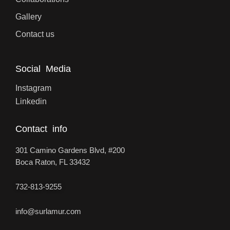
Gallery
Contact us
Social Media
Instagram
Linkedin
Contact info
301 Camino Gardens Blvd, #200
Boca Raton, FL 33432
732-813-9255
info@surlamur.com