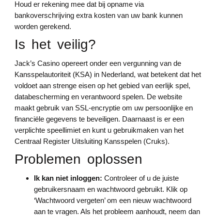
Houd er rekening mee dat bij opname via
bankoverschrijving extra kosten van uw bank kunnen
worden gerekend.
Is het veilig?
Jack’s Casino opereert onder een vergunning van de
Kansspelautoriteit (KSA) in Nederland, wat betekent dat het
voldoet aan strenge eisen op het gebied van eerlijk spel,
databescherming en verantwoord spelen. De website
maakt gebruik van SSL-encryptie om uw persoonlijke en
financiële gegevens te beveiligen. Daarnaast is er een
verplichte speellimiet en kunt u gebruikmaken van het
Centraal Register Uitsluiting Kansspelen (Cruks).
Problemen oplossen
Ik kan niet inloggen:
Controleer of u de juiste
gebruikersnaam en wachtwoord gebruikt. Klik op
‘Wachtwoord vergeten’ om een nieuw wachtwoord
aan te vragen. Als het probleem aanhoudt, neem dan