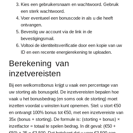
Kies een gebruikersnaam en wachtwoord. Gebruik
een sterk wachtwoord.
Voer eventueel een bonuscode in als u die heeft
ontvangen.
Bevestig uw account via de link in de
bevestigingsmail.
Voltooi de identiteitsverificatie door een kopie van uw
ID en een recente energierekening te uploaden.
Berekening van
inzetvereisten
Bij een welkomstbonus krijgt u vaak een percentage van
uw storting als bonusgeld. De inzetvereisten bepalen hoe
vaak u het bonusbedrag (en soms ook de storting) moet
inzetten voordat u winsten kunt opnemen. Stel: u stort €50
en ontvangt 100% bonus tot €50, met een inzetvereiste van
35x (bonus + storting). De formule is: (storting + bonus) ×
inzetfactor = totaal te spelen bedrag. In dit geval: (€50 +
€50) × 35 = €3.500. Dat betekent dat u voor €3.500 aan