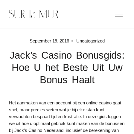
September 19, 2016
Uncategorized
Jack’s Casino Bonusgids:
Hoe U het Beste Uit Uw
Bonus Haalt
Het aanmaken van een account bij een online casino gaat
snel, maar precies weten wat je bij elke stap kunt
verwachten bespaart tijd en frustratie. In deze gids leggen
we uit hoe u optimaal gebruik kunt maken van de bonussen
bij Jack’s Casino Nederland, inclusief de berekening van